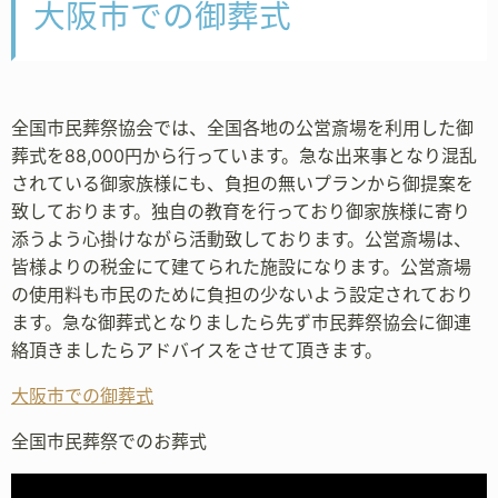
大阪市での御葬式
全国市民葬祭協会では、全国各地の公営斎場を利用した御
葬式を88,000円から行っています。急な出来事となり混乱
されている御家族様にも、負担の無いプランから御提案を
致しております。独自の教育を行っており御家族様に寄り
添うよう心掛けながら活動致しております。公営斎場は、
皆様よりの税金にて建てられた施設になります。公営斎場
の使用料も市民のために負担の少ないよう設定されており
ます。急な御葬式となりましたら先ず市民葬祭協会に御連
絡頂きましたらアドバイスをさせて頂きます。
大阪市での御葬式
全国市民葬祭でのお葬式