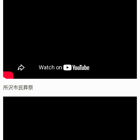
所沢市民葬祭