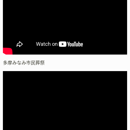
多摩みなみ市民葬祭