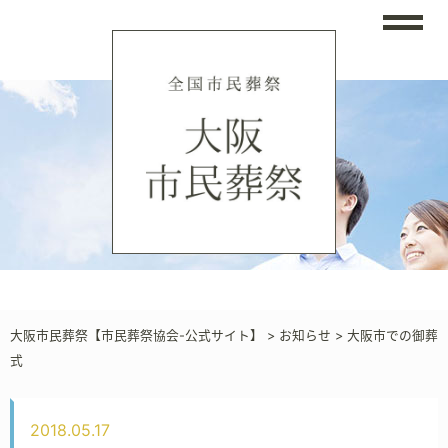
大阪市民葬祭【市民葬祭協会-公式サイト】
>
お知らせ
>
大阪市での御葬
式
2018.05.17