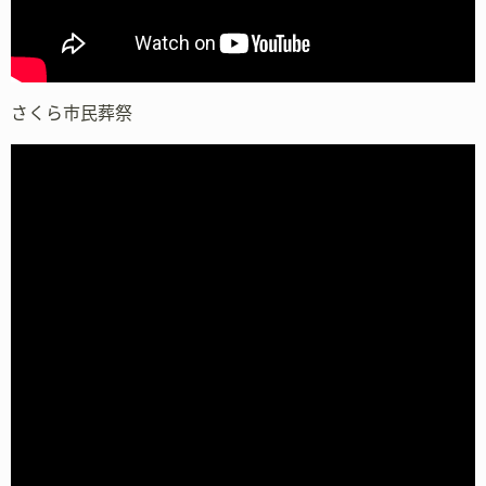
さくら市民葬祭