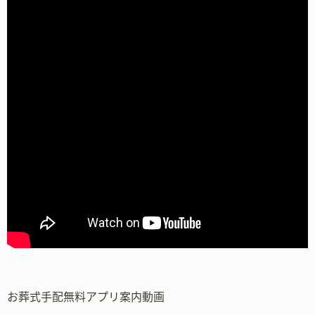
お葬式手配無料アプリ案内動画