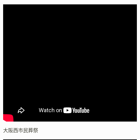
大阪西市民葬祭