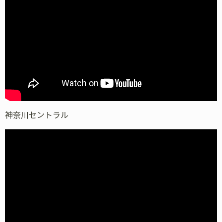
神奈川セントラル