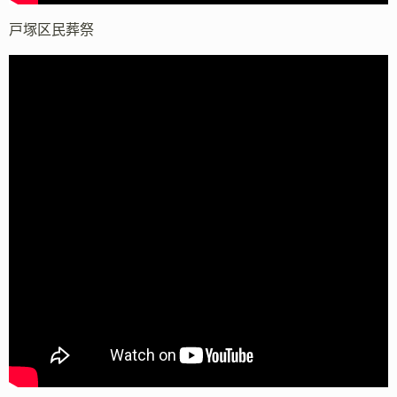
戸塚区民葬祭