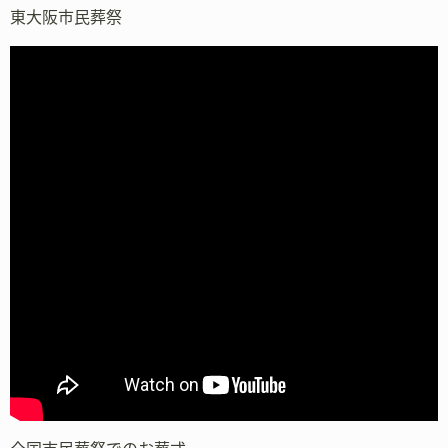
東大阪市民葬祭