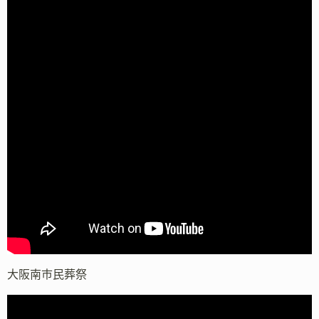
大阪南市民葬祭