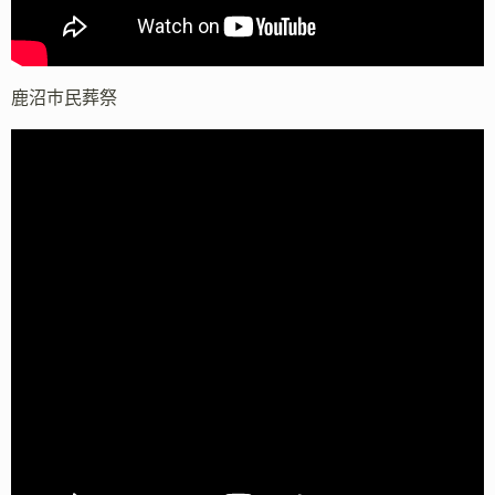
鹿沼市民葬祭