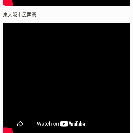
東大阪市民葬祭