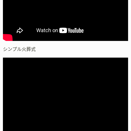
シンプル火葬式