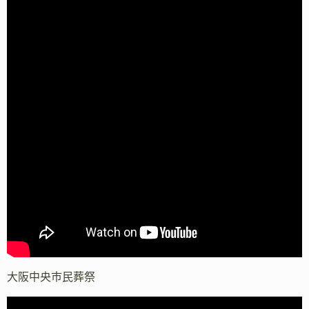
大阪中央市民葬祭