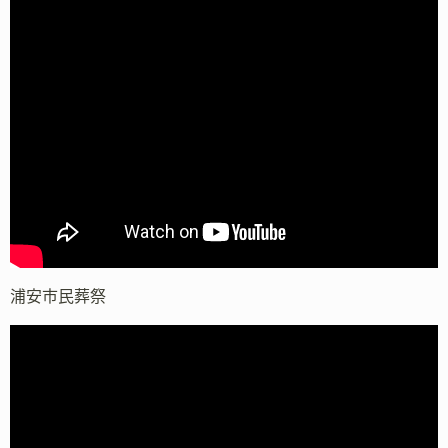
浦安市民葬祭