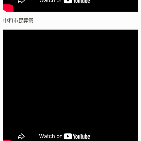
中和市民葬祭