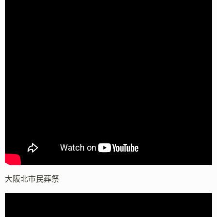
大阪北市民葬祭