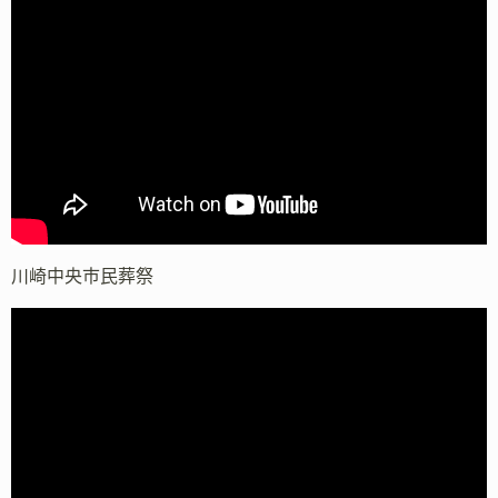
川崎中央市民葬祭