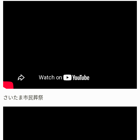
さいたま市民葬祭