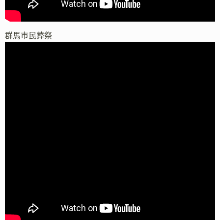
群馬市民葬祭