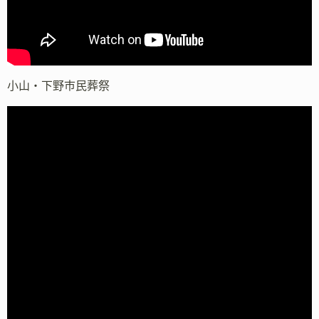
小山・下野市民葬祭