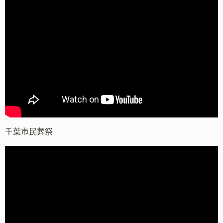
千葉市民葬祭