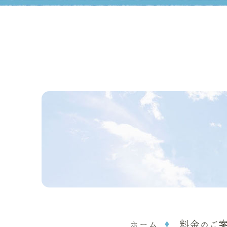
ホーム
料金のご