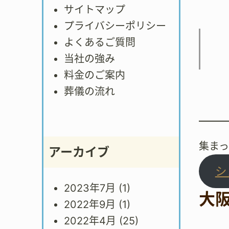
サイトマップ
プライバシーポリシー
よくあるご質問
当社の強み
料金のご案内
葬儀の流れ
集ま
アーカイブ
シ
2023年7月
(1)
大
2022年9月
(1)
2022年4月
(25)