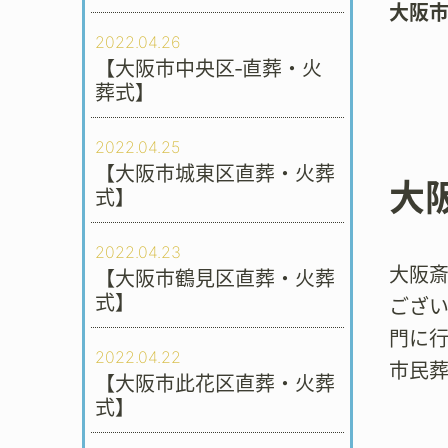
大阪
2022.04.26
【大阪市中央区‐直葬・火
葬式】
2022.04.25
【大阪市城東区直葬・火葬
大
式】
2022.04.23
大阪
【大阪市鶴見区直葬・火葬
式】
ござい
門に行
2022.04.22
市民葬
【大阪市此花区直葬・火葬
式】