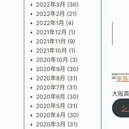
2022年3月
(30)
2022年2月
(21)
2022年1月
(4)
2021年12月
(1)
2021年11月
(9)
2021年10月
(1)
2020年10月
(3)
2020年9月
(30)
2020年8月
(31)
2020年7月
(31)
大阪
2020年6月
(30)
2020年5月
(31)
シ
2020年4月
(30)
2020年3月
(31)