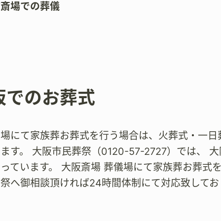
市斎場での葬儀
阪でのお葬式
斎場にて家族葬お葬式を行う場合は、火葬式・一日
ます。 大阪市民葬祭（0120-57-2727）では
っています。 大阪斎場 葬儀場にて家族葬お葬式
祭へ御相談頂ければ24時間体制にて対応致してお