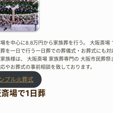
場を中心に8.8万円から家族葬を行う。 大阪斎場
葬を一日で行う一日葬での葬儀式・お葬式にも対応
家族様は、 大阪斎場 家族葬専門の 大阪市民葬祭
対応やお葬式の事前相談を致しております。
ンプル火葬式
阪斎場で1日葬