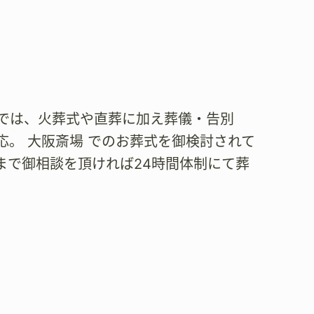
 では、火葬式や直葬に加え葬儀・告別
。 大阪斎場 でのお葬式を御検討されて
まで御相談を頂ければ24時間体制にて葬