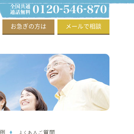
お急ぎの方は
メールで相談
例
よくあるご質問