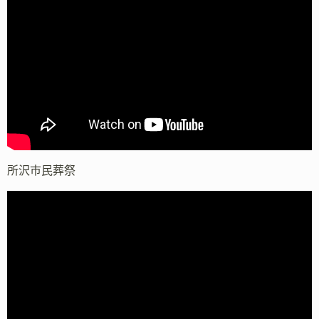
所沢市民葬祭