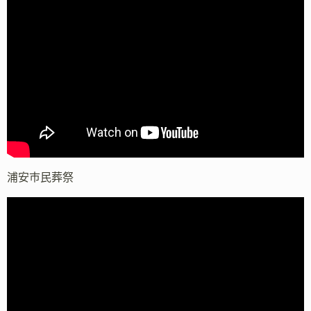
浦安市民葬祭