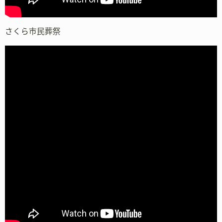
さくら市民葬祭