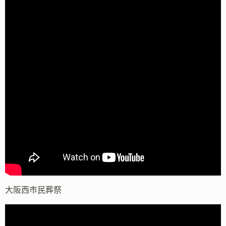
大阪西市民葬祭