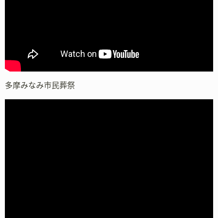
多摩みなみ市民葬祭