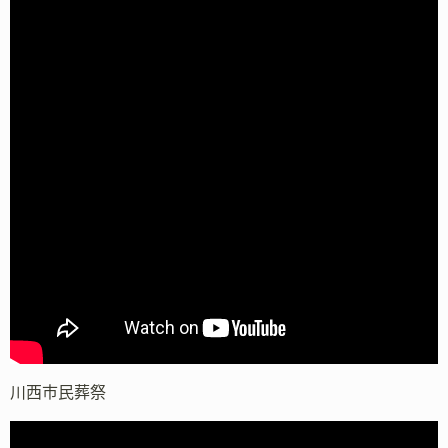
川西市民葬祭