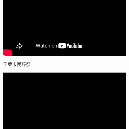
千葉市民葬祭