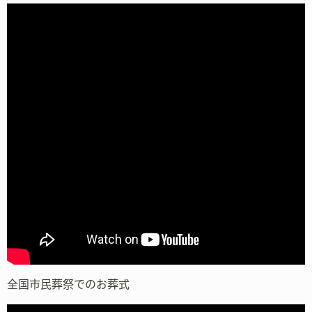
全国市民葬祭でのお葬式