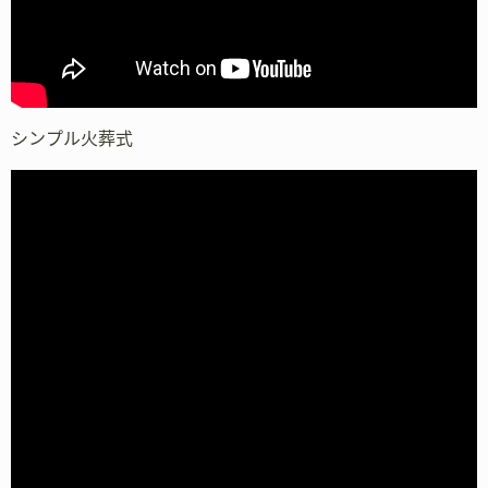
シンプル火葬式