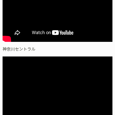
神奈川セントラル