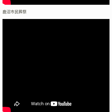
鹿沼市民葬祭