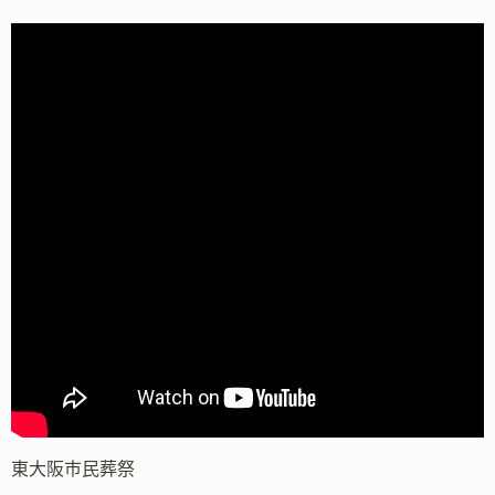
東大阪市民葬祭