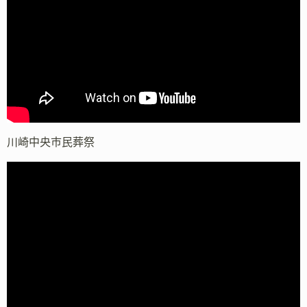
川崎中央市民葬祭