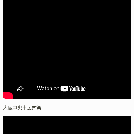
大阪中央市民葬祭