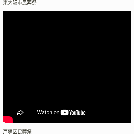
東大阪市民葬祭
戸塚区民葬祭