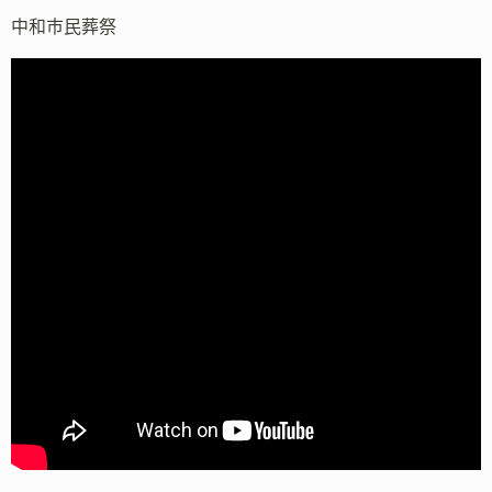
中和市民葬祭