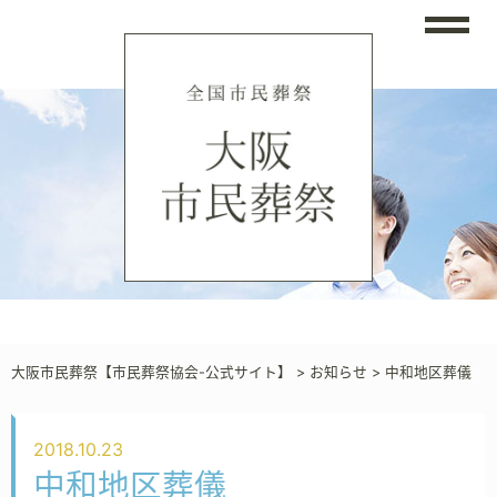
大阪市民葬祭【市民葬祭協会-公式サイト】
>
お知らせ
>
中和地区葬儀
2018.10.23
中和地区葬儀