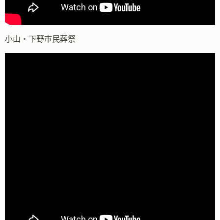
小山・下野市民葬祭