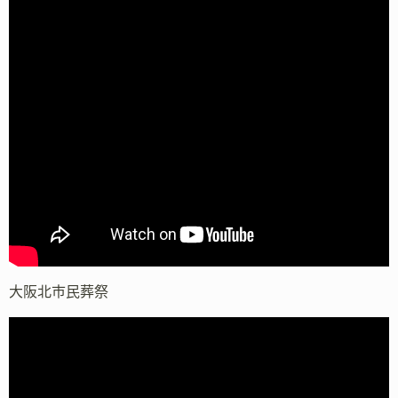
大阪北市民葬祭