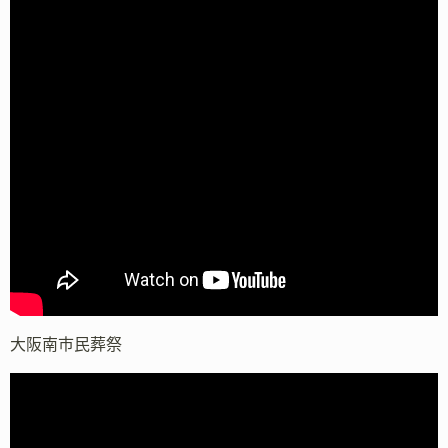
大阪南市民葬祭