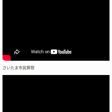
さいたま市民葬祭