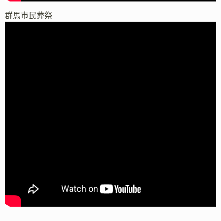
群馬市民葬祭