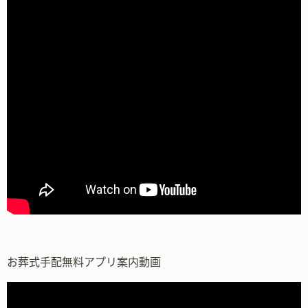
お葬式手配無料アプリ案内動画