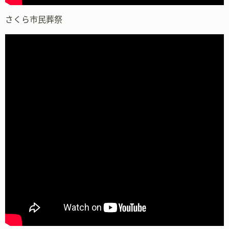
さくら市民葬祭