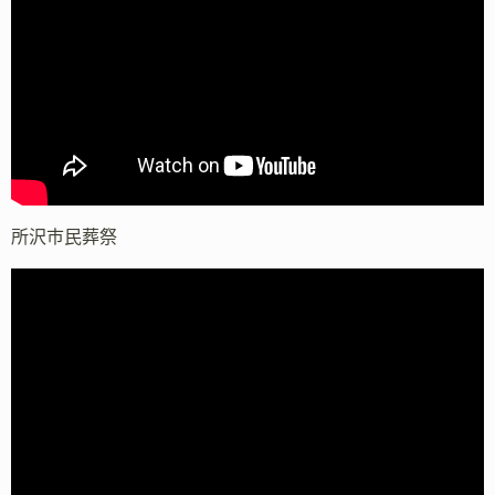
所沢市民葬祭