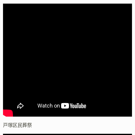
戸塚区民葬祭