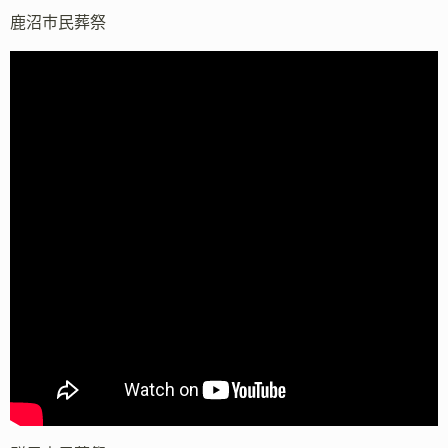
鹿沼市民葬祭