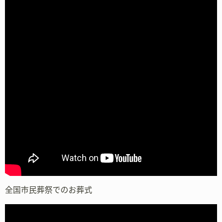
全国市民葬祭でのお葬式