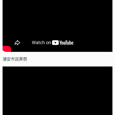
浦安市民葬祭