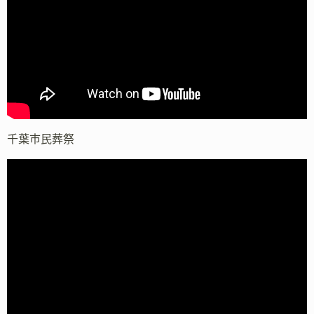
千葉市民葬祭