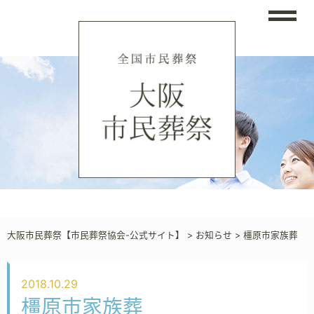
大阪市民葬祭【市民葬祭協会-公式サイト】
>
お知らせ
>
橿原市家族葬
2018.10.29
橿原市家族葬