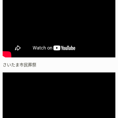
さいたま市民葬祭