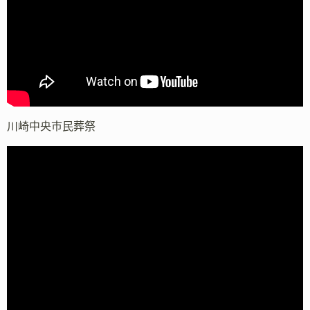
川崎中央市民葬祭