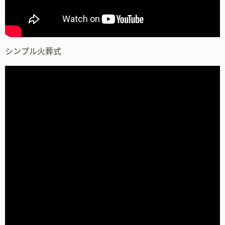
シンプル火葬式