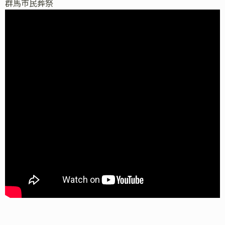
群馬市民葬祭