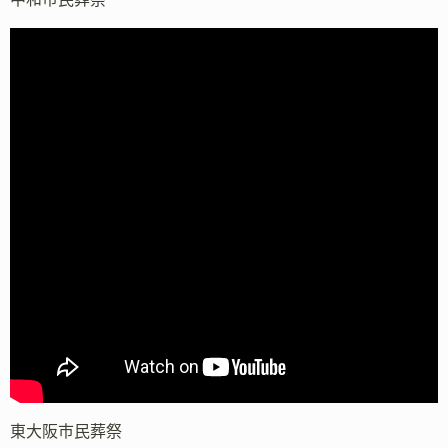
東大阪市民葬祭