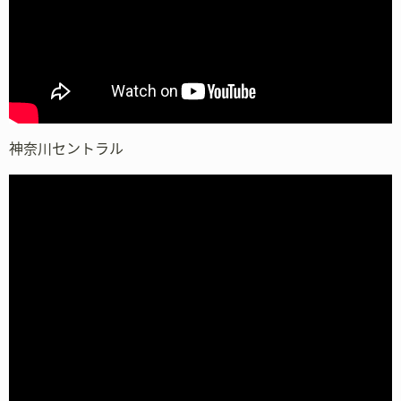
神奈川セントラル