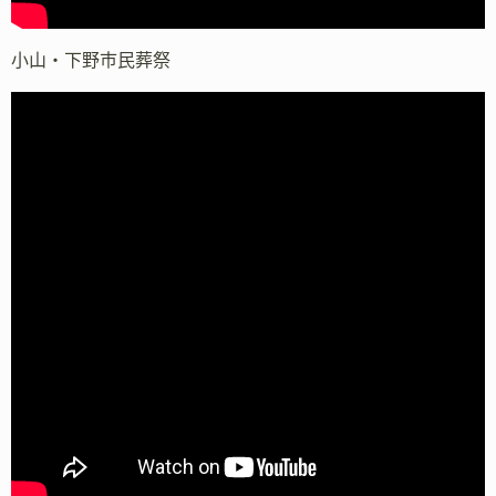
小山・下野市民葬祭