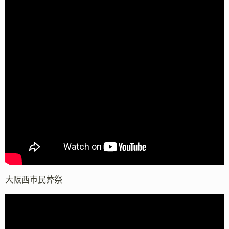
大阪西市民葬祭