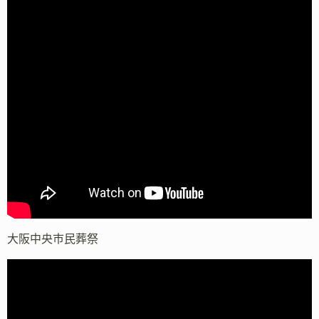
大阪中央市民葬祭