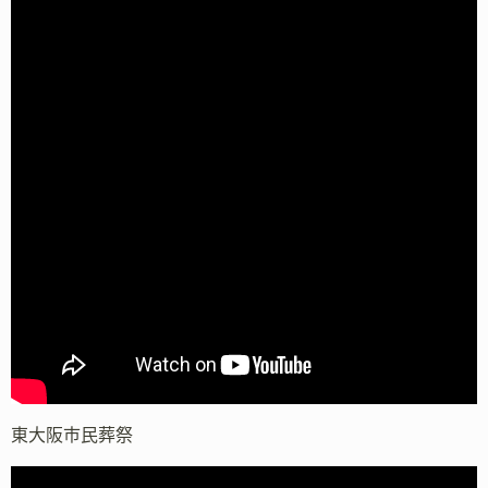
東大阪市民葬祭