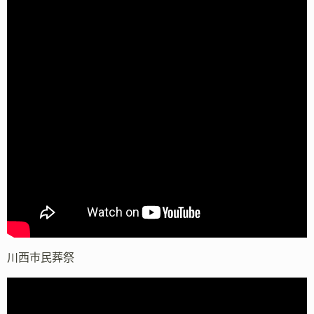
川西市民葬祭