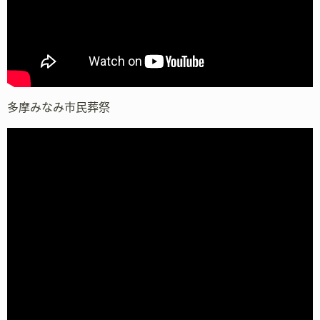
多摩みなみ市民葬祭