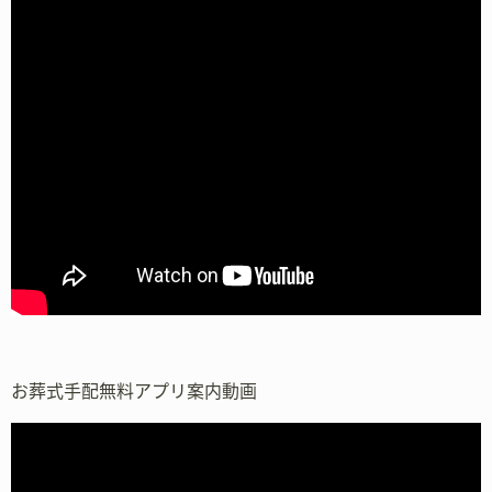
お葬式手配無料アプリ案内動画