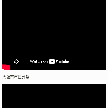
大阪南市民葬祭