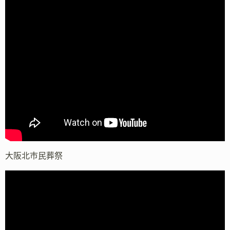
大阪北市民葬祭