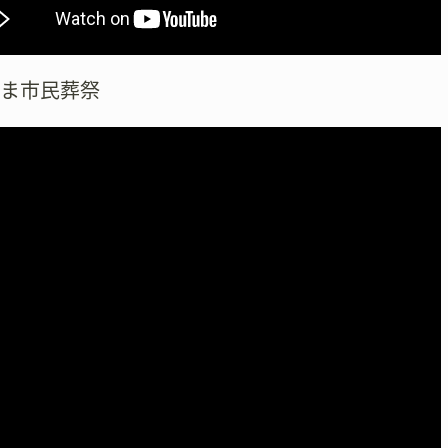
たま市民葬祭