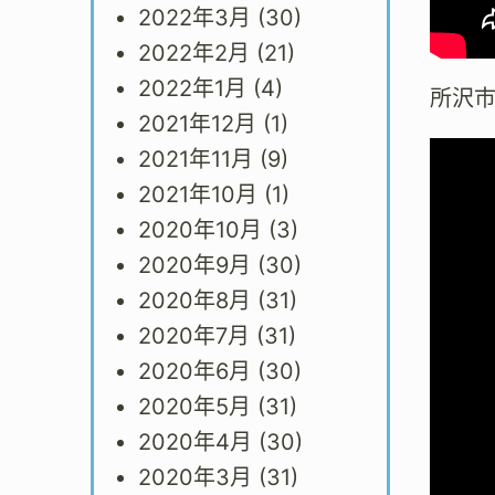
2022年3月
(30)
2022年2月
(21)
2022年1月
(4)
所沢
2021年12月
(1)
2021年11月
(9)
2021年10月
(1)
2020年10月
(3)
2020年9月
(30)
2020年8月
(31)
2020年7月
(31)
2020年6月
(30)
2020年5月
(31)
2020年4月
(30)
2020年3月
(31)