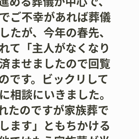
進める葬儀が中心で、
でご不幸があれば葬儀
したが、今年の春先、
れて「主人がなくなり
済ませましたので回覧
のです。ビックリして
に相談にいきました。
れたのですが家族葬で
します」ともちかける