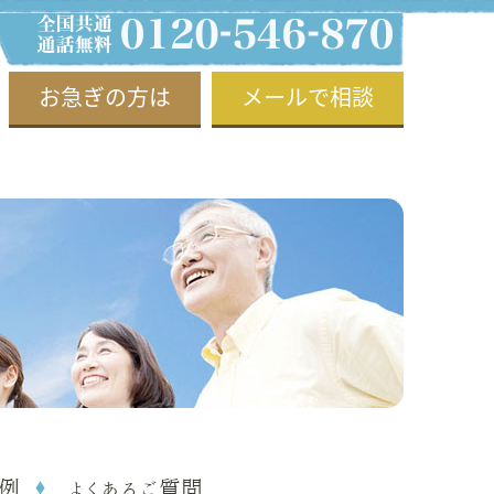
お急ぎの方は
メールで相談
例
よくあるご質問