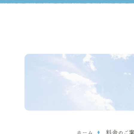
ホーム
料金のご