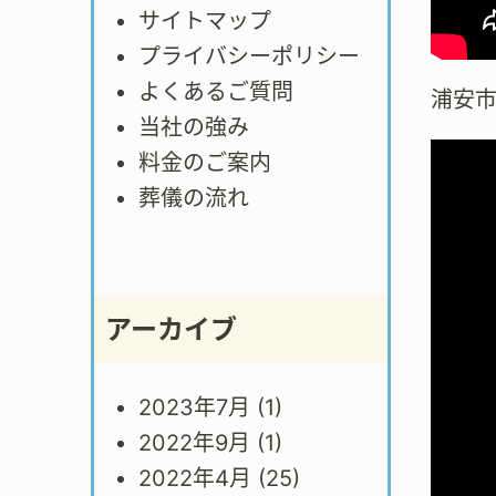
サイトマップ
プライバシーポリシー
よくあるご質問
浦安
当社の強み
料金のご案内
葬儀の流れ
アーカイブ
2023年7月
(1)
2022年9月
(1)
2022年4月
(25)