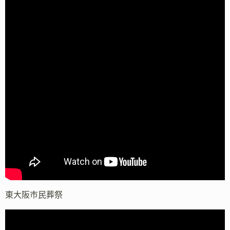
東大阪市民葬祭