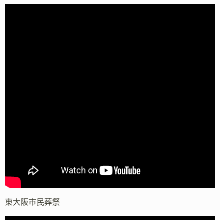
東大阪市民葬祭