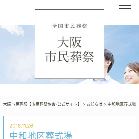
大阪市民葬祭【市民葬祭協会-公式サイト】
>
お知らせ
>
中和地区葬式場
2018.11.26
中和地区葬式場