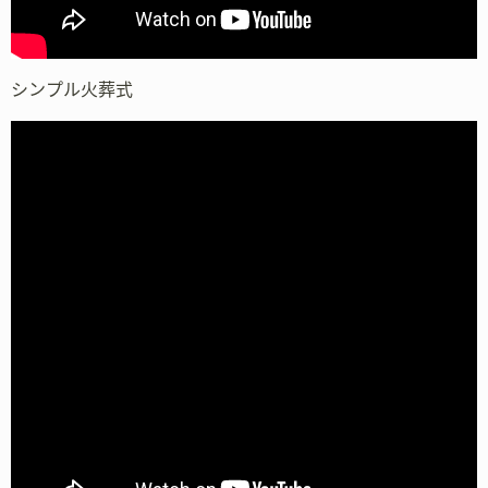
シンプル火葬式