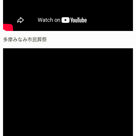
多摩みなみ市民葬祭