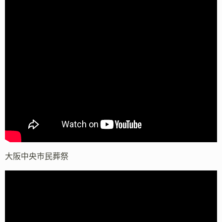
大阪中央市民葬祭