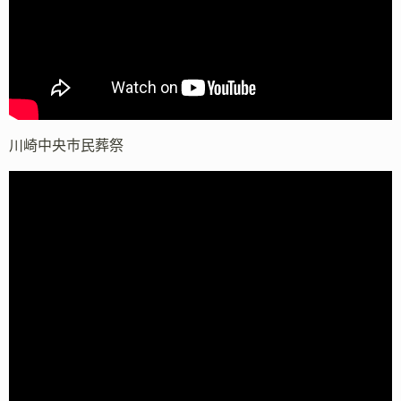
川崎中央市民葬祭