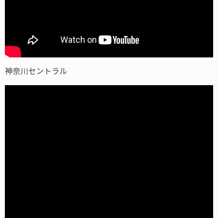
神奈川セントラル