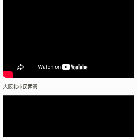
大阪北市民葬祭