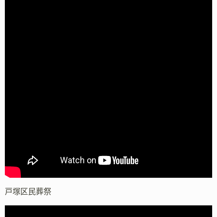
戸塚区民葬祭