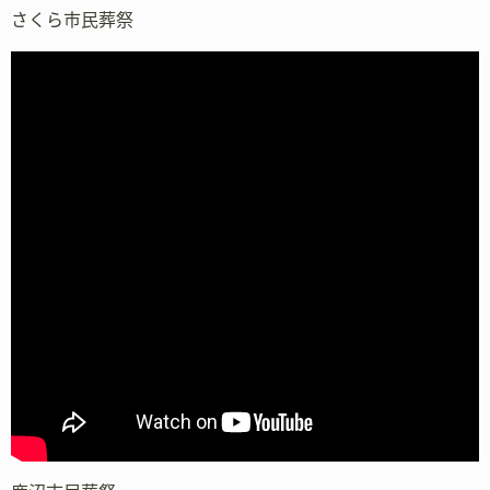
さくら市民葬祭