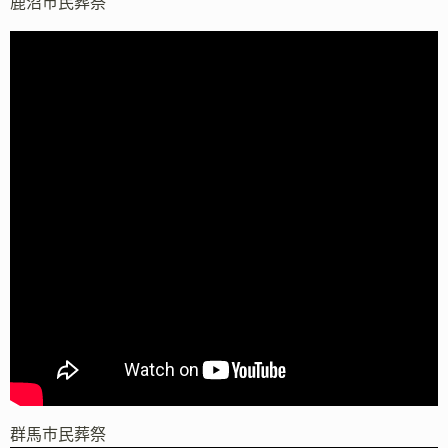
鹿沼市民葬祭
群馬市民葬祭