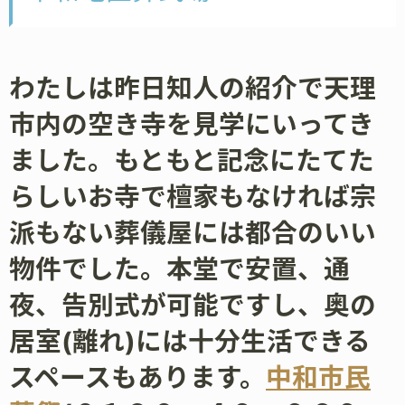
わたしは昨日知人の紹介で天理
市内の空き寺を見学にいってき
ました。もともと記念にたてた
らしいお寺で檀家もなければ宗
派もない葬儀屋には都合のいい
物件でした。本堂で安置、通
夜、告別式が可能ですし、奥の
居室(離れ)には十分生活できる
スペースもあります。
中和市民