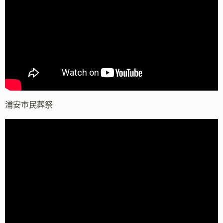
浦安市民葬祭