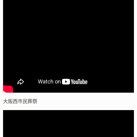
大阪西市民葬祭