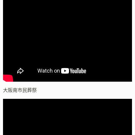
大阪南市民葬祭