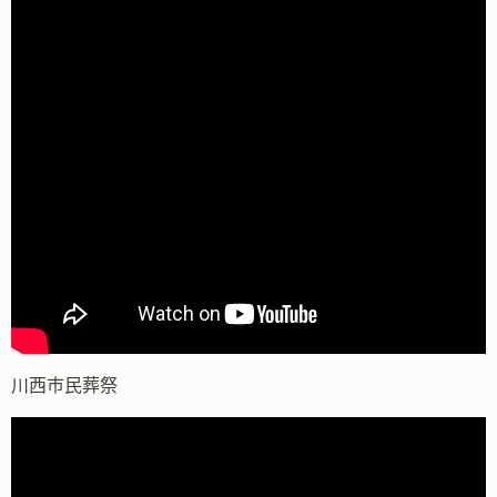
川西市民葬祭