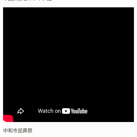
中和市民葬祭