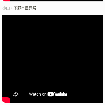
小山・下野市民葬祭