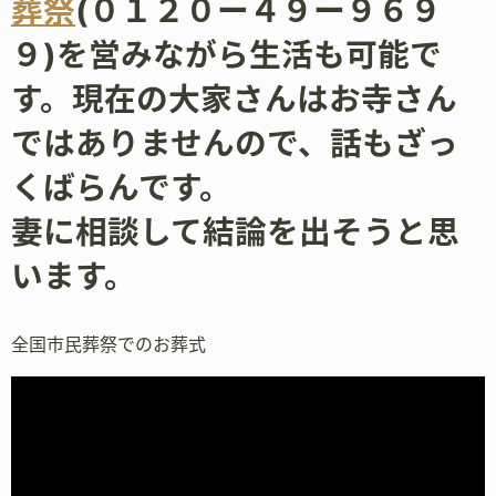
葬祭
(０１２０ー４９ー９６９
９)を営みながら生活も可能で
す。現在の大家さんはお寺さん
ではありませんので、話もざっ
くばらんです。
妻に相談して結論を出そうと思
います。
全国市民葬祭でのお葬式