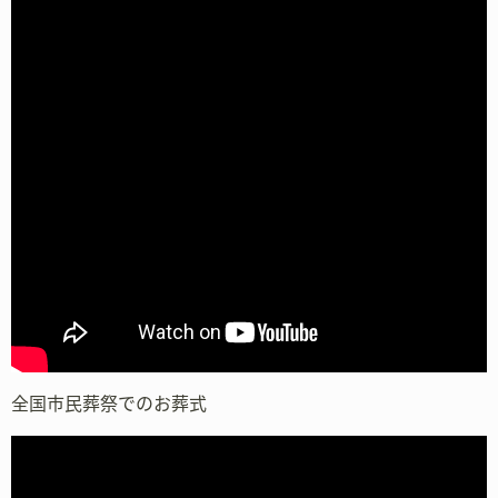
全国市民葬祭でのお葬式