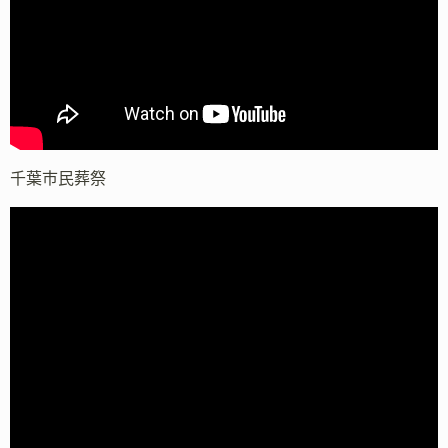
千葉市民葬祭