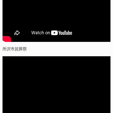
所沢市民葬祭