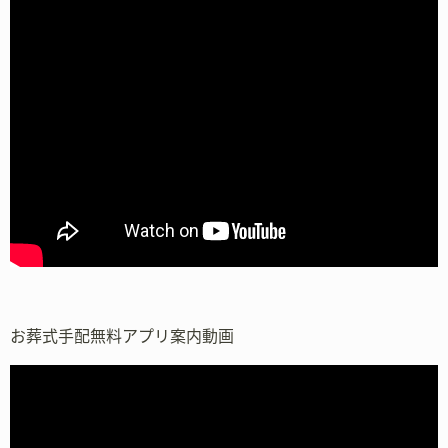
お葬式手配無料アプリ案内動画