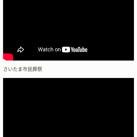
さいたま市民葬祭