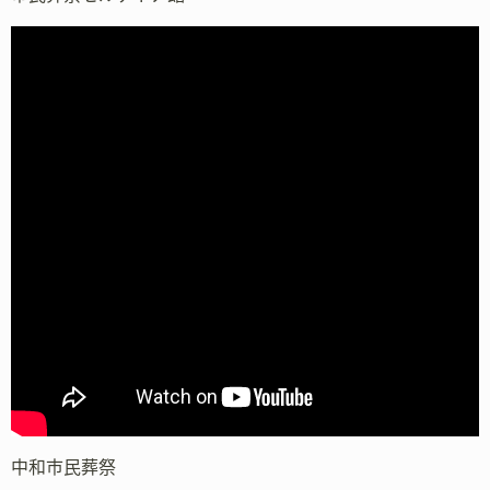
中和市民葬祭