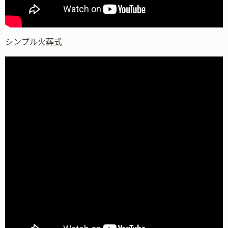
シンプル火葬式