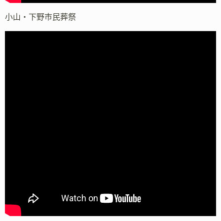
小山・下野市民葬祭