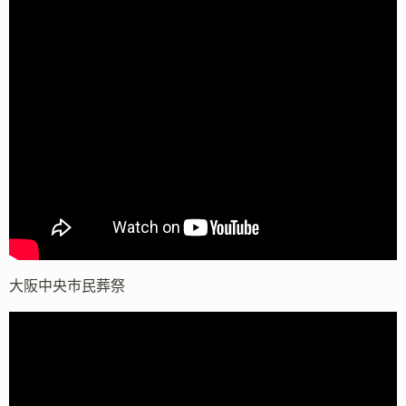
大阪中央市民葬祭