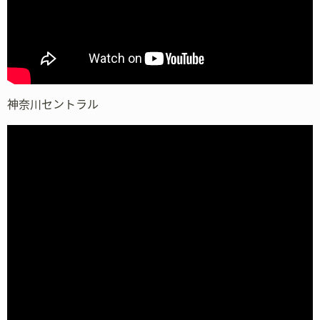
神奈川セントラル