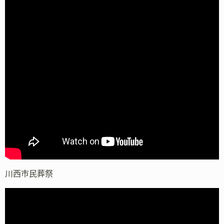
川西市民葬祭