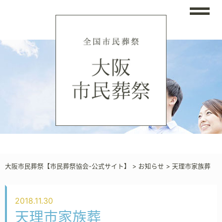
大阪市民葬祭【市民葬祭協会-公式サイト】
>
お知らせ
>
天理市家族葬
2018.11.30
天理市家族葬