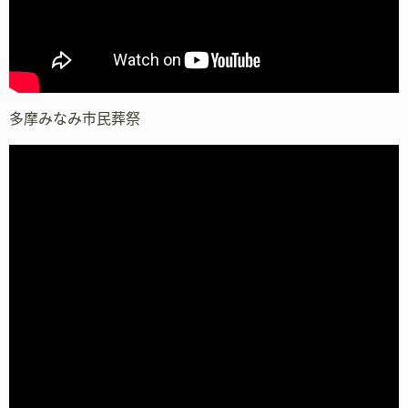
多摩みなみ市民葬祭