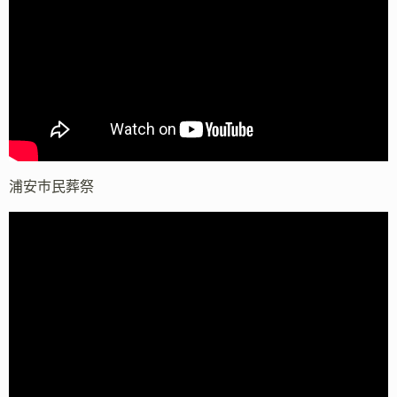
浦安市民葬祭