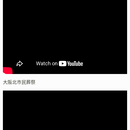
大阪北市民葬祭