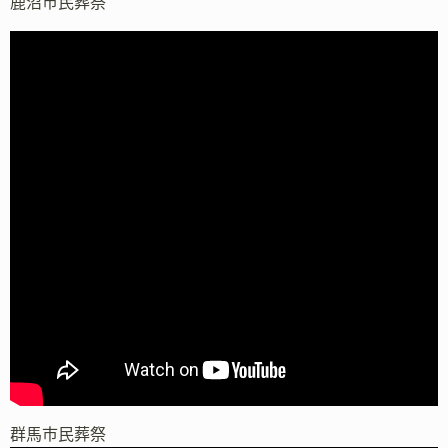
鹿沼市民葬祭
群馬市民葬祭