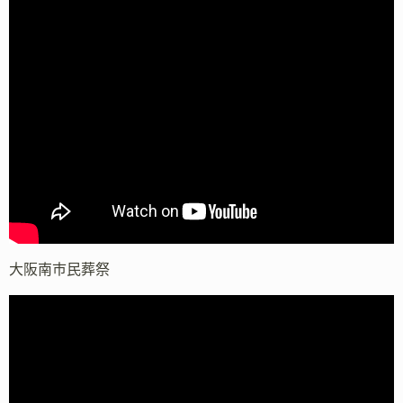
大阪南市民葬祭