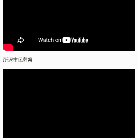
所沢市民葬祭