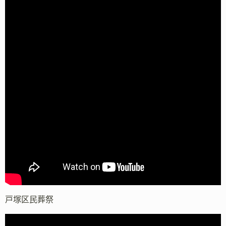
戸塚区民葬祭