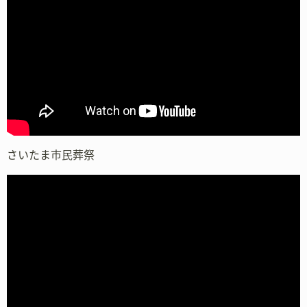
さいたま市民葬祭