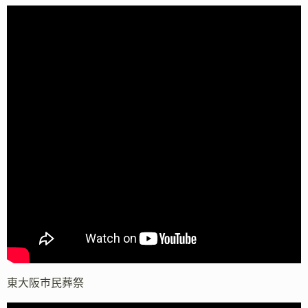
東大阪市民葬祭