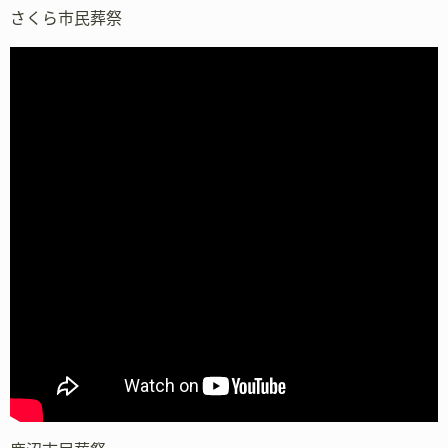
さくら市民葬祭