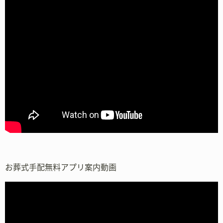
お葬式手配無料アプリ案内動画