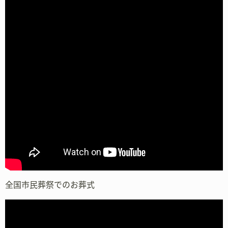
全国市民葬祭でのお葬式