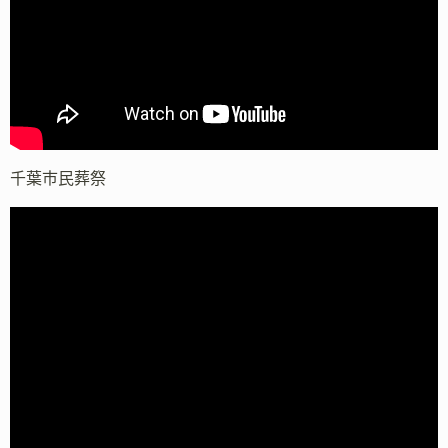
千葉市民葬祭