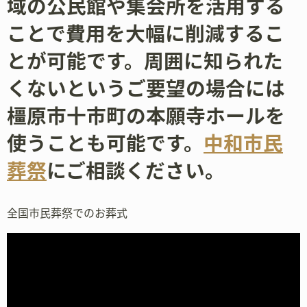
域の公民館や集会所を活用する
ことで費用を大幅に削減するこ
とが可能です。周囲に知られた
くないというご要望の場合には
橿原市十市町の本願寺ホールを
使うことも可能です。
中和市民
葬祭
にご相談ください。
全国市民葬祭でのお葬式