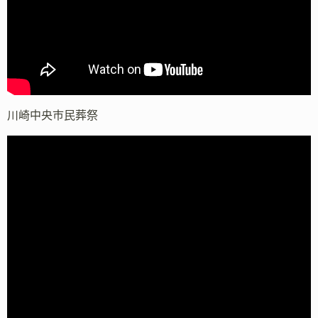
川崎中央市民葬祭