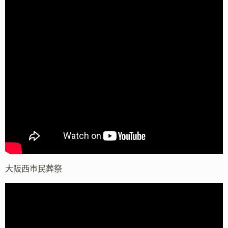
大阪西市民葬祭