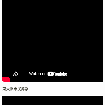
東大阪市民葬祭