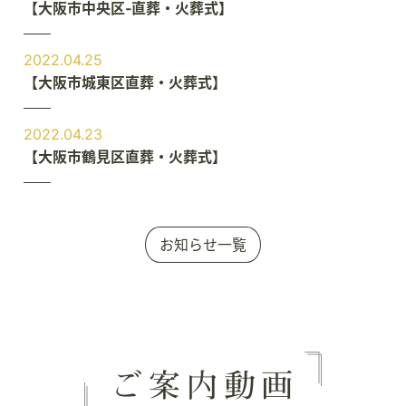
【大阪市中央区‐直葬・火葬式】
2022.04.25
【大阪市城東区直葬・火葬式】
2022.04.23
【大阪市鶴見区直葬・火葬式】
お知らせ一覧