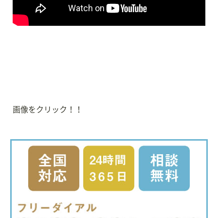
画像をクリック！！