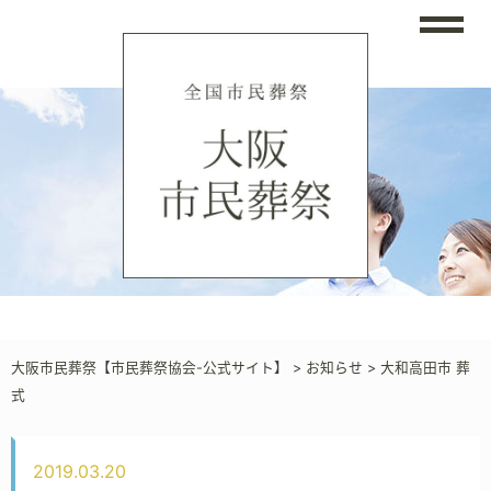
大阪市民葬祭【市民葬祭協会-公式サイト】
>
お知らせ
>
大和高田市 葬
式
2019.03.20