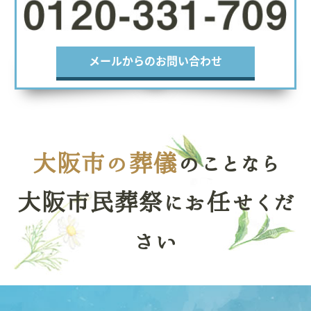
メールからのお問い合わせ
大阪市の葬儀
のことなら
大阪市民葬祭にお任せくだ
さい