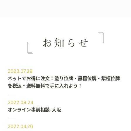
2023.07.29
ネットでお得に注文！塗り位牌・黒檀位牌・紫檀位牌
を税込・送料無料で手に入れよう！
2022.09.24
オンライン事前相談‐大阪
2022.04.26