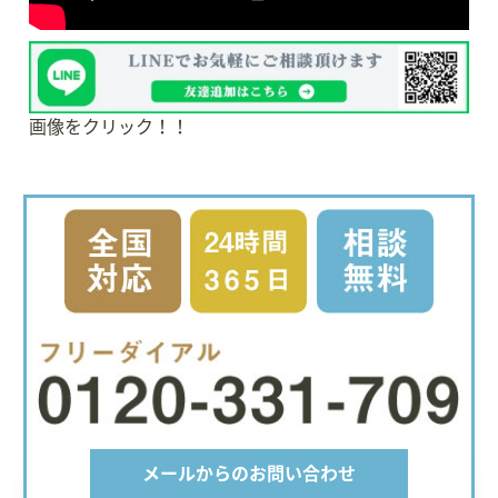
画像をクリック！！
メールからのお問い合わせ