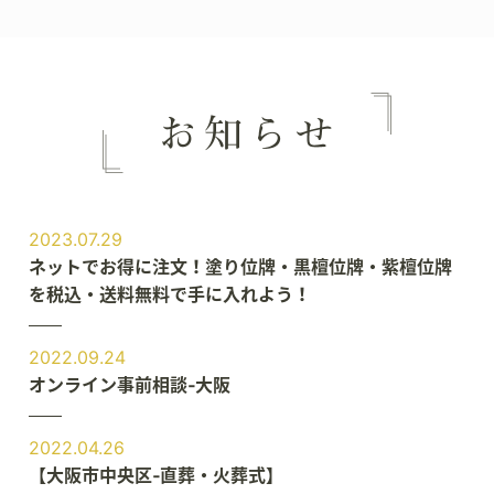
2023.07.29
ネットでお得に注文！塗り位牌・黒檀位牌・紫檀位牌
を税込・送料無料で手に入れよう！
2022.09.24
オンライン事前相談‐大阪
2022.04.26
【大阪市中央区‐直葬・火葬式】