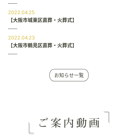
2022.04.25
【大阪市城東区直葬・火葬式】
2022.04.23
【大阪市鶴見区直葬・火葬式】
お知らせ一覧