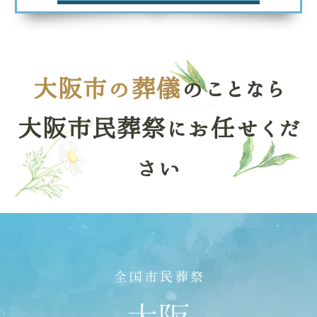
大阪市の葬儀
のことなら
大阪市民葬祭にお任せくだ
さい