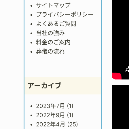
サイトマップ
プライバシーポリシー
よくあるご質問
当社の強み
料金のご案内
葬儀の流れ
アーカイブ
2023年7月
(1)
2022年9月
(1)
2022年4月
(25)