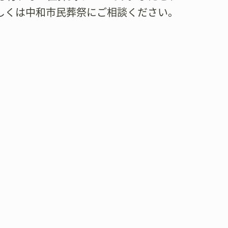
しくは中和市民葬祭にご相談ください。