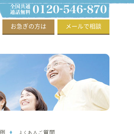
お急ぎの方は
メールで相談
例
よくあるご質問