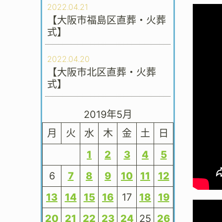
2022.04.21
【大阪市福島区直葬・火葬
式】
2022.04.20
【大阪市北区直葬・火葬
式】
2019年5月
月
火
水
木
金
土
日
1
2
3
4
5
6
7
8
9
10
11
12
13
14
15
16
17
18
19
20
21
22
23
24
25
26