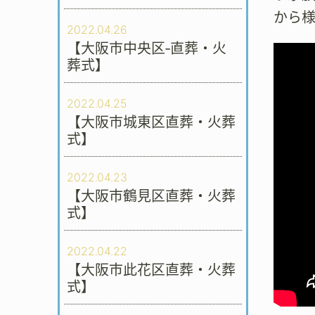
から
2022.04.26
【大阪市中央区‐直葬・火
葬式】
2022.04.25
【大阪市城東区直葬・火葬
式】
2022.04.23
【大阪市鶴見区直葬・火葬
式】
2022.04.22
【大阪市此花区直葬・火葬
式】