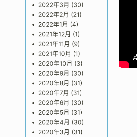
2022年3月
(30)
2022年2月
(21)
2022年1月
(4)
2021年12月
(1)
2021年11月
(9)
2021年10月
(1)
2020年10月
(3)
2020年9月
(30)
2020年8月
(31)
2020年7月
(31)
2020年6月
(30)
2020年5月
(31)
2020年4月
(30)
2020年3月
(31)