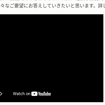
様々なご要望にお答えしていきたいと思います。詳