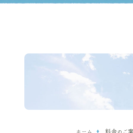
ホーム
料金のご