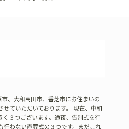
橿原市、大和高田市、香芝市にお住まいの
させていただいております。 現在、中和
きく３つございます。通夜、告別式を行
も行わない直葬式の３つです。まだこれ