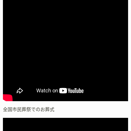
全国市民葬祭でのお葬式