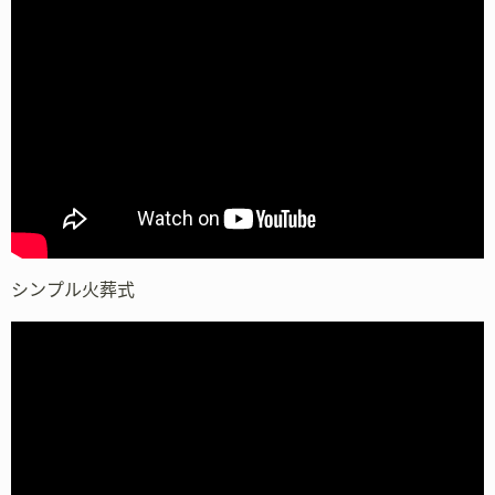
シンプル火葬式