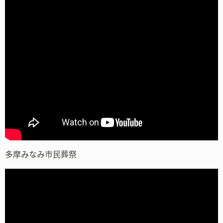
多摩みなみ市民葬祭