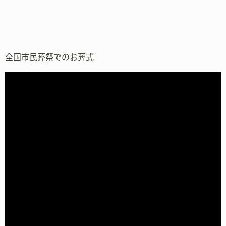
全国市民葬祭でのお葬式