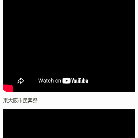
東大阪市民葬祭