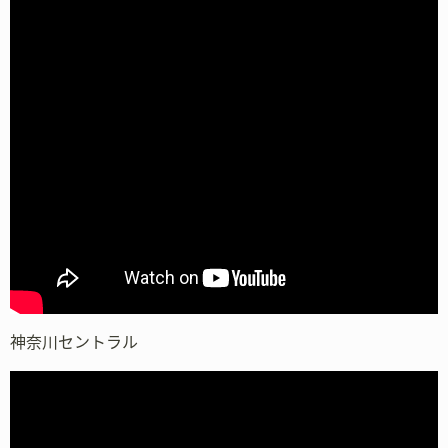
神奈川セントラル