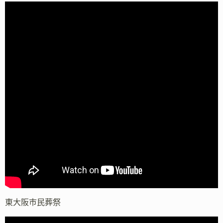
東大阪市民葬祭