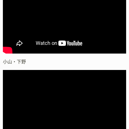
小山・下野