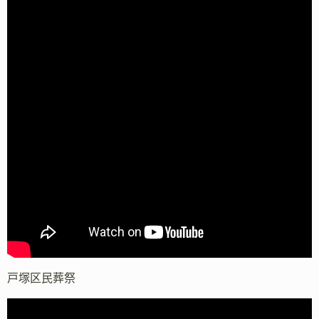
戸塚区民葬祭