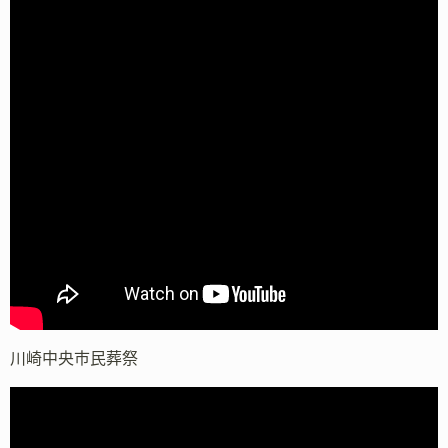
川崎中央市民葬祭