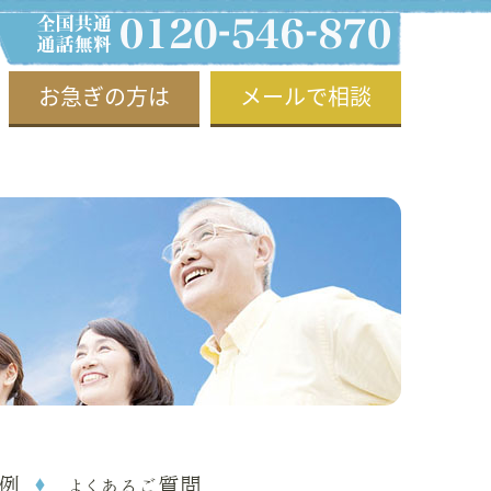
お急ぎの方は
メールで相談
例
よくあるご質問