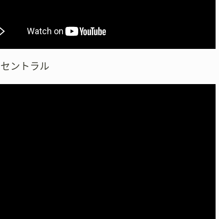
川セントラル