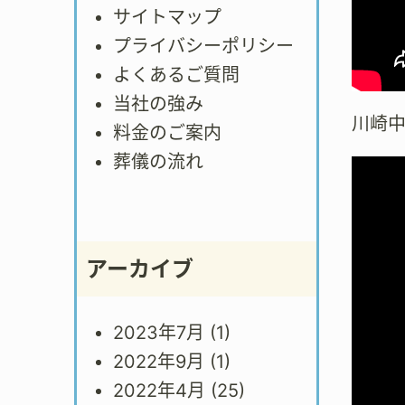
サイトマップ
プライバシーポリシー
よくあるご質問
当社の強み
川崎
料金のご案内
葬儀の流れ
アーカイブ
2023年7月
(1)
2022年9月
(1)
2022年4月
(25)