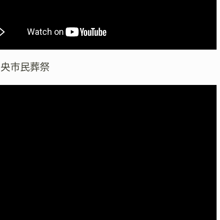
中央市民葬祭