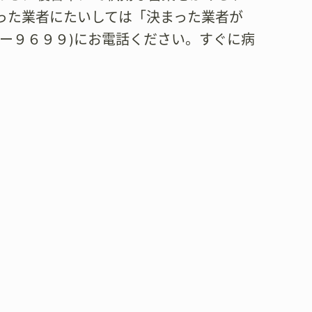
った業者にたいしては「決まった業者が
ー９６９９)にお電話ください。すぐに病