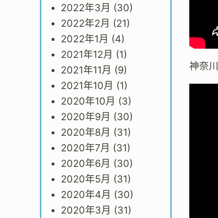
2022年3月
(30)
2022年2月
(21)
2022年1月
(4)
2021年12月
(1)
神奈
2021年11月
(9)
2021年10月
(1)
2020年10月
(3)
2020年9月
(30)
2020年8月
(31)
2020年7月
(31)
2020年6月
(30)
2020年5月
(31)
2020年4月
(30)
2020年3月
(31)