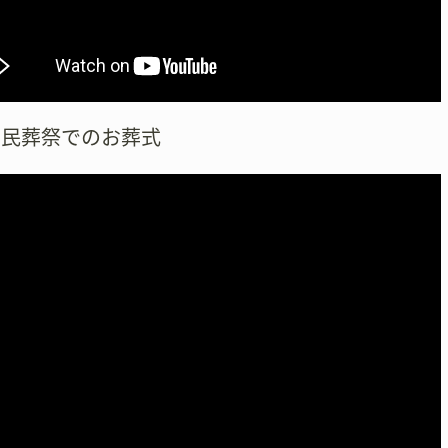
市民葬祭でのお葬式