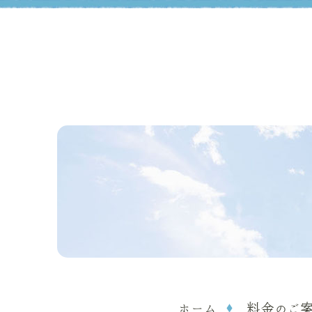
ホーム
料金のご