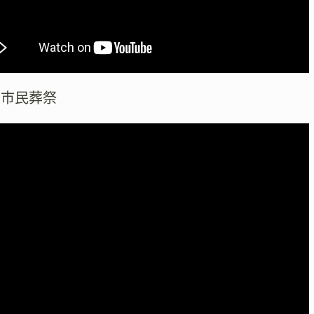
阪市民葬祭