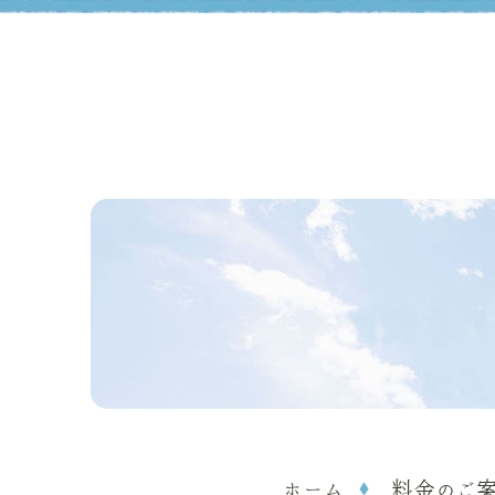
ホーム
料金のご