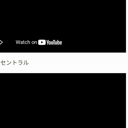
川セントラル