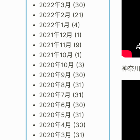
2022年3月
(30)
2022年2月
(21)
2022年1月
(4)
2021年12月
(1)
2021年11月
(9)
2021年10月
(1)
2020年10月
(3)
神奈
2020年9月
(30)
2020年8月
(31)
2020年7月
(31)
2020年6月
(30)
2020年5月
(31)
2020年4月
(30)
2020年3月
(31)