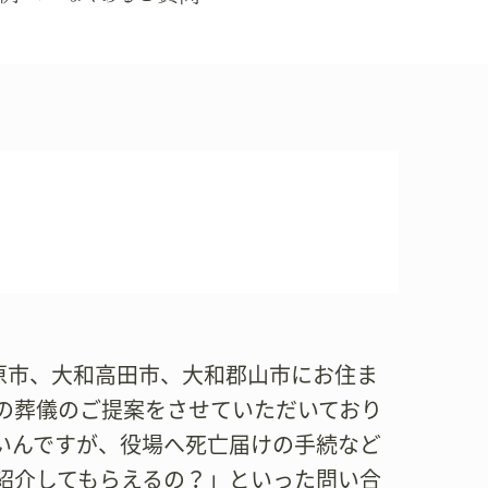
橿原市、大和高田市、大和郡山市にお住ま
の葬儀のご提案をさせていただいており
いんですが、役場へ死亡届けの手続など
紹介してもらえるの？」といった問い合