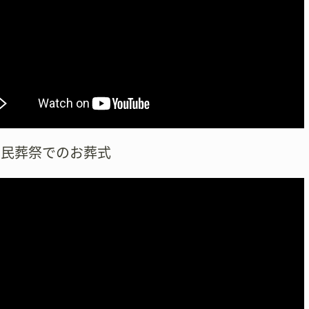
市民葬祭でのお葬式