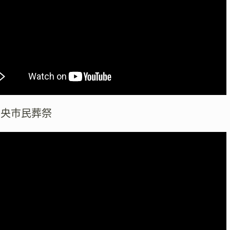
中央市民葬祭