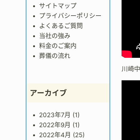
サイトマップ
プライバシーポリシー
よくあるご質問
当社の強み
料金のご案内
葬儀の流れ
川崎
アーカイブ
2023年7月
(1)
2022年9月
(1)
2022年4月
(25)