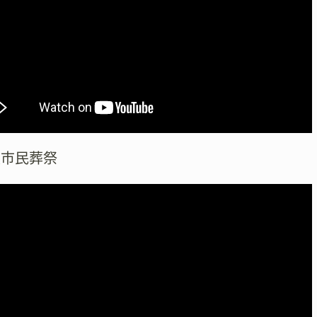
阪市民葬祭