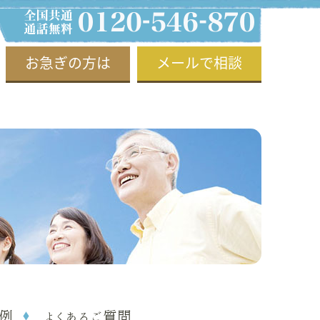
お急ぎの方は
メールで相談
例
よくあるご質問