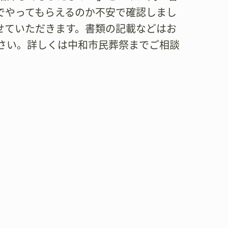
でやってもらえるのか不安で確認しまし
せていただきます。書類の記載などはお
さい。詳しくは中和市民葬祭までご相談