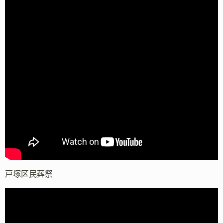
戸塚区民葬祭