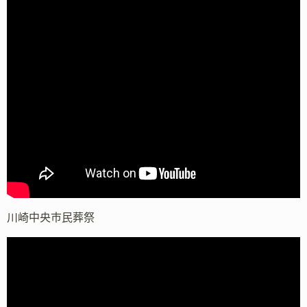
川崎中央市民葬祭