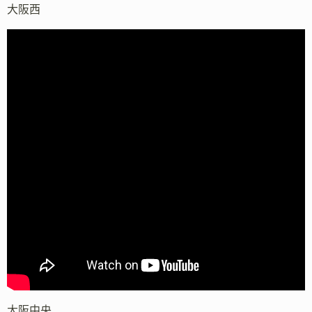
大阪西
大阪中央