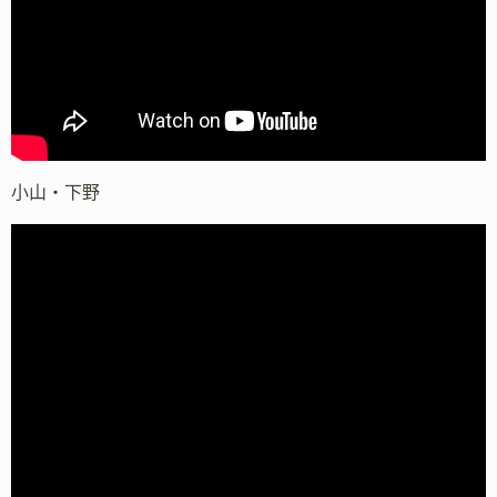
小山・下野