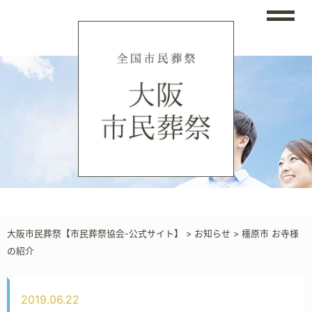
大阪市民葬祭【市民葬祭協会-公式サイト】
>
お知らせ
>
橿原市 お寺様
の紹介
2019.06.22