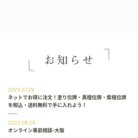
2023.07.29
ネットでお得に注文！塗り位牌・黒檀位牌・紫檀位牌
を税込・送料無料で手に入れよう！
2022.09.24
オンライン事前相談‐大阪