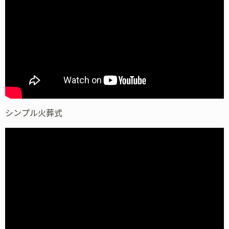
シンプル火葬式