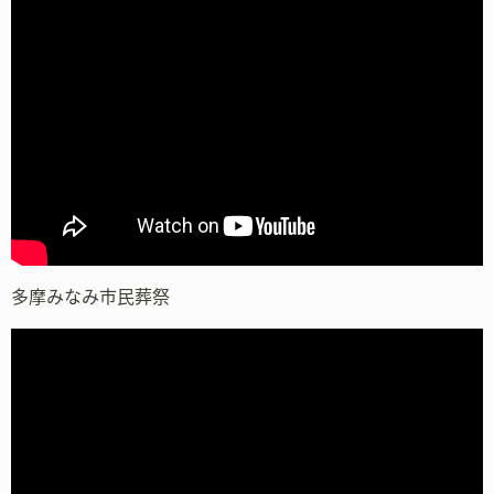
多摩みなみ市民葬祭