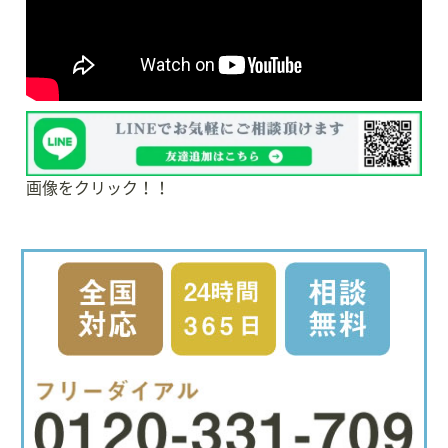
画像をクリック！！