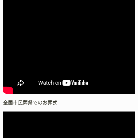
全国市民葬祭でのお葬式