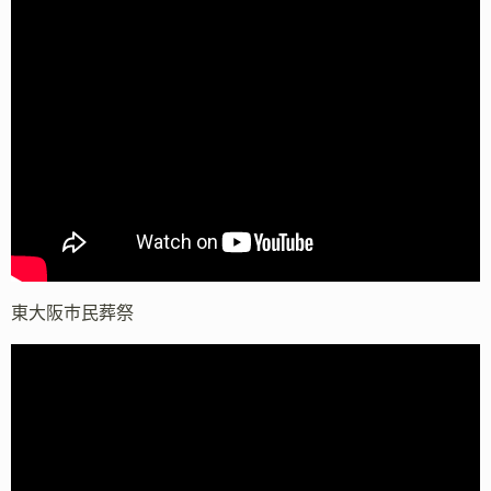
東大阪市民葬祭