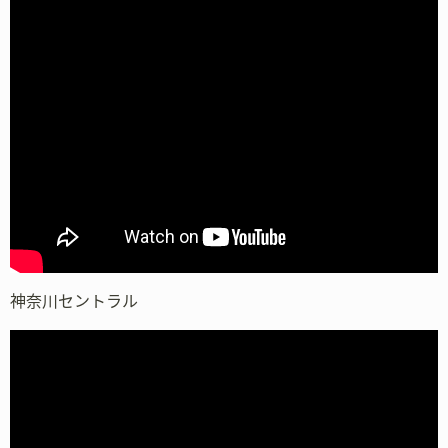
神奈川セントラル