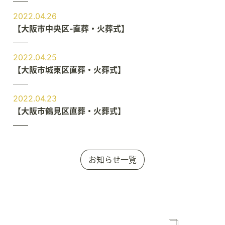
2022.04.26
【大阪市中央区‐直葬・火葬式】
2022.04.25
【大阪市城東区直葬・火葬式】
2022.04.23
【大阪市鶴見区直葬・火葬式】
お知らせ一覧