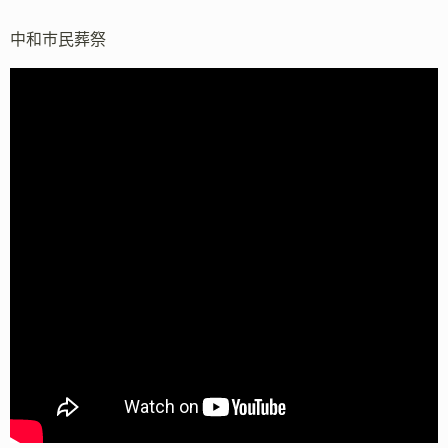
中和市民葬祭