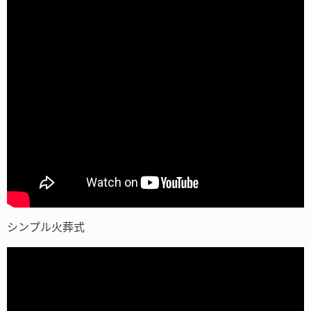
シンプル火葬式