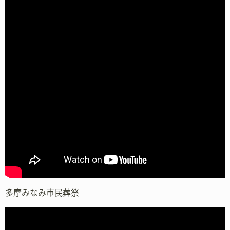
多摩みなみ市民葬祭