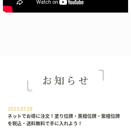
2023.07.29
ネットでお得に注文！塗り位牌・黒檀位牌・紫檀位牌
を税込・送料無料で手に入れよう！