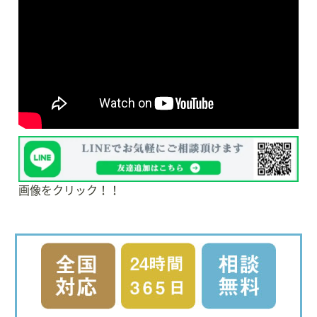
画像をクリック！！