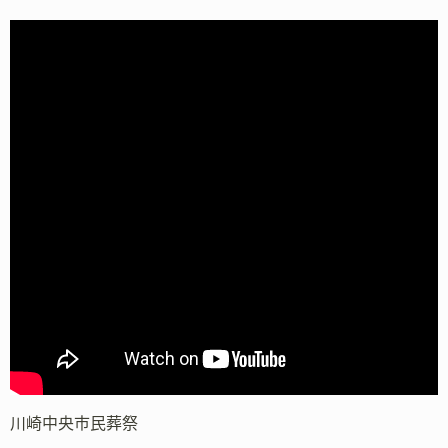
川崎中央市民葬祭