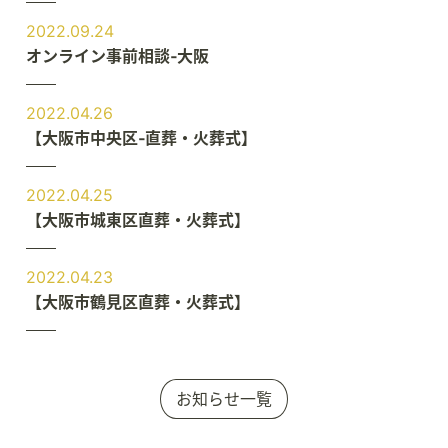
2022.09.24
オンライン事前相談‐大阪
2022.04.26
【大阪市中央区‐直葬・火葬式】
2022.04.25
【大阪市城東区直葬・火葬式】
2022.04.23
【大阪市鶴見区直葬・火葬式】
お知らせ一覧