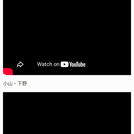
小山・下野