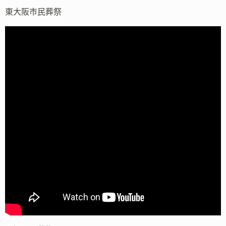
東大阪市民葬祭