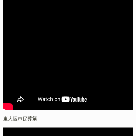
東大阪市民葬祭