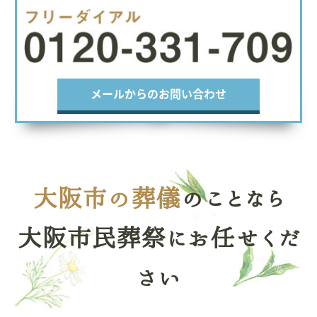
メールからのお問い合わせ
大阪市の葬儀
のことなら
大阪市民葬祭にお任せくだ
さい