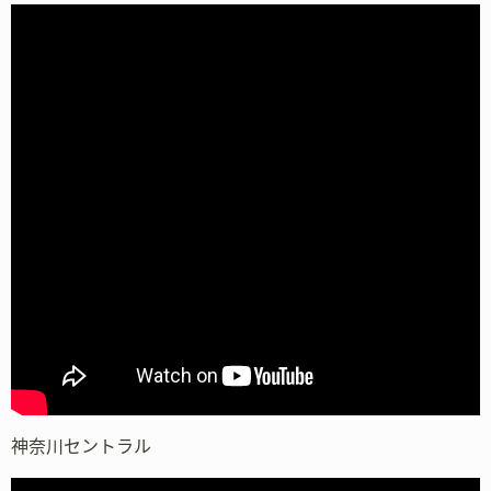
神奈川セントラル