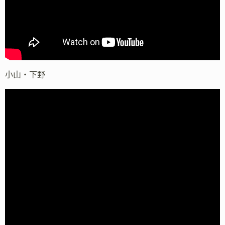
小山・下野