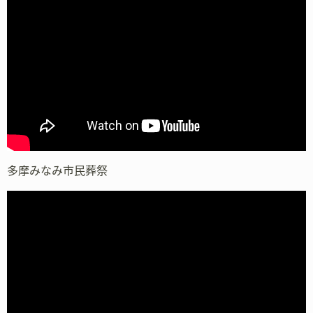
多摩みなみ市民葬祭