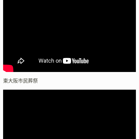
東大阪市民葬祭