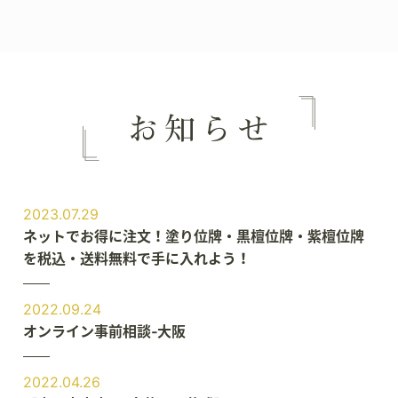
2023.07.29
ネットでお得に注文！塗り位牌・黒檀位牌・紫檀位牌
を税込・送料無料で手に入れよう！
2022.09.24
オンライン事前相談‐大阪
2022.04.26