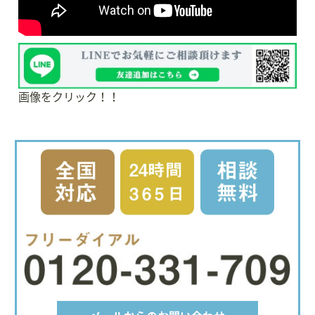
画像をクリック！！