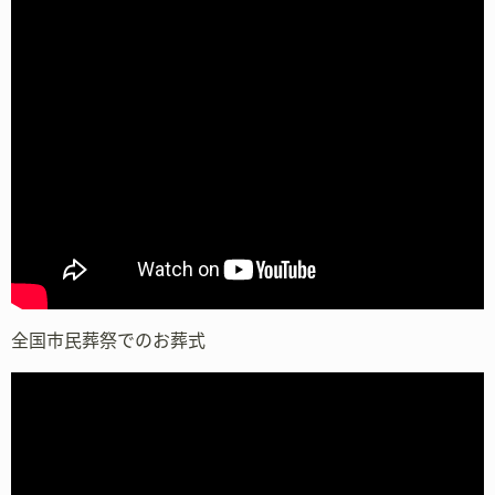
全国市民葬祭でのお葬式