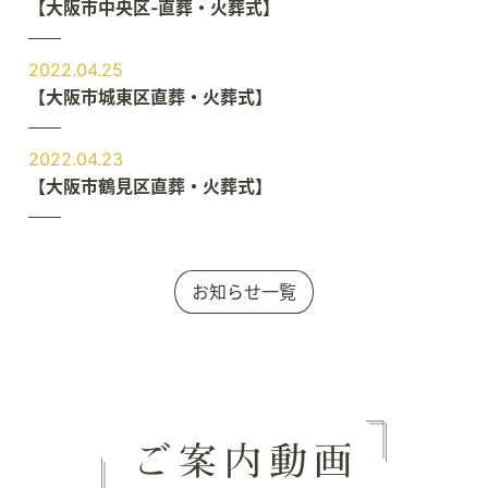
【大阪市中央区‐直葬・火葬式】
2022.04.25
【大阪市城東区直葬・火葬式】
2022.04.23
【大阪市鶴見区直葬・火葬式】
お知らせ一覧