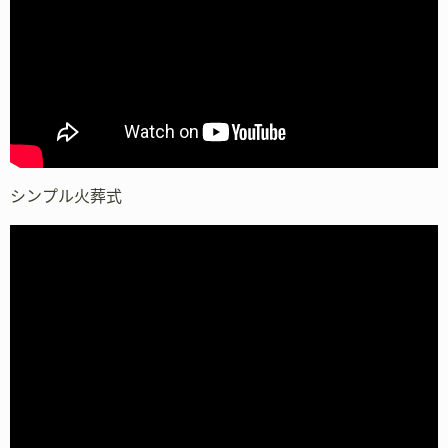
シンプル火葬式