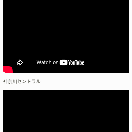
神奈川セントラル