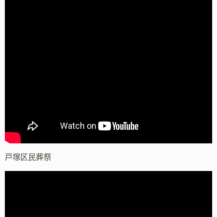
戸塚区民葬祭