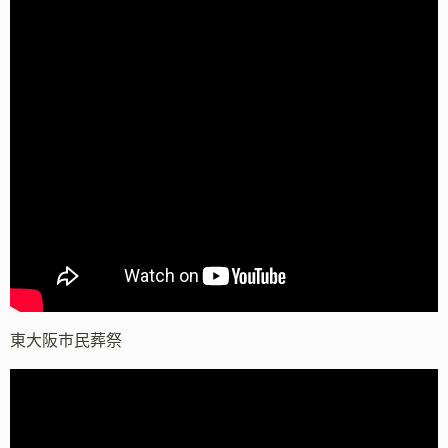
東大阪市民葬祭