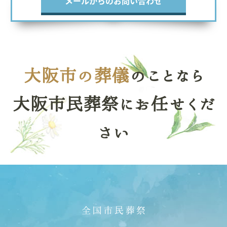
メールからのお問い合わせ
大阪市の葬儀
のことなら
大阪市民葬祭にお任せくだ
さい