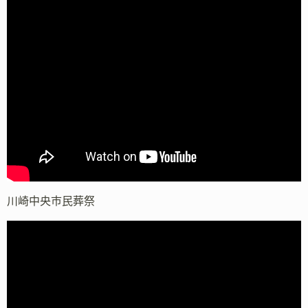
川崎中央市民葬祭