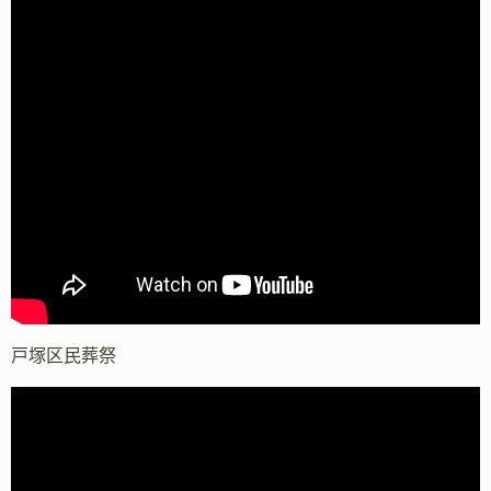
戸塚区民葬祭