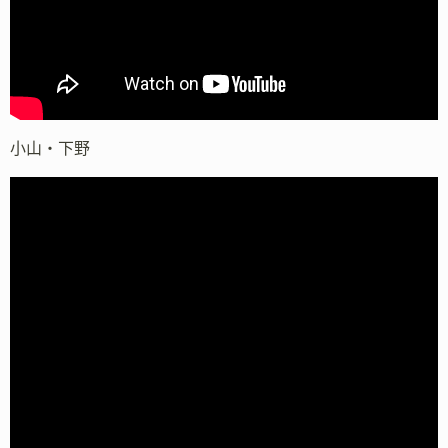
小山・下野