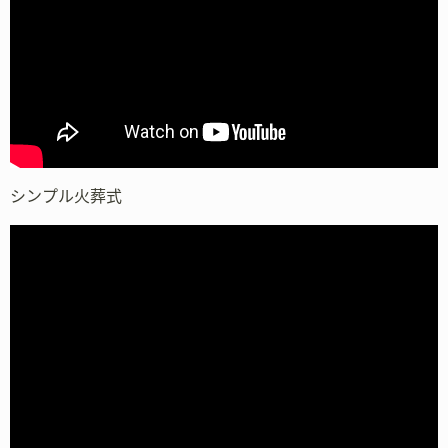
シンプル火葬式