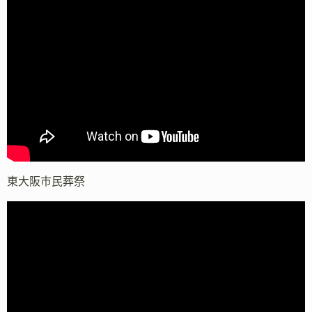
東大阪市民葬祭