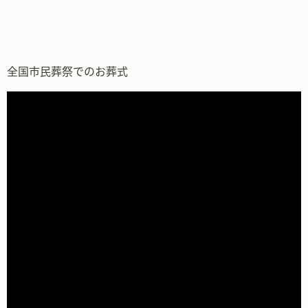
全国市民葬祭でのお葬式