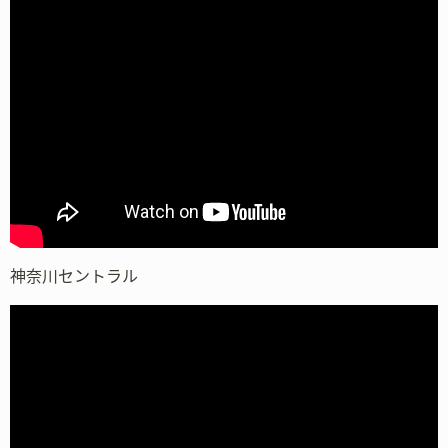
神奈川セントラル