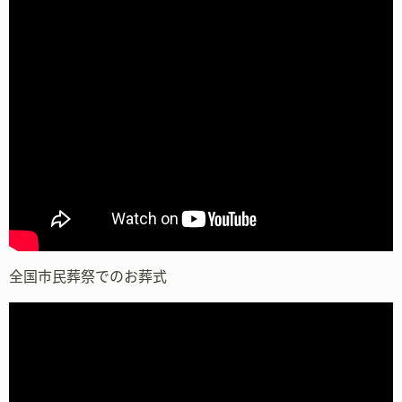
全国市民葬祭でのお葬式