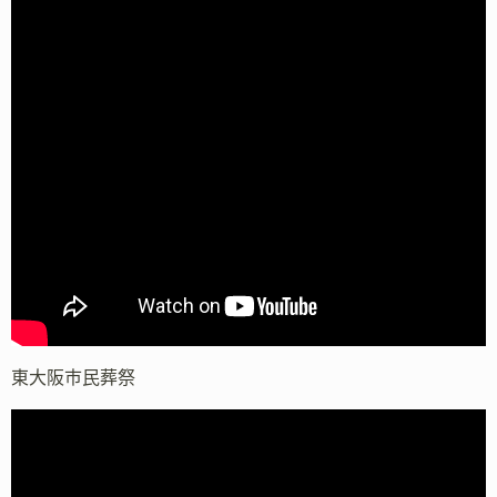
東大阪市民葬祭