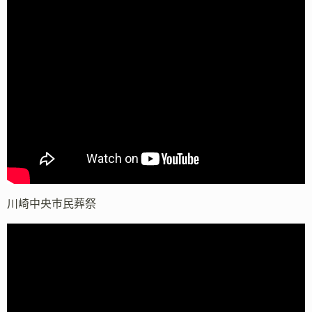
川崎中央市民葬祭