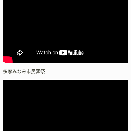
多摩みなみ市民葬祭