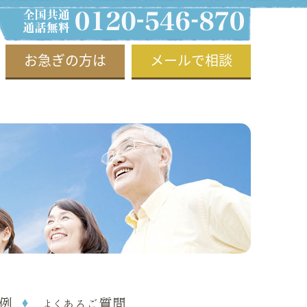
お急ぎの方は
メールで相談
例
よくあるご質問