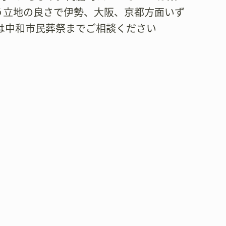
う立地の良さで伊勢、大阪、京都方面いず
は中和市民葬祭までご相談ください