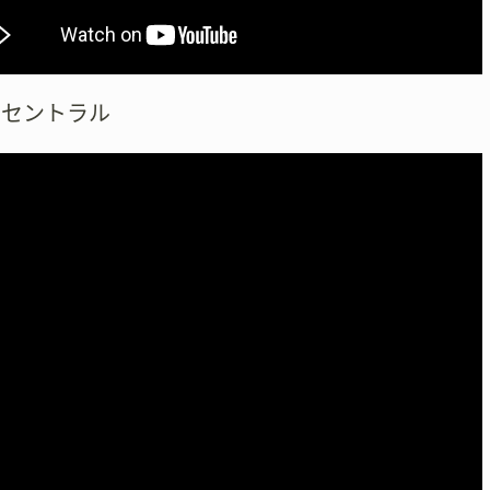
川セントラル