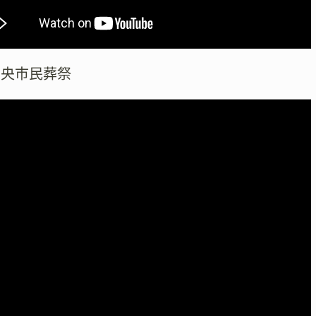
中央市民葬祭