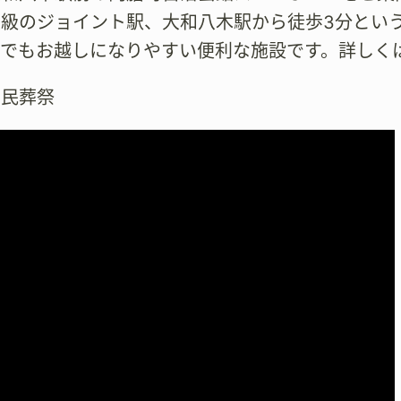
大級のジョイント駅、大和八木駅から徒歩3分とい
らでもお越しになりやすい便利な施設です。詳しく
市民葬祭