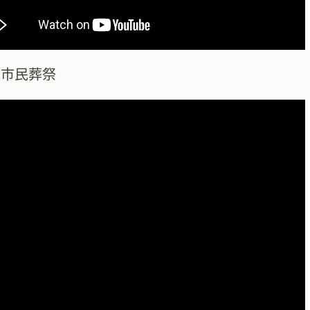
阪市民葬祭