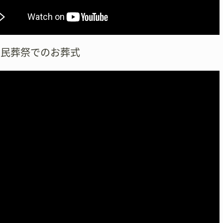
市民葬祭でのお葬式