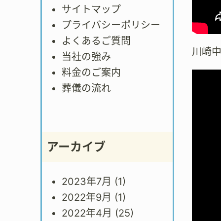
サイトマップ
プライバシーポリシー
よくあるご質問
川崎
当社の強み
料金のご案内
葬儀の流れ
アーカイブ
2023年7月
(1)
2022年9月
(1)
2022年4月
(25)