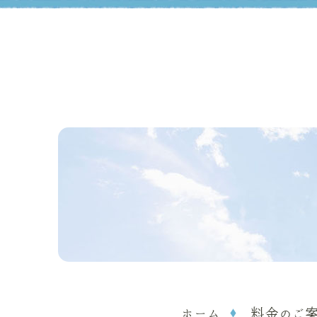
ホーム
料金のご