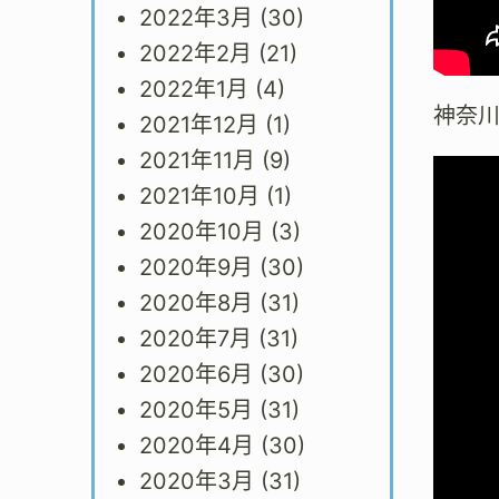
2022年3月
(30)
2022年2月
(21)
2022年1月
(4)
神奈
2021年12月
(1)
2021年11月
(9)
2021年10月
(1)
2020年10月
(3)
2020年9月
(30)
2020年8月
(31)
2020年7月
(31)
2020年6月
(30)
2020年5月
(31)
2020年4月
(30)
2020年3月
(31)