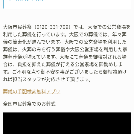
大阪市民葬祭（0120-331-709）では、大阪での公営斎場を
利用した葬儀を行っています。大阪での葬儀では、年々葬
儀の簡素化が進んでいます。大阪での公営斎場を利用した
葬儀は、火葬のみを行う葬儀や大阪公営斎場を利用した家
族葬葬儀が増えています。大阪にて葬儀を御検討される場
合は、負担を抑えた葬儀が行える公営斎場を御勧めしま
す。ご不明な点や御不安な事がございましたら御相談頂け
れば担当スタッフが対応させて頂きます。
葬儀の手配検索無料アプリ
全国市民葬祭でのお葬式