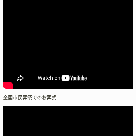
全国市民葬祭でのお葬式