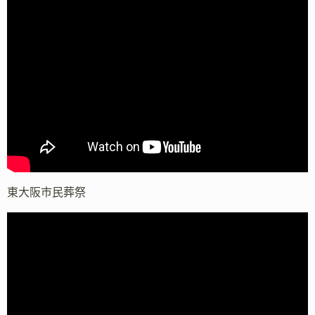
東大阪市民葬祭