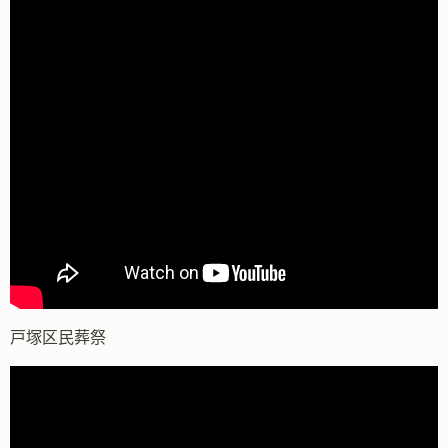
戸塚区民葬祭