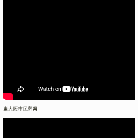
東大阪市民葬祭