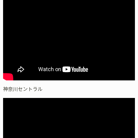
神奈川セントラル