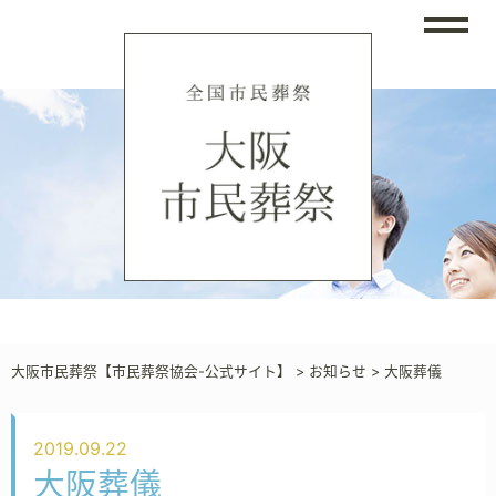
大阪市民葬祭【市民葬祭協会-公式サイト】
>
お知らせ
>
大阪葬儀
2019.09.22
大阪葬儀