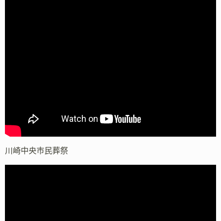
川崎中央市民葬祭