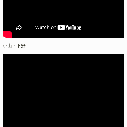
小山・下野