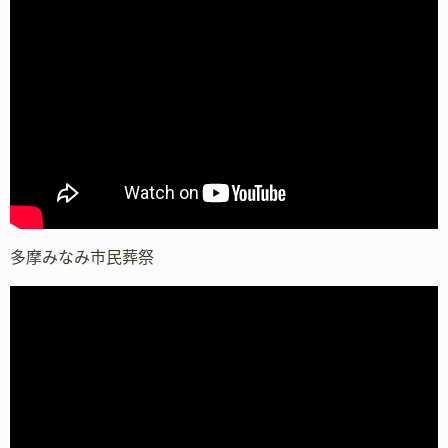
多摩みなみ市民葬祭