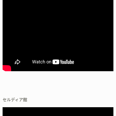
セルディア館