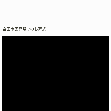
全国市民葬祭でのお葬式