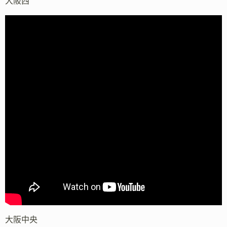
大阪西
大阪中央