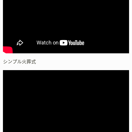
シンプル火葬式