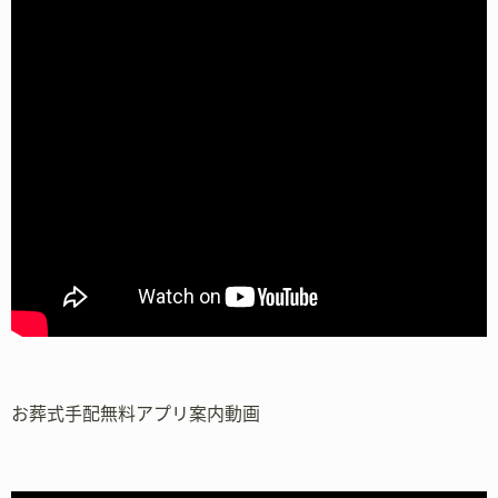
お葬式手配無料アプリ案内動画