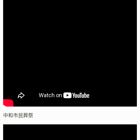
中和市民葬祭