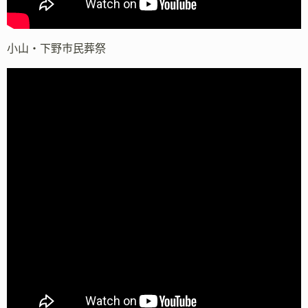
小山・下野市民葬祭