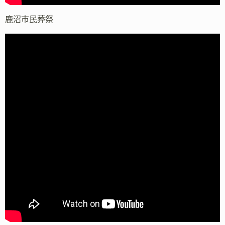
鹿沼市民葬祭