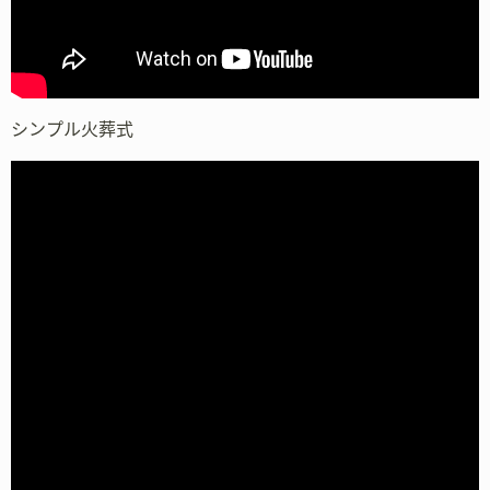
シンプル火葬式