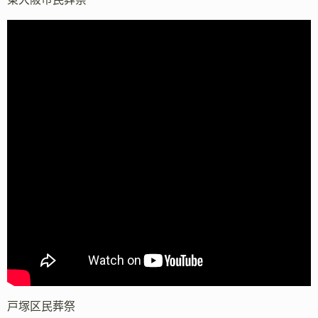
戸塚区民葬祭