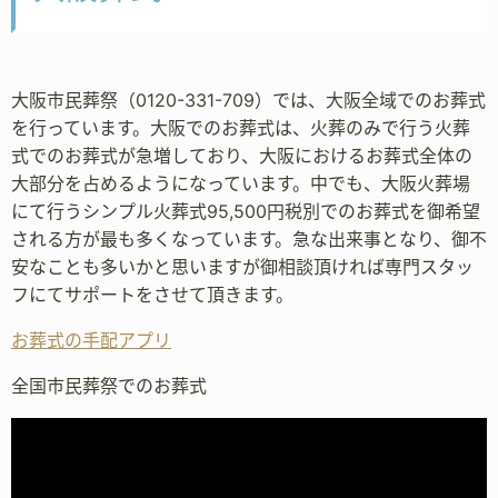
大阪市民葬祭（0120-331-709）では、大阪全域でのお葬式
を行っています。大阪でのお葬式は、火葬のみで行う火葬
式でのお葬式が急増しており、大阪におけるお葬式全体の
大部分を占めるようになっています。中でも、大阪火葬場
にて行うシンプル火葬式95,500円税別でのお葬式を御希望
される方が最も多くなっています。急な出来事となり、御不
安なことも多いかと思いますが御相談頂ければ専門スタッ
フにてサポートをさせて頂きます。
お葬式の手配アプリ
全国市民葬祭でのお葬式