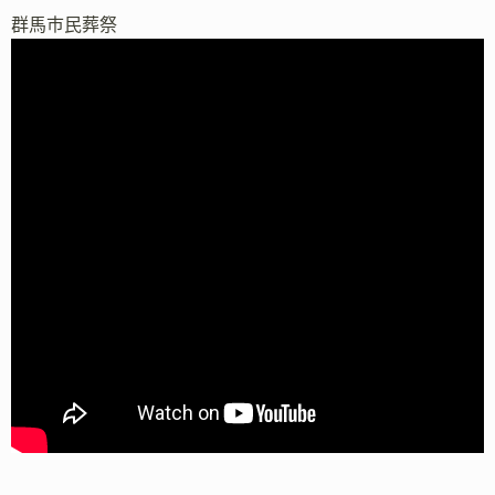
群馬市民葬祭