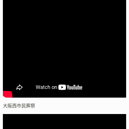
大阪西市民葬祭