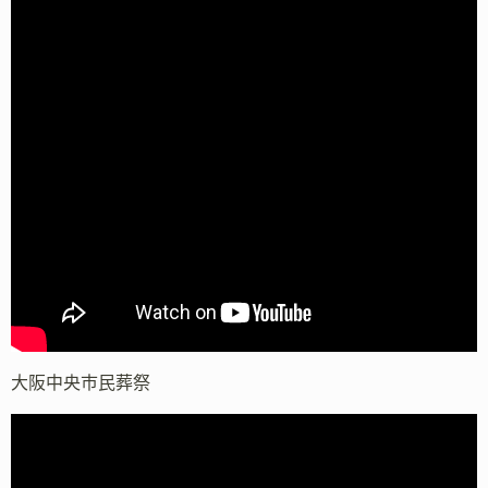
大阪中央市民葬祭