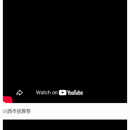
川西市民葬祭