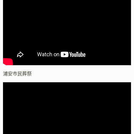
浦安市民葬祭