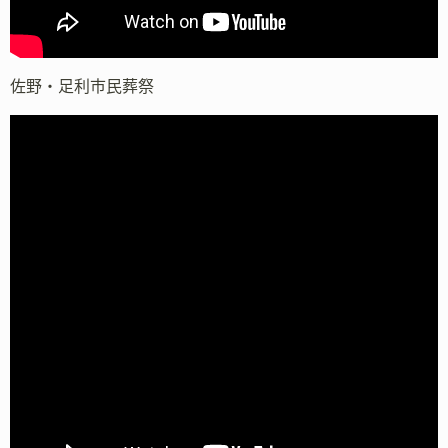
佐野・足利市民葬祭