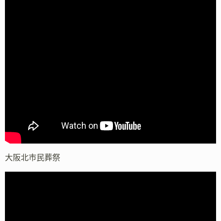
大阪北市民葬祭