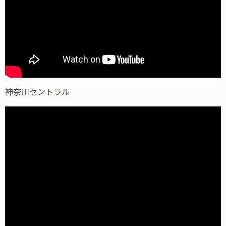
神奈川セントラル