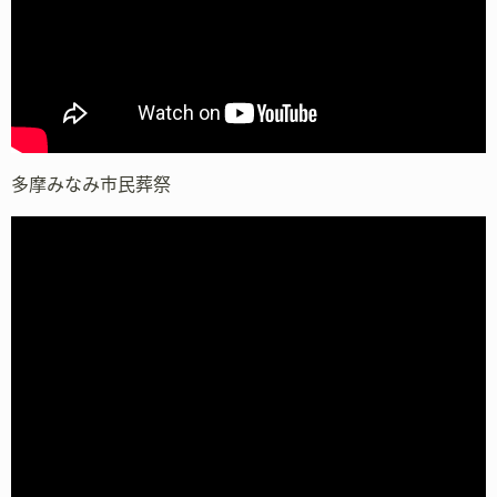
多摩みなみ市民葬祭