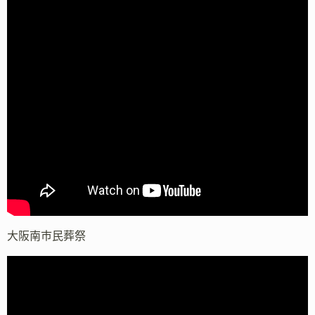
大阪南市民葬祭