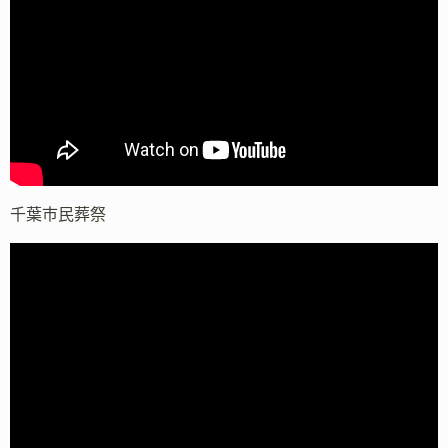
千葉市民葬祭