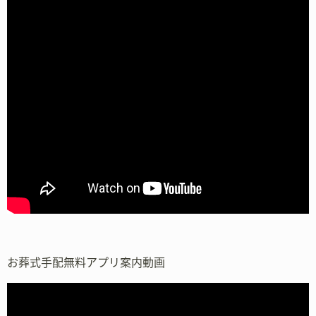
お葬式手配無料アプリ案内動画