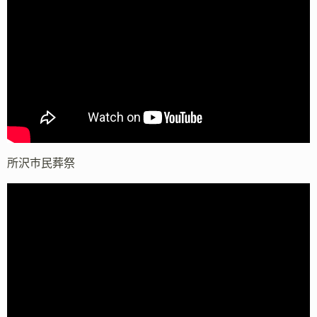
所沢市民葬祭