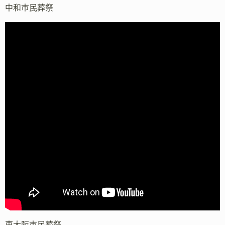
中和市民葬祭
東大阪市民葬祭