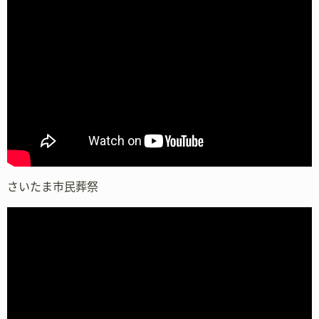
さいたま市民葬祭