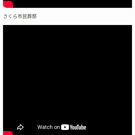
さくら市民葬祭