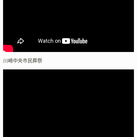
川崎中央市民葬祭