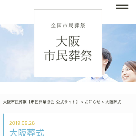
大阪市民葬祭【市民葬祭協会-公式サイト】
>
お知らせ
>
大阪葬式
2019.09.28
大阪葬式