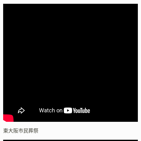
東大阪市民葬祭