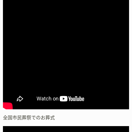
全国市民葬祭でのお葬式