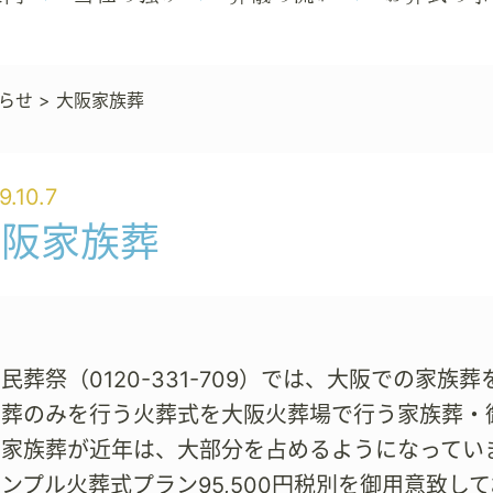
らせ
>
大阪家族葬
9.10.7
大阪家族葬
民葬祭（0120-331-709）では、大阪での家
火葬のみを行う火葬式を大阪火葬場で行う家族葬・
う家族葬が近年は、大部分を占めるようになってい
ンプル火葬式プラン95,500円税別を御用意致し