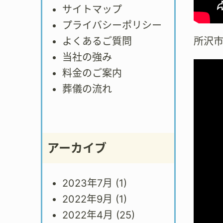
サイトマップ
プライバシーポリシー
所沢
よくあるご質問
当社の強み
料金のご案内
葬儀の流れ
アーカイブ
2023年7月
(1)
2022年9月
(1)
2022年4月
(25)