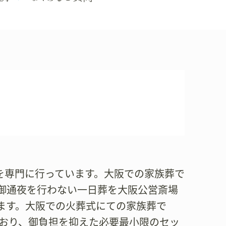
族葬を専門に行っています。大阪での家族葬で
御通夜を行わない一日葬を大阪公営斎場
ます。大阪での火葬式にての家族葬で
ており、御負担を抑えた必要最小限のセッ