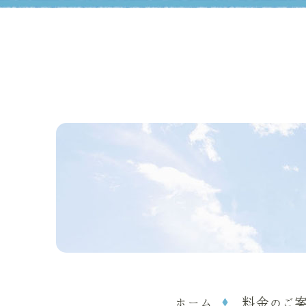
ホーム
料金のご