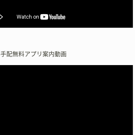
式手配無料アプリ案内動画