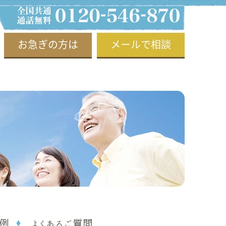
お急ぎの方は
メールで相談
例
よくあるご質問