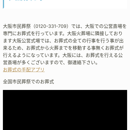
大阪市民葬祭（0120-331-709）では、大阪での公営斎場を
専門にお葬式を行っています。大阪火葬場に隣接しており
ます大阪公営式場では、お葬式の全ての行事を行う事が出
来るため、お葬式から火葬までを移動する事無くお葬式が
行えるようになっています。大阪には、お葬式を行える公
営斎場が多くございますので、御連絡下さい。
お葬式の手配アプリ
全国市民葬祭でのお葬式