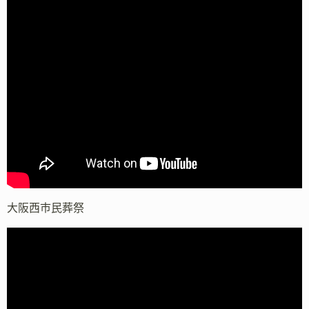
大阪西市民葬祭