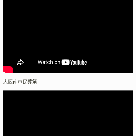
大阪南市民葬祭