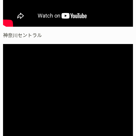
神奈川セントラル