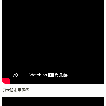
東大阪市民葬祭