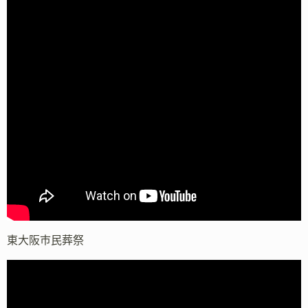
東大阪市民葬祭