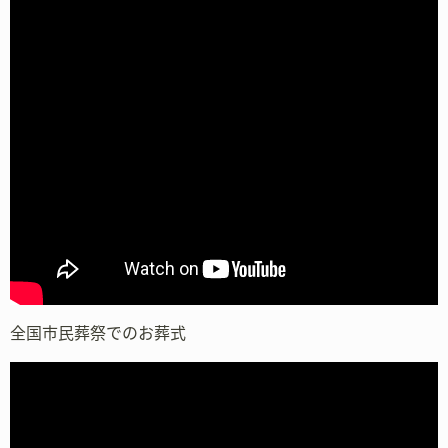
全国市民葬祭でのお葬式