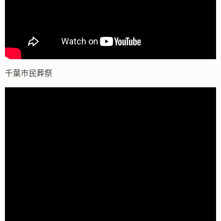
千葉市民葬祭