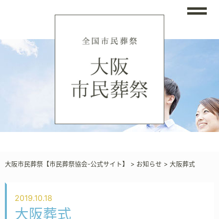
大阪市民葬祭【市民葬祭協会-公式サイト】
>
お知らせ
>
大阪葬式
2019.10.18
大阪葬式