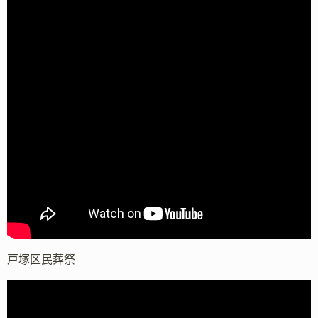
戸塚区民葬祭