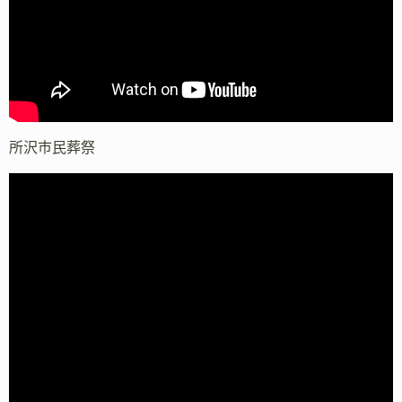
所沢市民葬祭