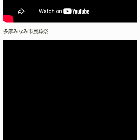
多摩みなみ市民葬祭