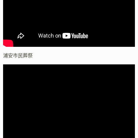
浦安市民葬祭