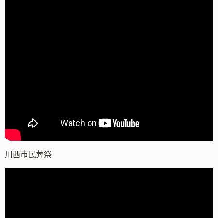
川西市民葬祭