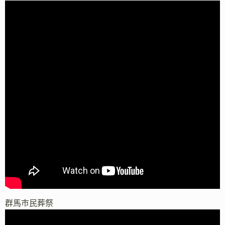
群馬市民葬祭