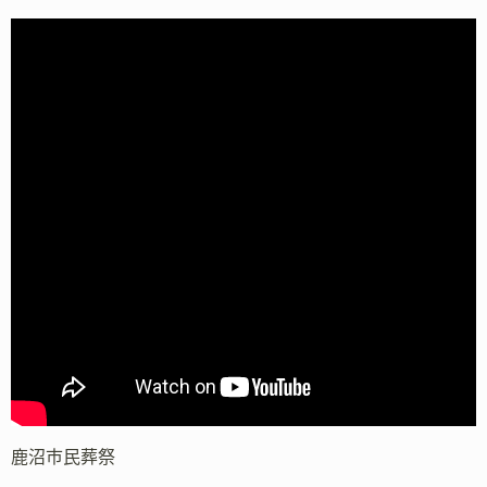
鹿沼市民葬祭