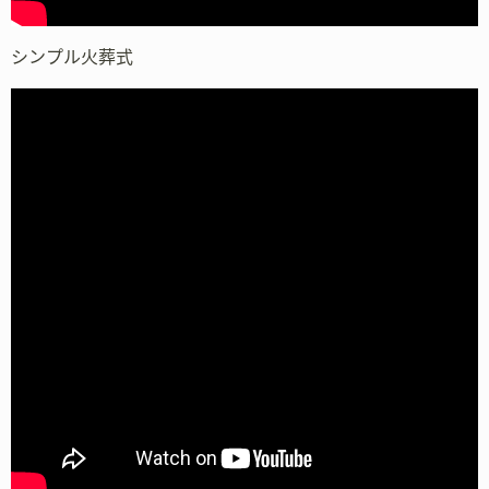
シンプル火葬式