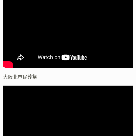
大阪北市民葬祭