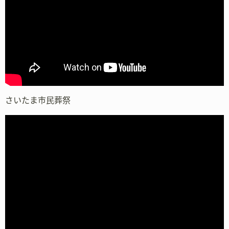
さいたま市民葬祭