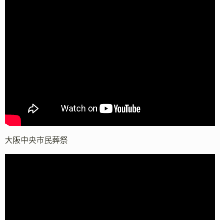
大阪中央市民葬祭