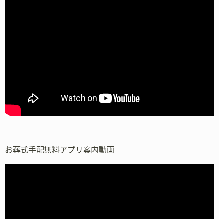
お葬式手配無料アプリ案内動画