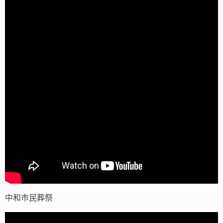
中和市民葬祭