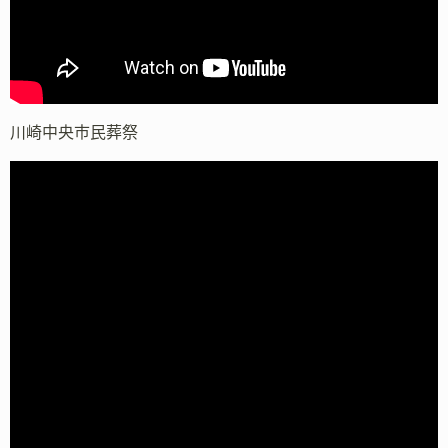
川崎中央市民葬祭