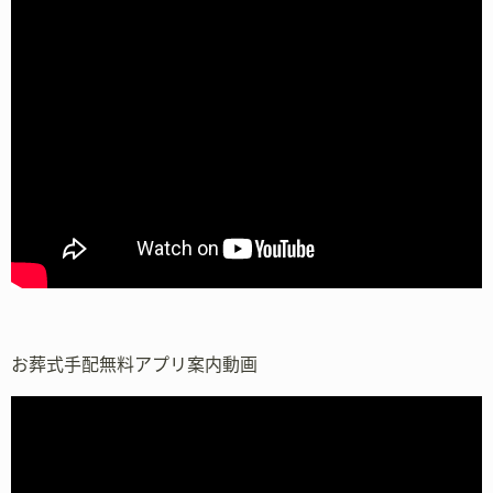
お葬式手配無料アプリ案内動画