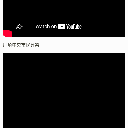
川崎中央市民葬祭