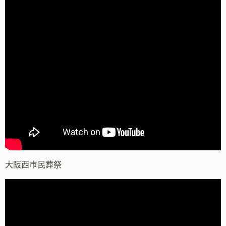
大阪西市民葬祭