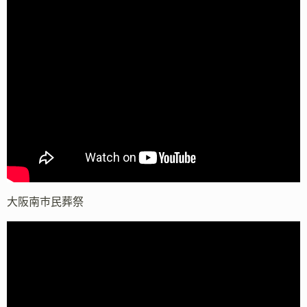
大阪南市民葬祭