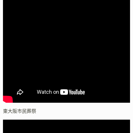
東大阪市民葬祭