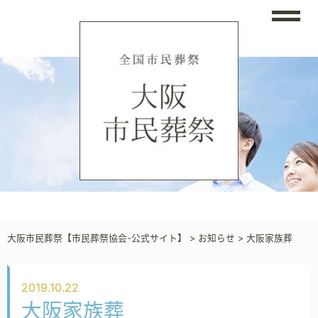
大阪市民葬祭【市民葬祭協会-公式サイト】
>
お知らせ
>
大阪家族葬
2019.10.22
大阪家族葬