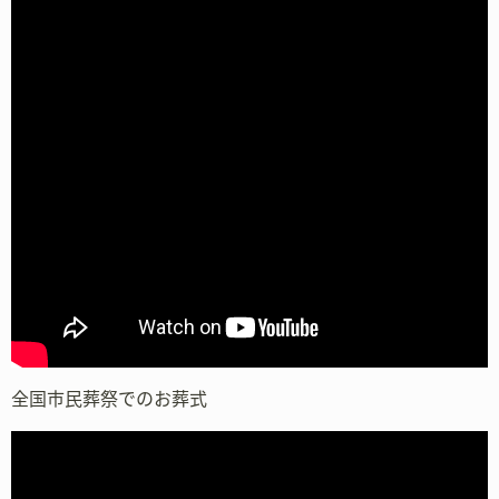
全国市民葬祭でのお葬式