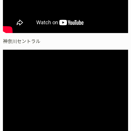
神奈川セントラル