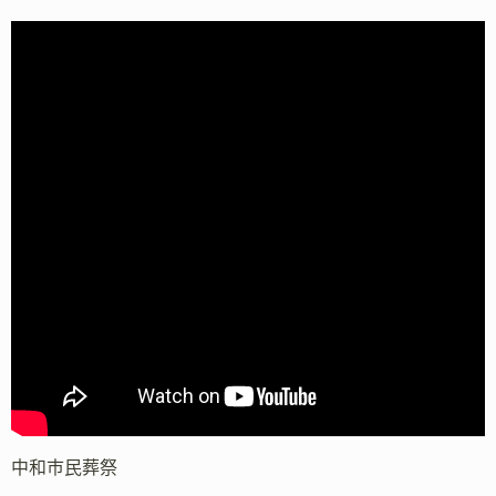
中和市民葬祭