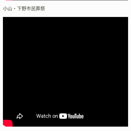
小山・下野市民葬祭