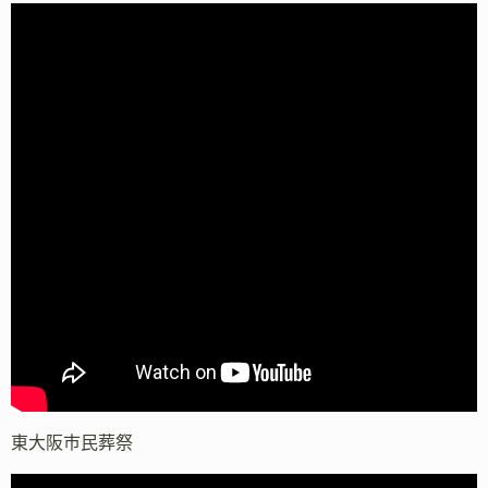
東大阪市民葬祭