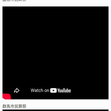
群馬市民葬祭