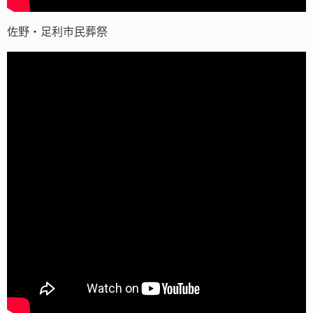
佐野・足利市民葬祭