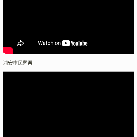
浦安市民葬祭