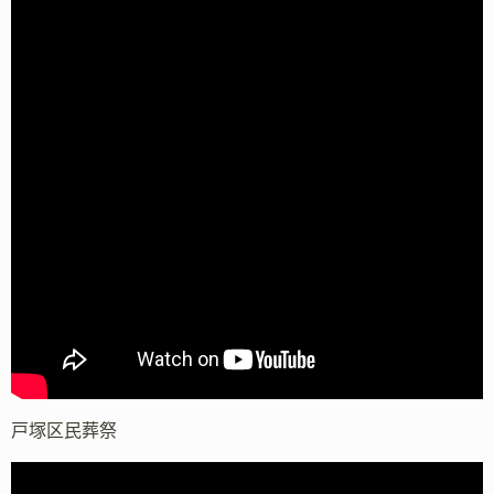
戸塚区民葬祭