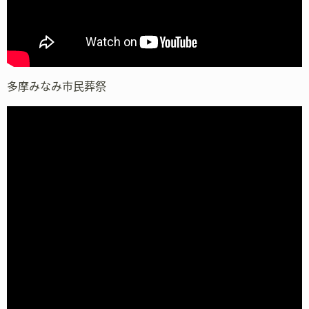
多摩みなみ市民葬祭