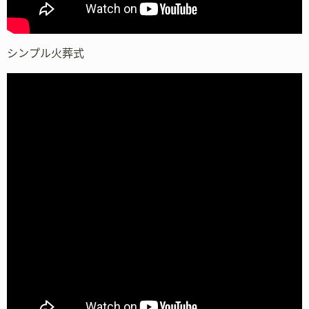
シンプル火葬式