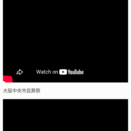
大阪中央市民葬祭