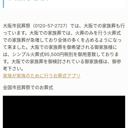
大阪市民葬祭（0120-57-2727）では、大阪での家族葬も行
っています。大阪での家族葬では、火葬のみを行う火葬式
での家族葬が急増しており全体の多くを占めるようになっ
て来ました。大阪での家族葬を御希望される御家族様に
は、シンプル火葬式95,500円税別を御用意致しておりま
す。大阪での家族葬を御検討されている御家族様は、御参
考下さい。
家族が家族のために行うお葬式アプリ
全国市民葬祭でのお葬式