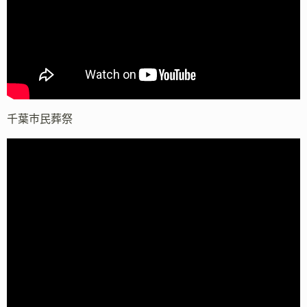
千葉市民葬祭