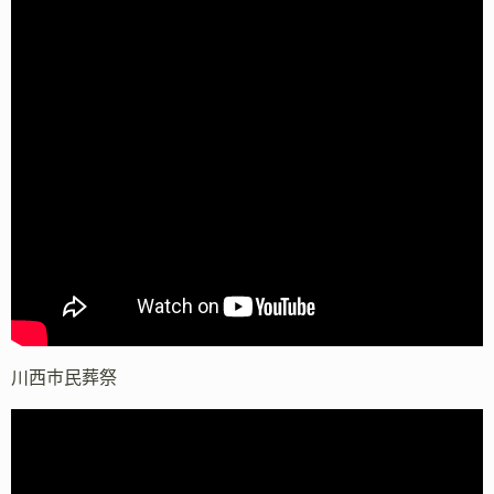
川西市民葬祭