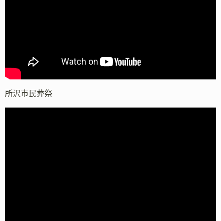
所沢市民葬祭