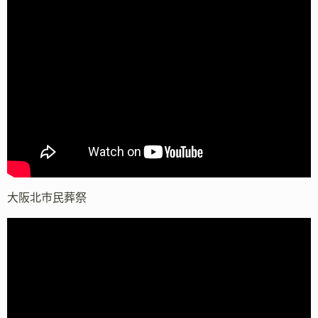
大阪北市民葬祭