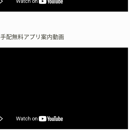
式手配無料アプリ案内動画