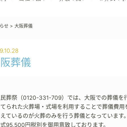
らせ
>
大阪葬儀
9.10.28
大阪葬儀
民葬祭（0120-331-709）では、大阪での葬
建てられた火葬場・式場を利用することで葬儀費用
増えているのが火葬のみを行う葬儀となっています
式95,500円税別を御用意致しております。