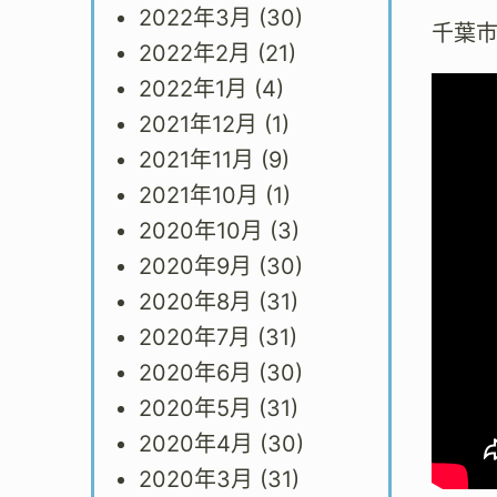
2022年3月
(30)
千葉
2022年2月
(21)
2022年1月
(4)
2021年12月
(1)
2021年11月
(9)
2021年10月
(1)
2020年10月
(3)
2020年9月
(30)
2020年8月
(31)
2020年7月
(31)
2020年6月
(30)
2020年5月
(31)
2020年4月
(30)
2020年3月
(31)