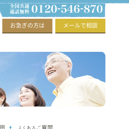
お急ぎの方は
メールで相談
例
よくあるご質問