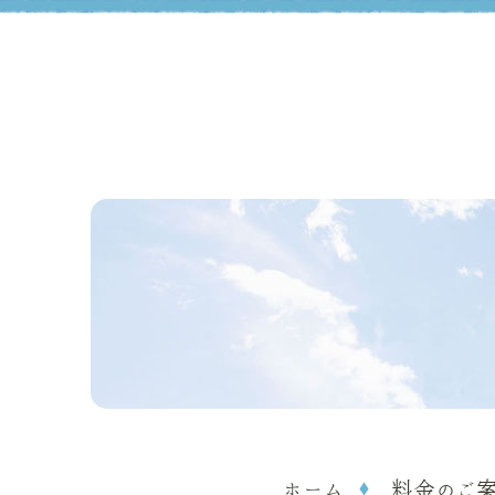
ホーム
料金のご