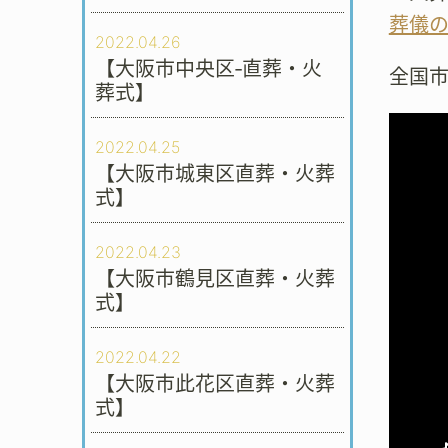
葬儀
2022.04.26
【大阪市中央区‐直葬・火
全国
葬式】
2022.04.25
【大阪市城東区直葬・火葬
式】
2022.04.23
【大阪市鶴見区直葬・火葬
式】
2022.04.22
【大阪市此花区直葬・火葬
式】