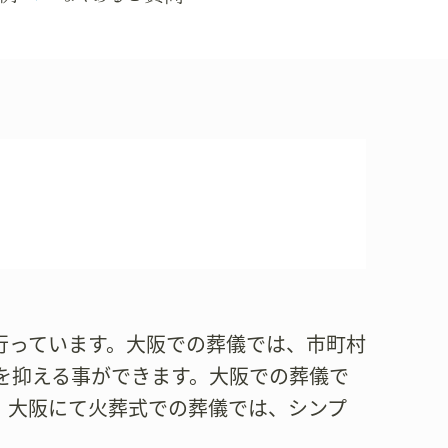
儀を行っています。大阪での葬儀では、市町村
を抑える事ができます。大阪での葬儀で
。大阪にて火葬式での葬儀では、シンプ