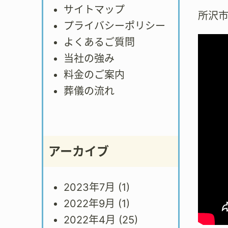
サイトマップ
所沢
プライバシーポリシー
よくあるご質問
当社の強み
料金のご案内
葬儀の流れ
アーカイブ
2023年7月
(1)
2022年9月
(1)
2022年4月
(25)