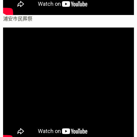
浦安市民葬祭