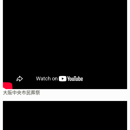
大阪中央市民葬祭