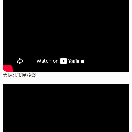
大阪北市民葬祭