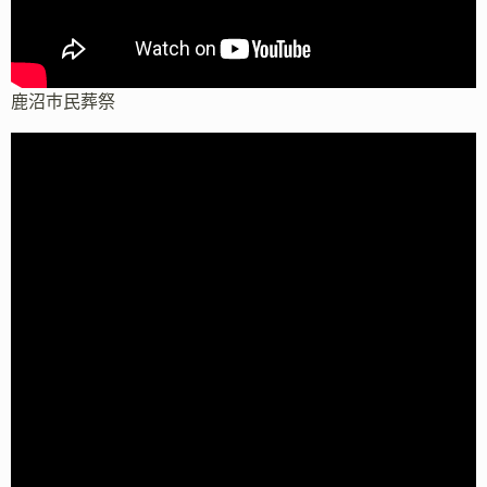
鹿沼市民葬祭