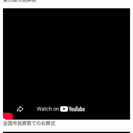
全国市民葬祭でのお葬式