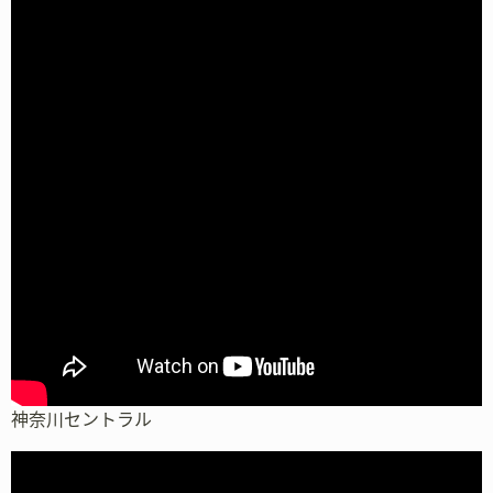
神奈川セントラル