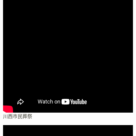
川西市民葬祭