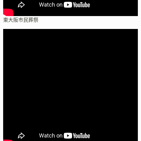
東大阪市民葬祭