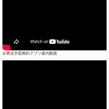
お葬式手配無料アプリ案内動画