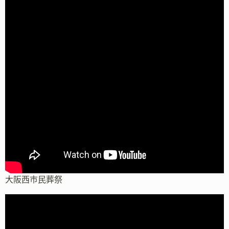
大阪西市民葬祭