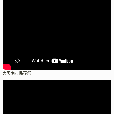
大阪南市民葬祭