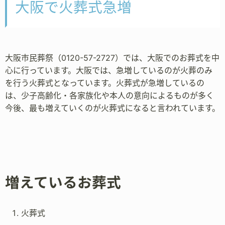
大阪で火葬式急増
大阪市民葬祭（0120-57-2727）では、大阪でのお葬式を中
心に行っています。大阪では、急増しているのが火葬のみ
を行う火葬式となっています。火葬式が急増しているの
は、少子高齢化・各家族化や本人の意向によるものが多く
今後、最も増えていくのが火葬式になると言われています。
増えているお葬式
火葬式