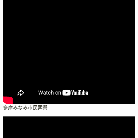
多摩みなみ市民葬祭