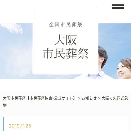
大阪市民葬祭【市民葬祭協会-公式サイト】
>
お知らせ
>
大阪で火葬式急
増
2019.11.25