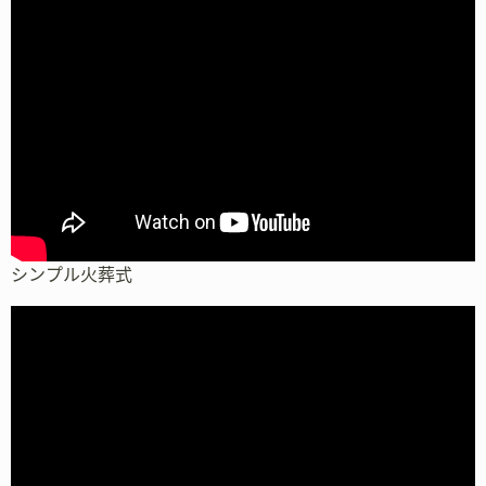
シンプル火葬式