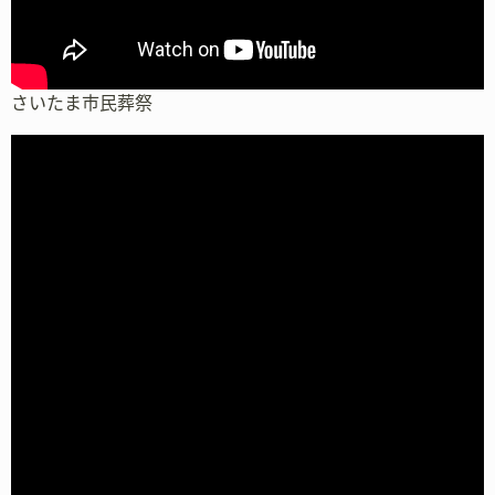
さいたま市民葬祭