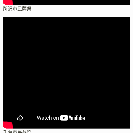
所沢市民葬祭
千葉市民葬祭