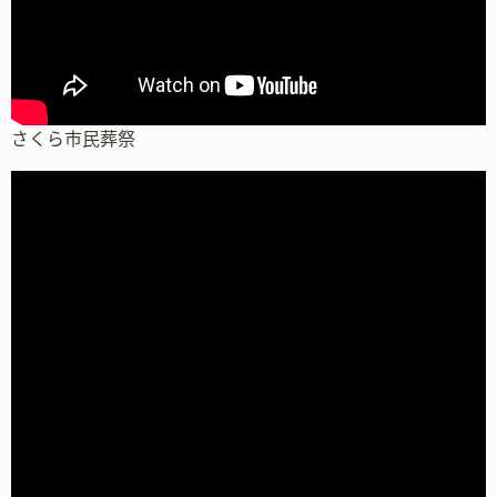
さくら市民葬祭