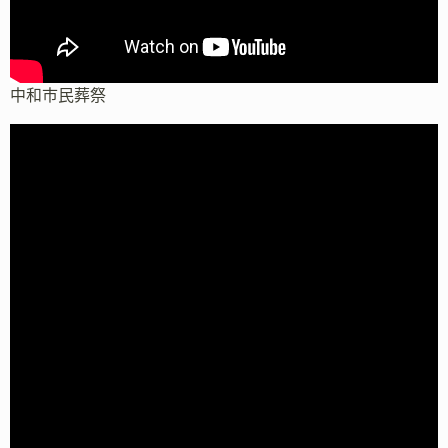
中和市民葬祭