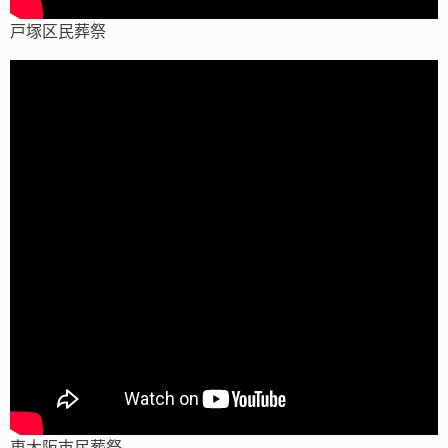
戸塚区民葬祭
東大阪市民葬祭