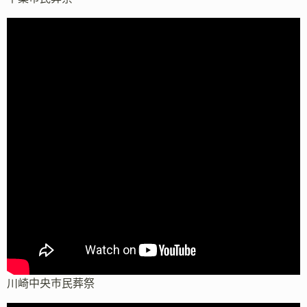
川崎中央市民葬祭