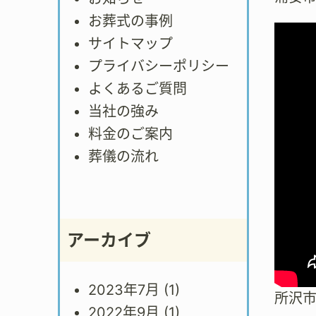
お葬式の事例
サイトマップ
プライバシーポリシー
よくあるご質問
当社の強み
料金のご案内
葬儀の流れ
アーカイブ
2023年7月
(1)
所沢
2022年9月
(1)