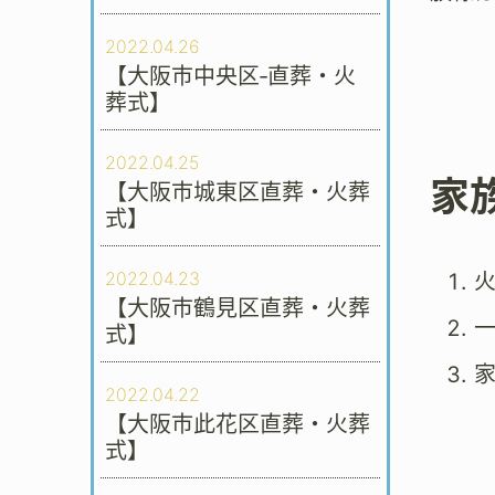
2022.04.26
【大阪市中央区‐直葬・火
葬式】
2022.04.25
家
【大阪市城東区直葬・火葬
式】
2022.04.23
【大阪市鶴見区直葬・火葬
式】
2022.04.22
【大阪市此花区直葬・火葬
式】