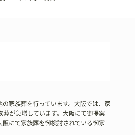
に各地の家族葬を行っています。大阪では、家
族葬が急増しています。大阪にて御提案
大阪にて家族葬を御検討されている御家