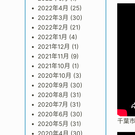
2022年4月
(25)
2022年3月
(30)
2022年2月
(21)
2022年1月
(4)
2021年12月
(1)
2021年11月
(9)
2021年10月
(1)
2020年10月
(3)
2020年9月
(30)
2020年8月
(31)
2020年7月
(31)
2020年6月
(30)
千葉
2020年5月
(31)
2020年4月
(30)