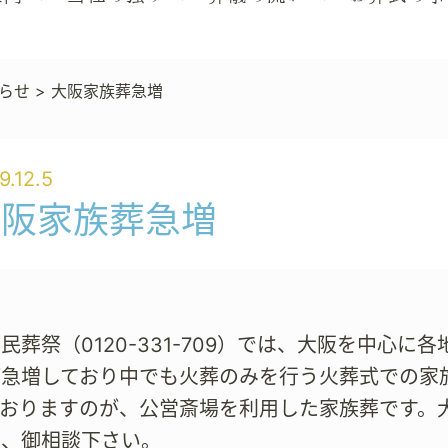
らせ
>
大阪家族葬急増
9.12.5
大阪家族葬急増
民葬祭（0120-331-709）では、大阪を中心
が急増しており中でも火葬のみを行う火葬式での家
ておりますのが、公営斎場を利用した家族葬です。
は、御相談下さい。