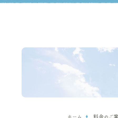
ホーム
料金のご