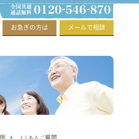
お急ぎの方は
メールで相談
例
よくあるご質問