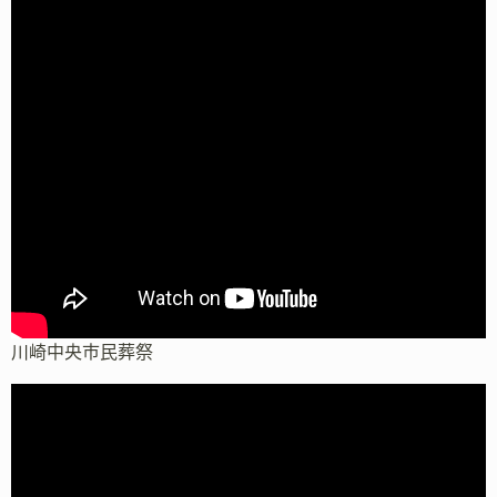
川崎中央市民葬祭