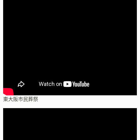
東大阪市民葬祭