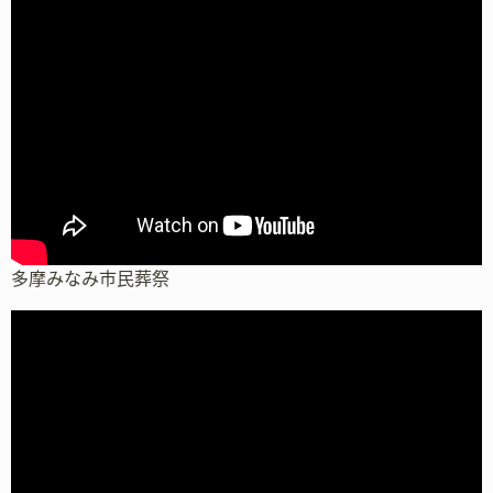
多摩みなみ市民葬祭