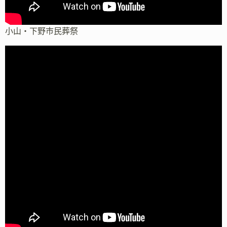
小山・下野市民葬祭