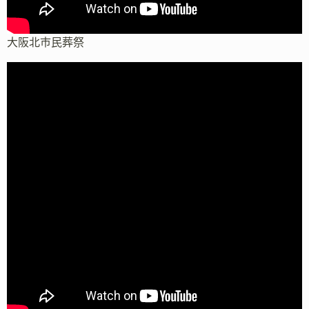
大阪北市民葬祭