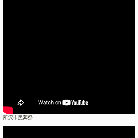
所沢市民葬祭