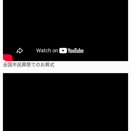
全国市民葬祭でのお葬式