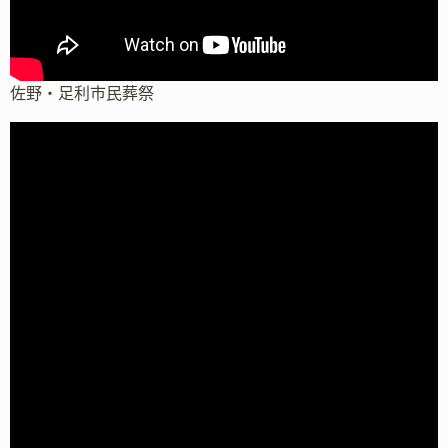
佐野・足利市民葬祭