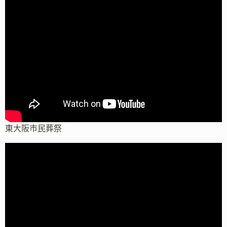
東大阪市民葬祭