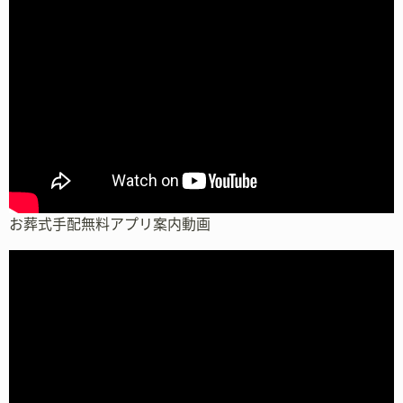
お葬式手配無料アプリ案内動画