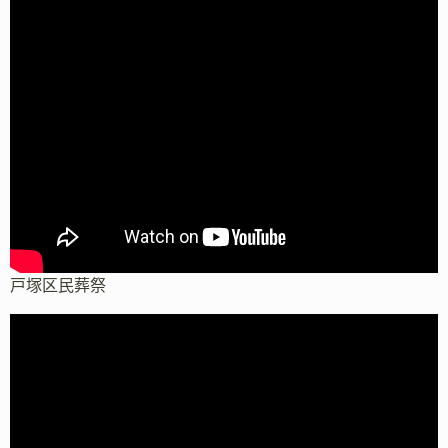
戸塚区民葬祭