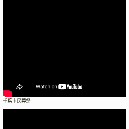
千葉市民葬祭