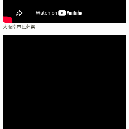
大阪南市民葬祭