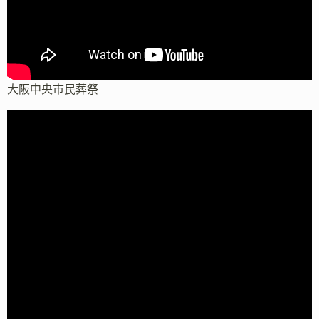
大阪中央市民葬祭