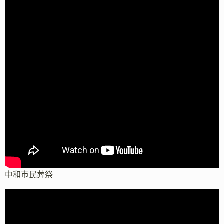
中和市民葬祭