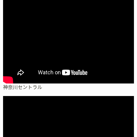
神奈川セントラル