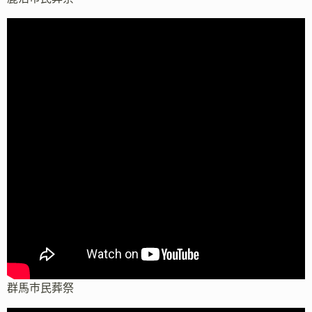
群馬市民葬祭