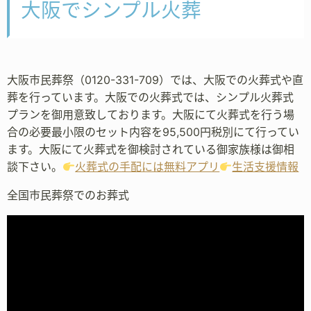
大阪でシンプル火葬
大阪市民葬祭（0120-331-709）では、大阪での火葬式や直
葬を行っています。大阪での火葬式では、シンプル火葬式
プランを御用意致しております。大阪にて火葬式を行う場
合の必要最小限のセット内容を95,500円税別にて行ってい
ます。大阪にて火葬式を御検討されている御家族様は御相
談下さい。
火葬式の手配には無料アプリ
生活支援情報
全国市民葬祭でのお葬式