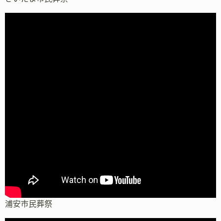
浦安市民葬祭