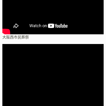
大阪西市民葬祭