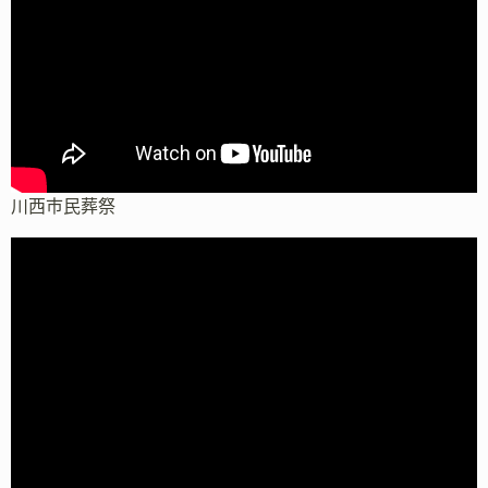
川西市民葬祭