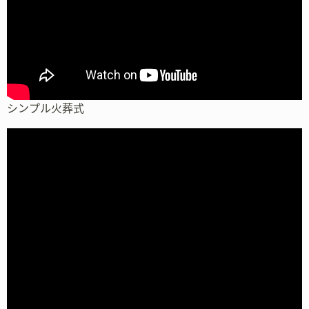
シンプル火葬式