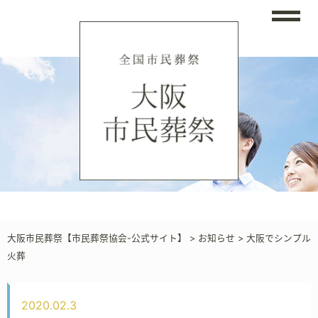
大阪市民葬祭【市民葬祭協会-公式サイト】
>
お知らせ
>
大阪でシンプル
火葬
2020.02.3