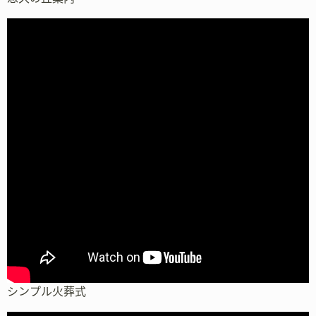
シンプル火葬式