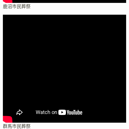
鹿沼市民葬祭
群馬市民葬祭