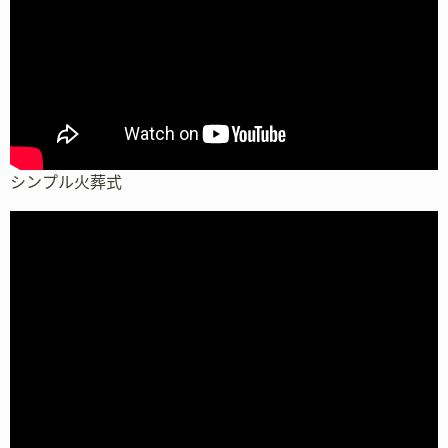
シンプル火葬式