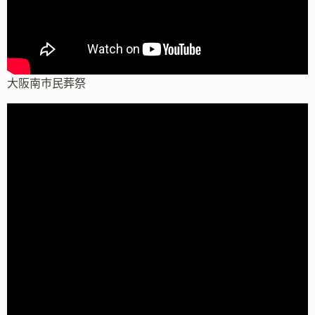
大阪南市民葬祭