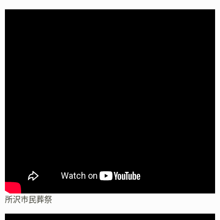
所沢市民葬祭