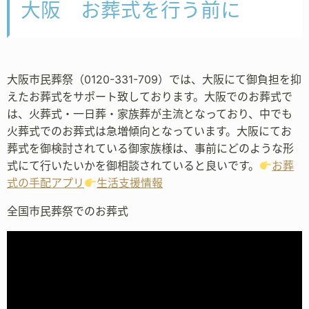
大阪 お葬式を行う前に
大阪市民葬祭（0120-331-709）では、大阪にて御負担を抑
えたお葬式をサポート致しております。大阪でのお葬式で
は、火葬式・一日葬・家族葬が主流となっており、中でも
火葬式でのお葬式は急増傾向となっています。大阪にてお
葬式を御検討されている御家族様は、事前にどのような形
式にて行いたいかを御相談されていると良いです。
お葬
式の手配アプリ
生活支援情報
全国市民葬祭でのお葬式