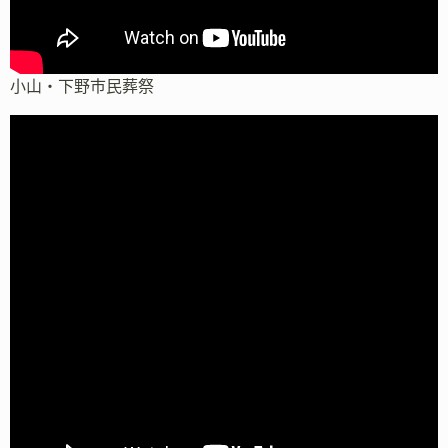
小山・下野市民葬祭