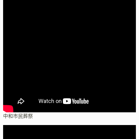
中和市民葬祭