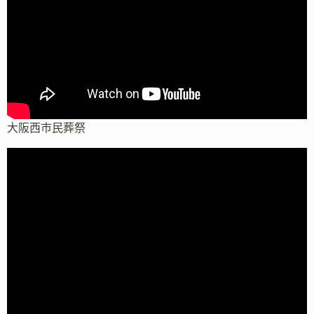
大阪西市民葬祭