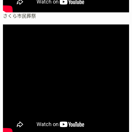
さくら市民葬祭