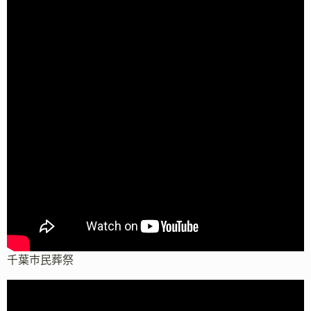
千葉市民葬祭