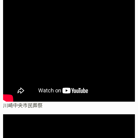
川崎中央市民葬祭