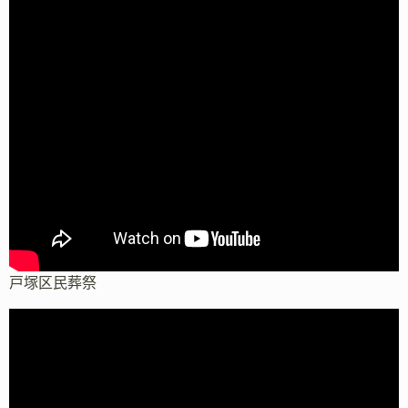
戸塚区民葬祭