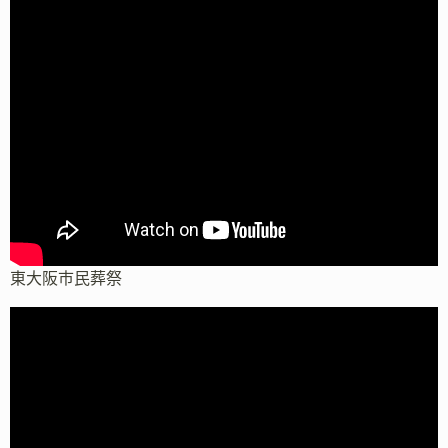
東大阪市民葬祭