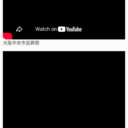
大阪中央市民葬祭