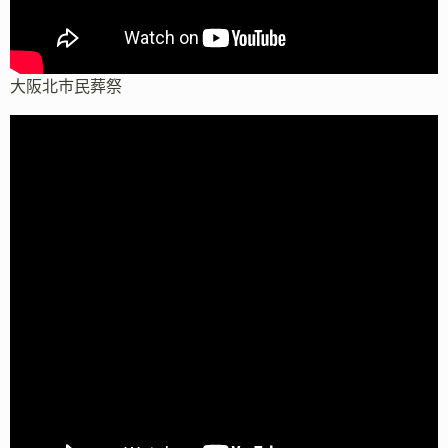
大阪北市民葬祭