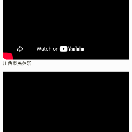
川西市民葬祭