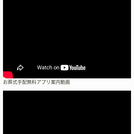
お葬式手配無料アプリ案内動画