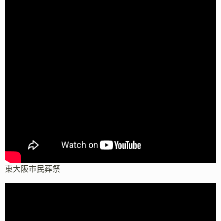
東大阪市民葬祭