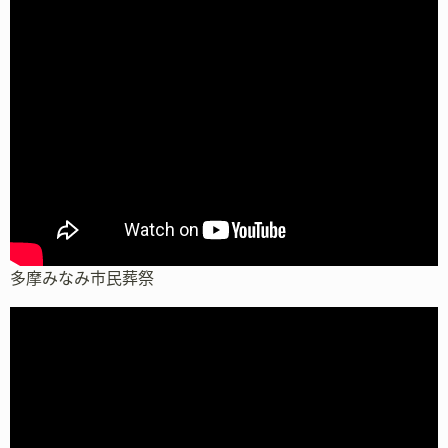
多摩みなみ市民葬祭