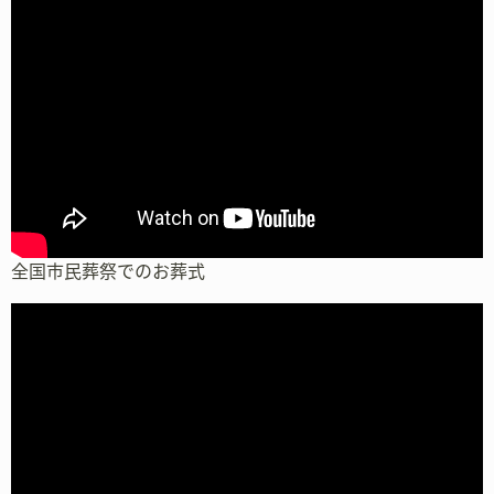
全国市民葬祭でのお葬式