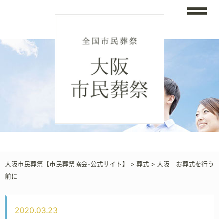
大阪市民葬祭【市民葬祭協会-公式サイト】
>
葬式
>
大阪 お葬式を行う
前に
2020.03.23