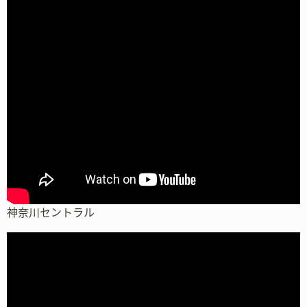
神奈川セントラル