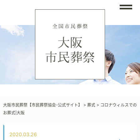
大阪市民葬祭【市民葬祭協会-公式サイト】
>
葬式
>
コロナウィルスでの
お葬式|大阪
2020.03.26