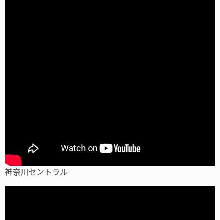
神奈川セントラル