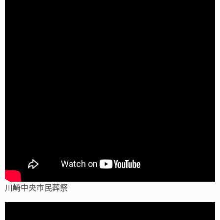
川崎中央市民葬祭