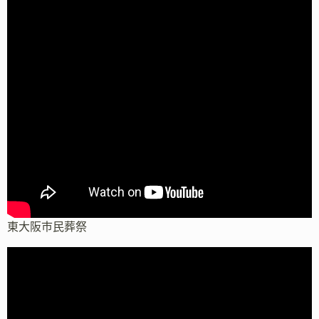
東大阪市民葬祭