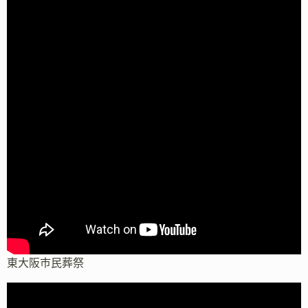
東大阪市民葬祭