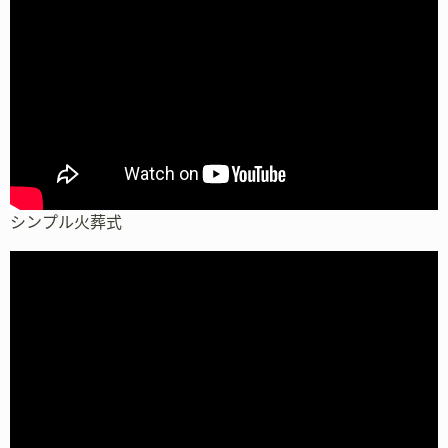
シンプル火葬式