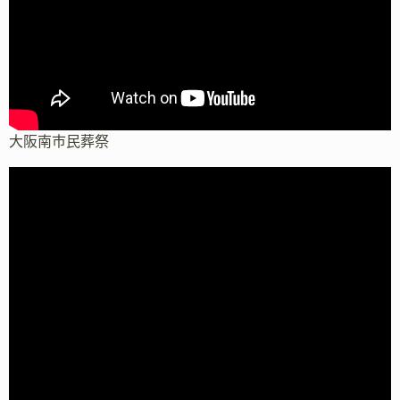
大阪南市民葬祭