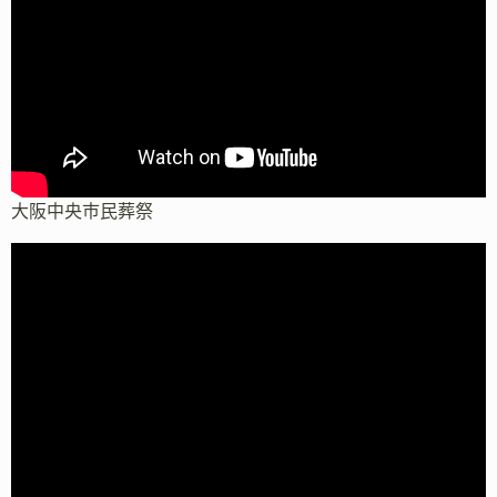
大阪中央市民葬祭