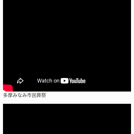
多摩みなみ市民葬祭