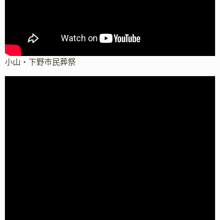
小山・下野市民葬祭