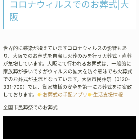
コロナウィルスでのお葬式|大
阪
世界的に感染が増えていますコロナウィルスの影響もあ
り、大阪でのお葬式を自粛し火葬のみを行う火葬式・直葬
が急増しています。大阪にて行われるお葬式は、一般的に
家族葬が多いですがウィルスの拡大を防ぐ意味でも火葬式
でのお葬式が主流となっています。大阪市民葬祭（0120-
331-709）では、御家族様の安全を第一にお葬式を提案致
しております。
お葬式の手配アプリ
生活支援情報
全国市民葬祭でのお葬式