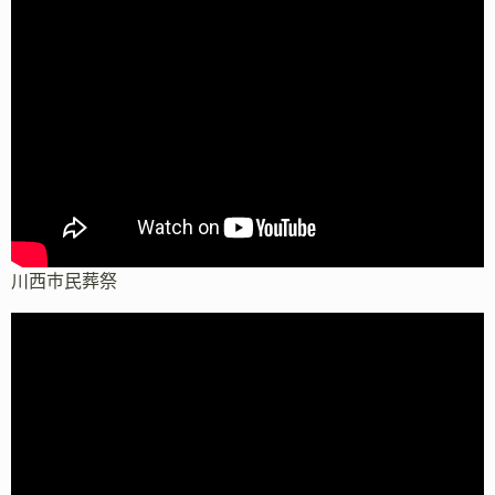
川西市民葬祭