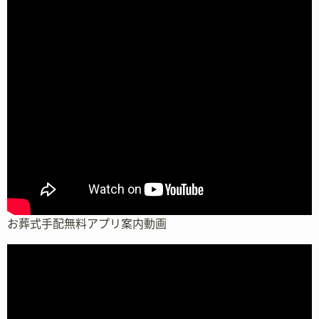
お葬式手配無料アプリ案内動画