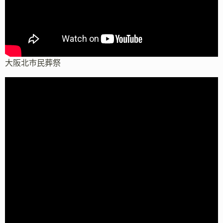
大阪北市民葬祭