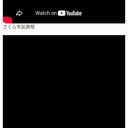
さくら市民葬祭