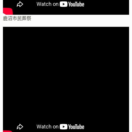
鹿沼市民葬祭