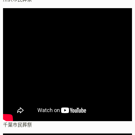
千葉市民葬祭