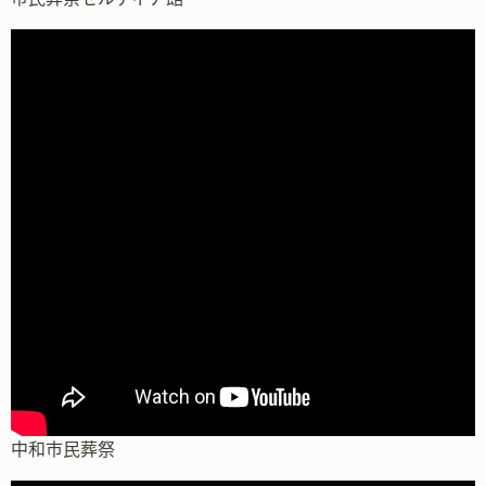
中和市民葬祭