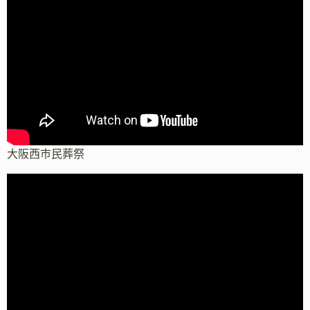
大阪西市民葬祭