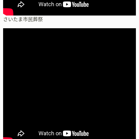
さいたま市民葬祭