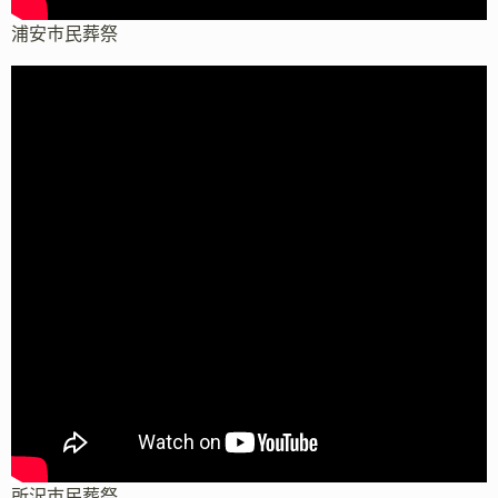
浦安市民葬祭
所沢市民葬祭