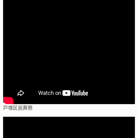
戸塚区民葬祭