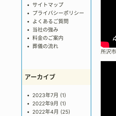
サイトマップ
プライバシーポリシー
よくあるご質問
当社の強み
料金のご案内
葬儀の流れ
所沢
アーカイブ
2023年7月
(1)
2022年9月
(1)
2022年4月
(25)