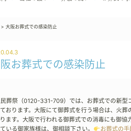
>
大阪お葬式での感染防止
0.04.3
大阪お葬式での感染防止
民葬祭（0120-331-709）では、お葬式での
しております。大阪にて御葬式を行う場合は、火葬
おります。大阪で行われる御葬式での消毒にも御協
れている御家族様は、御相談下さい。
お葬式の手