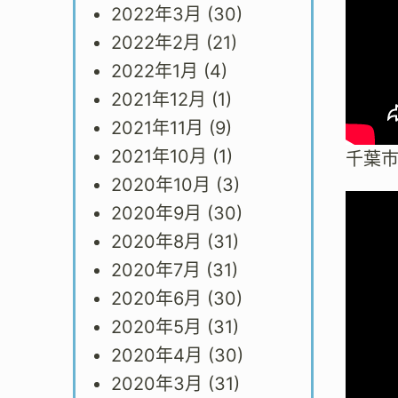
2022年3月
(30)
2022年2月
(21)
2022年1月
(4)
2021年12月
(1)
2021年11月
(9)
2021年10月
(1)
千葉
2020年10月
(3)
2020年9月
(30)
2020年8月
(31)
2020年7月
(31)
2020年6月
(30)
2020年5月
(31)
2020年4月
(30)
2020年3月
(31)