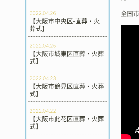
2022.04.26
全国
【大阪市中央区‐直葬・火
葬式】
2022.04.25
【大阪市城東区直葬・火葬
式】
2022.04.23
【大阪市鶴見区直葬・火葬
式】
2022.04.22
【大阪市此花区直葬・火葬
式】