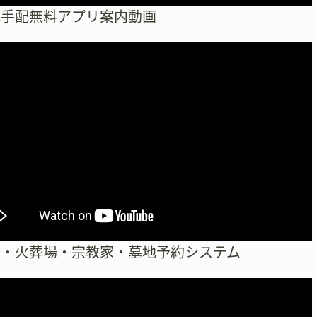
式手配無料アプリ案内動画
場・火葬場・宗教家・墓地予約システム