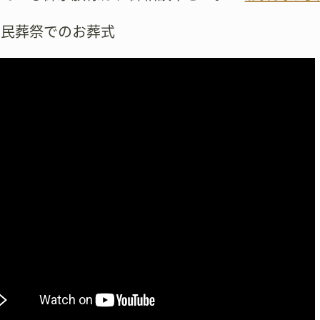
市民葬祭でのお葬式