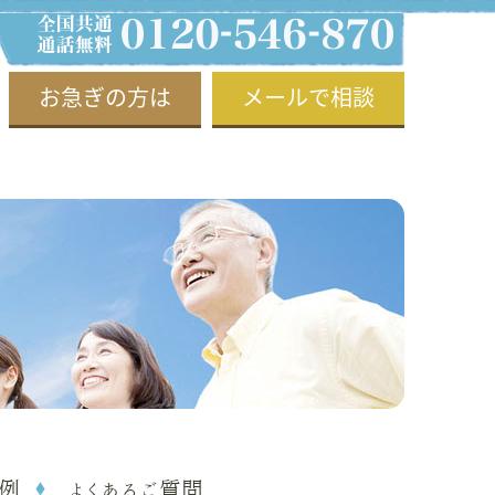
お急ぎの方は
メールで相談
例
よくあるご質問