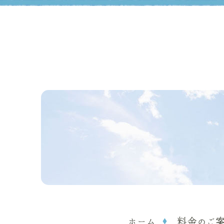
ホーム
料金のご