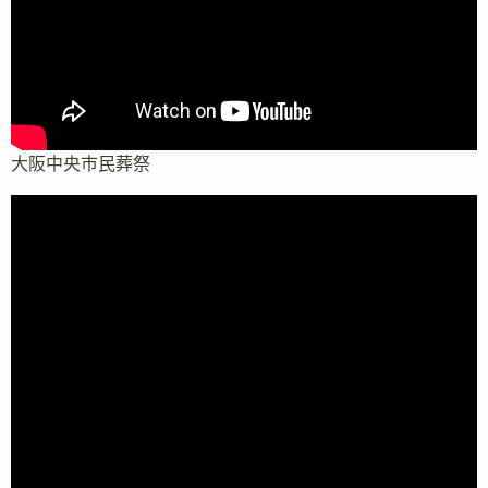
大阪中央市民葬祭