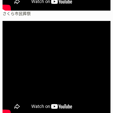
さくら市民葬祭