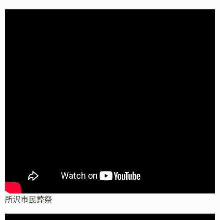
所沢市民葬祭