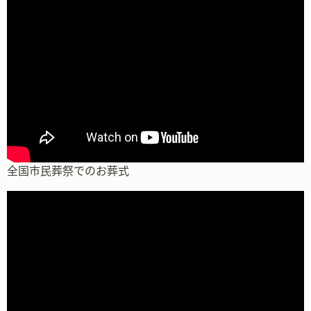
全国市民葬祭でのお葬式