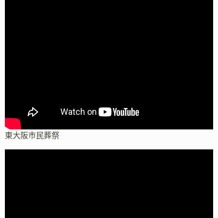
東大阪市民葬祭