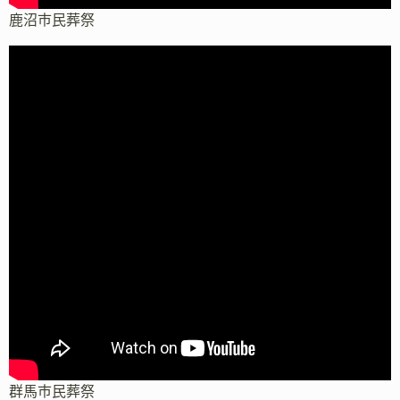
鹿沼市民葬祭
群馬市民葬祭