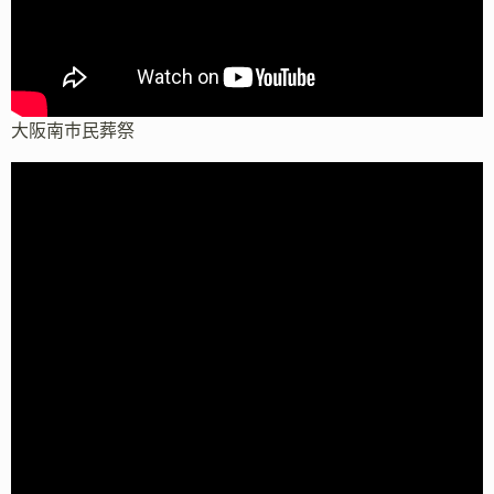
大阪南市民葬祭