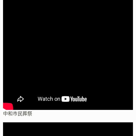
中和市民葬祭