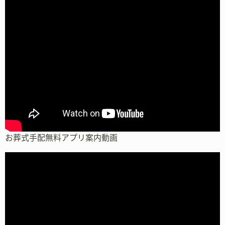
お葬式手配無料アプリ案内動画