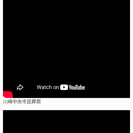
川崎中央市民葬祭