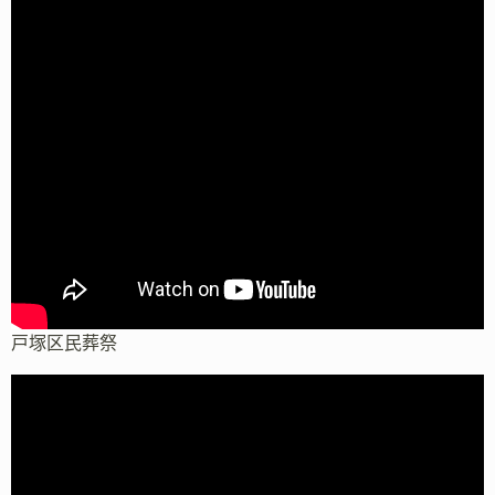
戸塚区民葬祭