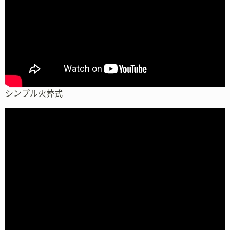
シンプル火葬式