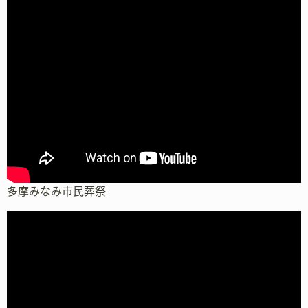
多摩みなみ市民葬祭