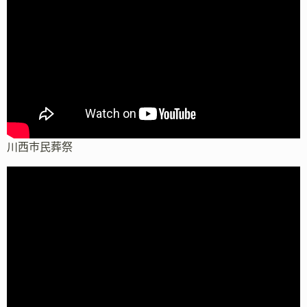
川西市民葬祭