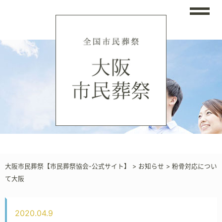
大阪市民葬祭【市民葬祭協会-公式サイト】
>
お知らせ
>
粉骨対応につい
て大阪
2020.04.9