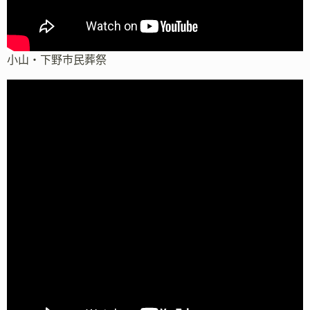
小山・下野市民葬祭