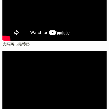
大阪西市民葬祭