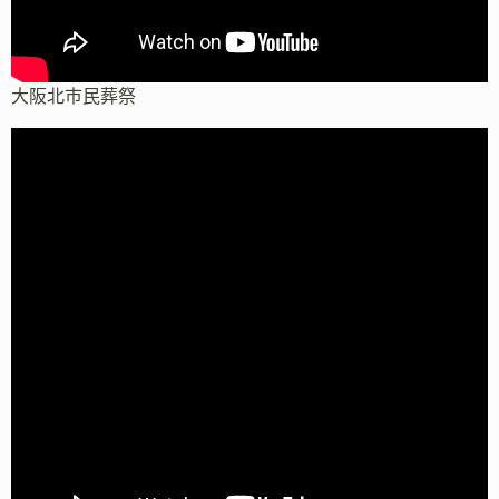
大阪北市民葬祭