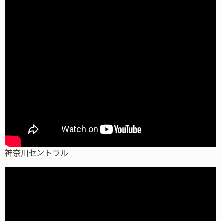
神奈川セントラル