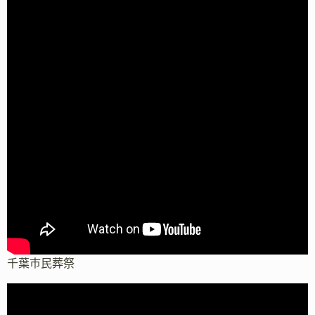
千葉市民葬祭