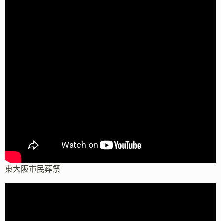
東大阪市民葬祭