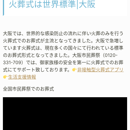
火葬式は世界標準|大阪
大阪では、世界的な感染防止の流れに伴い火葬のみを行う
火葬式でのお葬式が主流となってきました。大阪で急増し
ています火葬式は、現在多くの国々にて行われている標準
のお葬式形式となってきました。大阪市民葬祭（0120-
331-709）では、御家族様の安全を第一に火葬式でのお葬
式にてサポート致しております。
非接触型火葬式アプリ
生活支援情報
全国市民葬祭でのお葬式