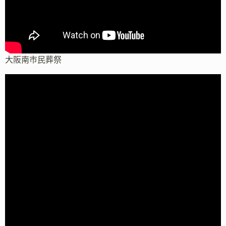
大阪南市民葬祭