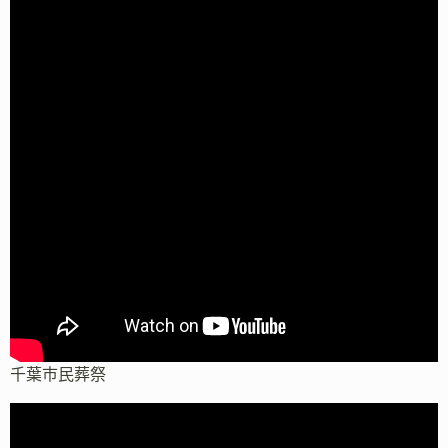
千葉市民葬祭