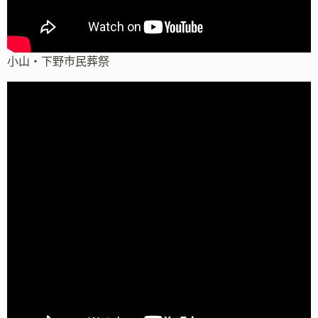
小山・下野市民葬祭