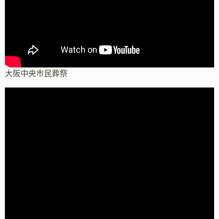
大阪中央市民葬祭