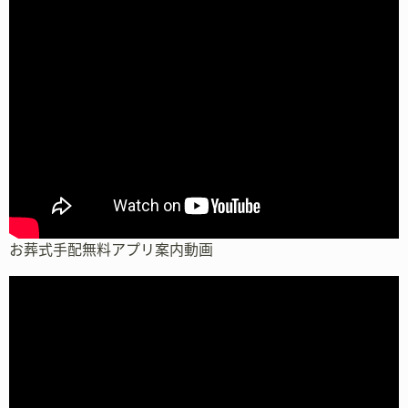
お葬式手配無料アプリ案内動画