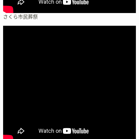
さくら市民葬祭