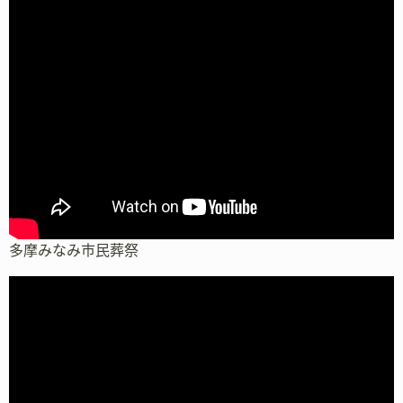
多摩みなみ市民葬祭