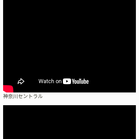
神奈川セントラル