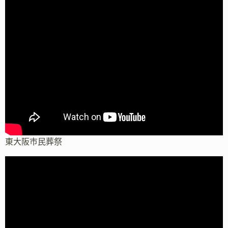
東大阪市民葬祭