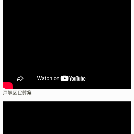
戸塚区民葬祭