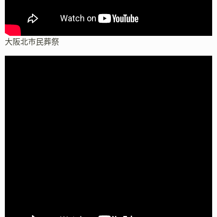
大阪北市民葬祭