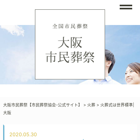
大阪市民葬祭【市民葬祭協会-公式サイト】
>
火葬
>
火葬式は世界標準|
大阪
2020.05.30