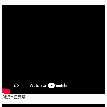
所沢市民葬祭