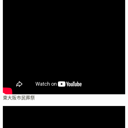
東大阪市民葬祭