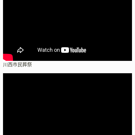
川西市民葬祭