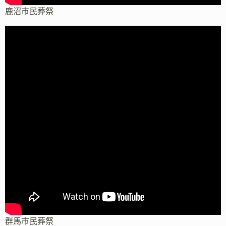
鹿沼市民葬祭
群馬市民葬祭