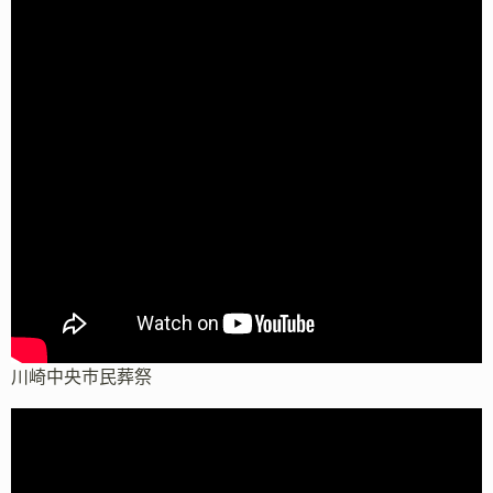
川崎中央市民葬祭