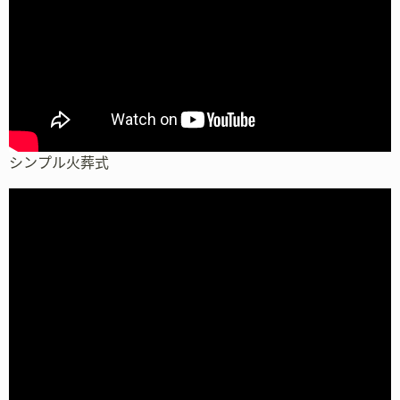
シンプル火葬式