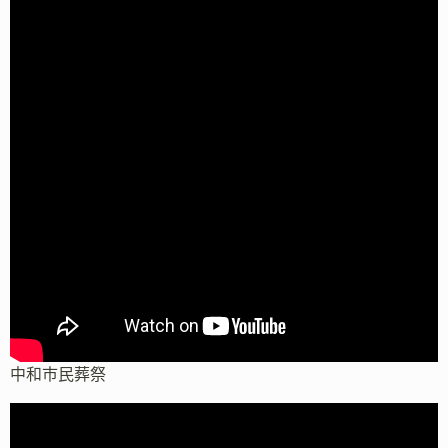
中和市民葬祭