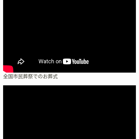
全国市民葬祭でのお葬式