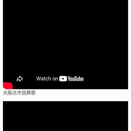
大阪北市民葬祭