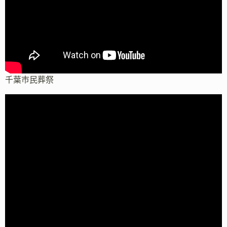
千葉市民葬祭