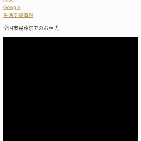
Google
生活支援情報
全国市民葬祭でのお葬式