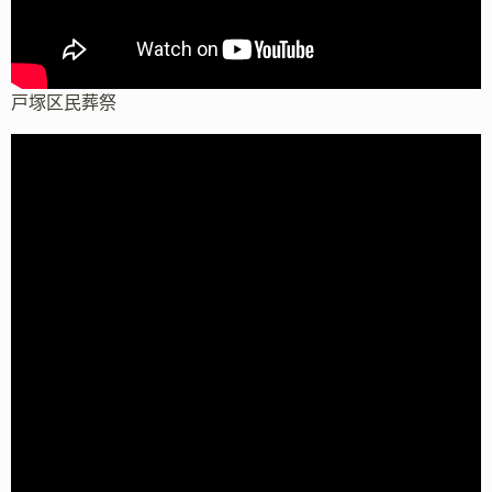
戸塚区民葬祭