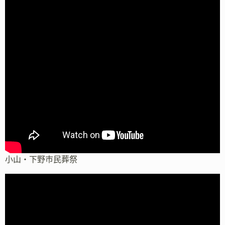
小山・下野市民葬祭