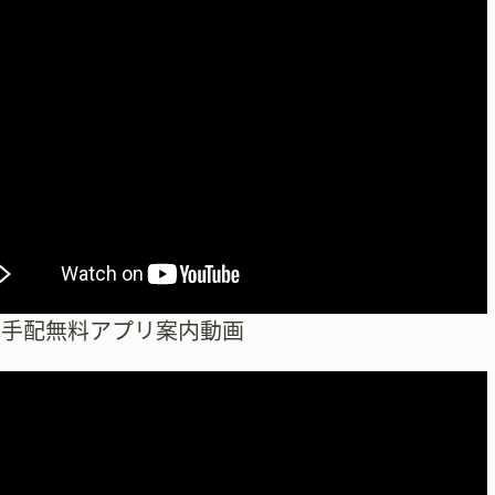
式手配無料アプリ案内動画