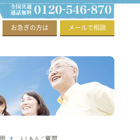
お急ぎの方は
メールで相談
例
よくあるご質問