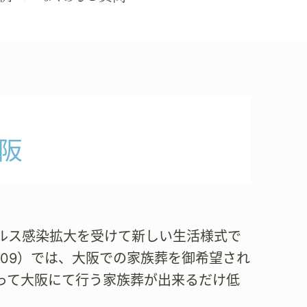
阪
ルス感染拡大を受けて新しい生活様式で
-709）では、大阪での家族葬を御希望され
って大阪にて行う家族葬が出来るだけ低