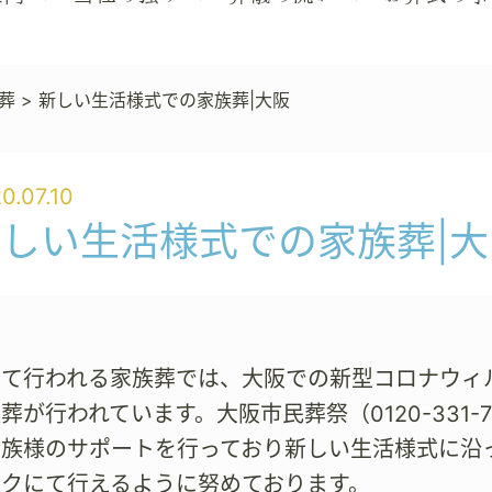
葬
>
新しい生活様式での家族葬|大阪
0.07.10
しい生活様式での家族葬|大
にて行われる家族葬では、大阪での新型コロナウィ
葬が行われています。大阪市民葬祭（0120-331
家族様のサポートを行っており新しい生活様式に沿
スクにて行えるように努めております。