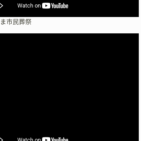
たま市民葬祭