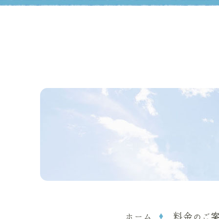
ホーム
料金のご