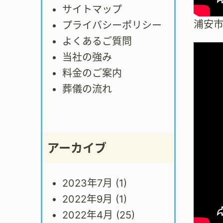
サイトマップ
浦安
プライバシーポリシー
よくあるご質問
当社の強み
料金のご案内
葬儀の流れ
アーカイブ
2023年7月
(1)
2022年9月
(1)
2022年4月
(25)