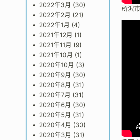
2022年3月
(30)
所沢
2022年2月
(21)
2022年1月
(4)
2021年12月
(1)
2021年11月
(9)
2021年10月
(1)
2020年10月
(3)
2020年9月
(30)
2020年8月
(31)
2020年7月
(31)
2020年6月
(30)
2020年5月
(31)
2020年4月
(30)
2020年3月
(31)