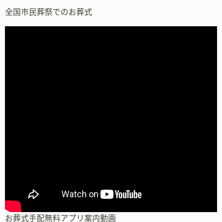
全国市民葬祭でのお葬式
お葬式手配無料アプリ案内動画