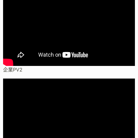
企業PV2