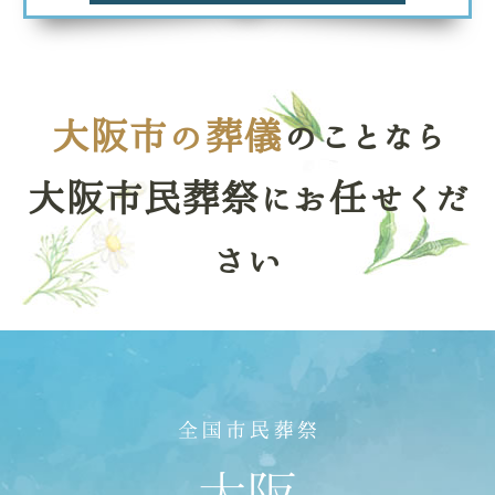
大阪市の葬儀
のことなら
大阪市民葬祭にお任せくだ
さい