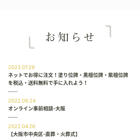
2023.07.29
ネットでお得に注文！塗り位牌・黒檀位牌・紫檀位牌
を税込・送料無料で手に入れよう！
2022.09.24
オンライン事前相談‐大阪
2022.04.26
【大阪市中央区‐直葬・火葬式】