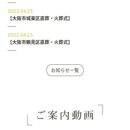
2022.04.25
【大阪市城東区直葬・火葬式】
2022.04.23
【大阪市鶴見区直葬・火葬式】
お知らせ一覧