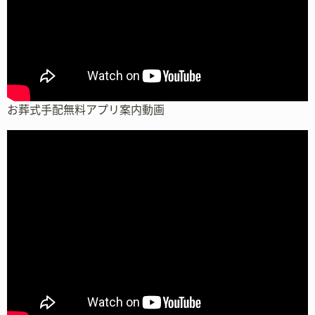
お葬式手配無料アプリ案内動画