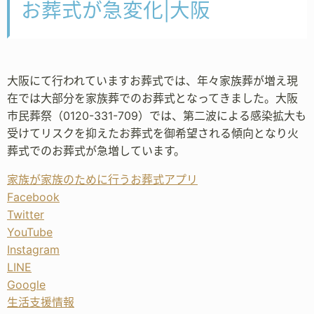
お葬式が急変化|大阪
大阪にて行われていますお葬式では、年々家族葬が増え現
在では大部分を家族葬でのお葬式となってきました。大阪
市民葬祭（0120-331-709）では、第二波による感染拡大も
受けてリスクを抑えたお葬式を御希望される傾向となり火
葬式でのお葬式が急増しています。
家族が家族のために行うお葬式アプリ
Facebook
Twitter
YouTube
Instagram
LINE
Google
生活支援情報