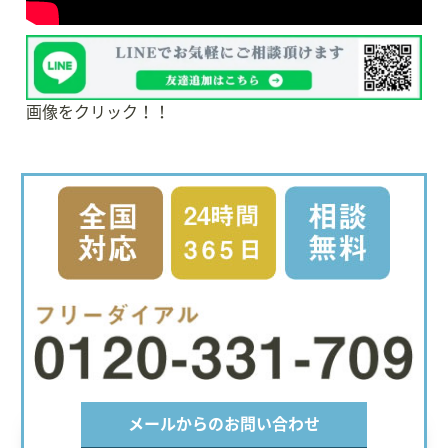
画像をクリック！！
メールからのお問い合わせ