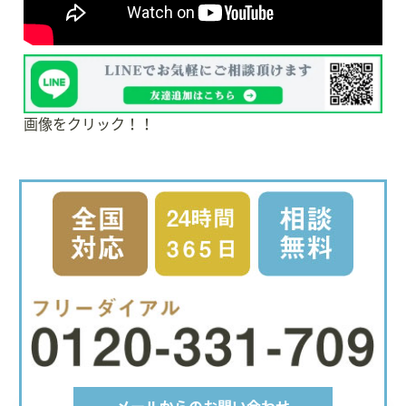
画像をクリック！！