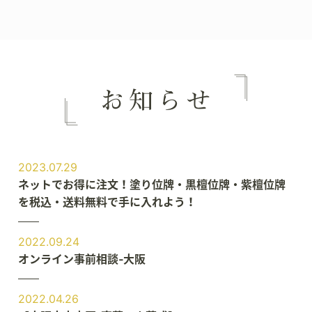
2023.07.29
ネットでお得に注文！塗り位牌・黒檀位牌・紫檀位牌
を税込・送料無料で手に入れよう！
2022.09.24
オンライン事前相談‐大阪
2022.04.26