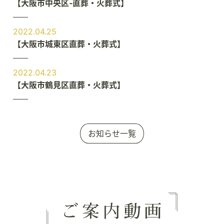
【大阪市中央区‐直葬・火葬式】
2022.04.25
【大阪市城東区直葬・火葬式】
2022.04.23
【大阪市鶴見区直葬・火葬式】
お知らせ一覧