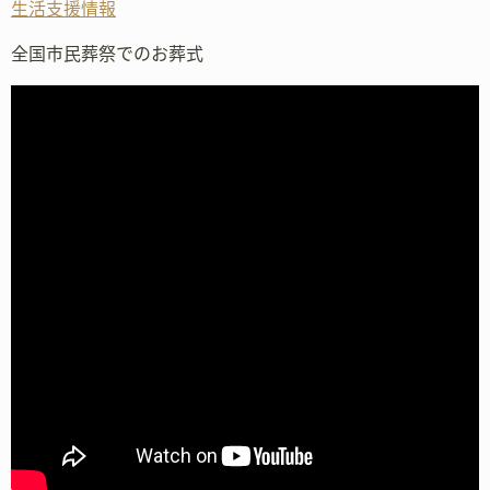
生活支援情報
全国市民葬祭でのお葬式