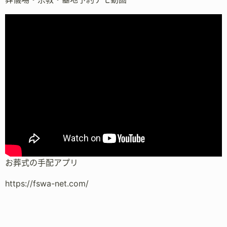
お葬式の手配アプリ
https://fswa-net.com/