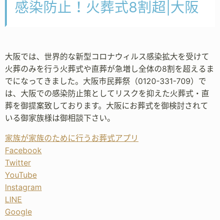
感染防止！火葬式8割超|大阪
大阪では、世界的な新型コロナウィルス感染拡大を受けて
火葬のみを行う火葬式や直葬が急増し全体の8割を超えるま
でになってきました。大阪市民葬祭（0120-331-709）で
は、大阪での感染防止策としてリスクを抑えた火葬式・直
葬を御提案致しております。大阪にお葬式を御検討されて
いる御家族様は御相談下さい。
家族が家族のために行うお葬式アプリ
Facebook
Twitter
YouTube
Instagram
LINE
Google