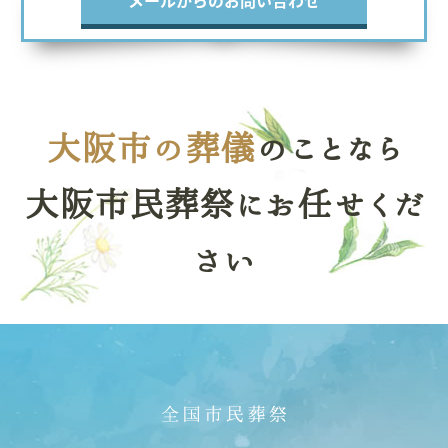
メールからのお問い合わせ
大阪市の葬儀
のことなら
大阪市民葬祭にお任せくだ
さい