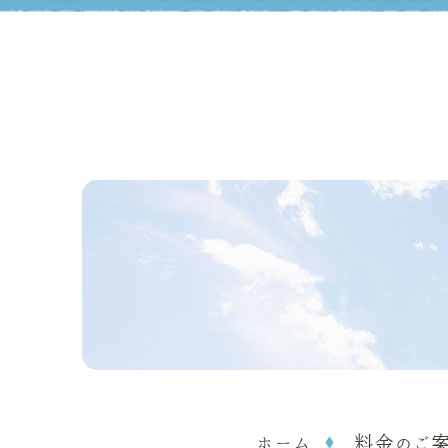
ホーム
料金のご