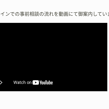
ラインでの事前相談の流れを動画にて御案内してい