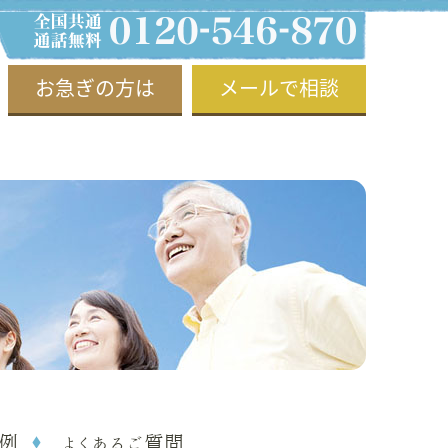
お急ぎの方は
メールで相談
例
よくあるご質問