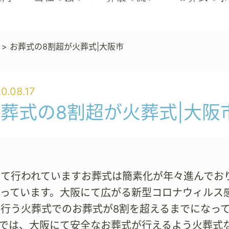
>
お葬式の8割超が火葬式|大阪市
0.08.17
葬式の8割超が火葬式|大阪
にて行われていますお葬式は簡素化が年々進んでお
なっています。大阪にて広がる新型コロナウィルス
行う火葬式でのお葬式が8割を超えるまでになってきま
）では、大阪にて安全なお葬式が行えるよう火葬式