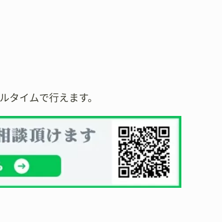
アルタイムで行えます。