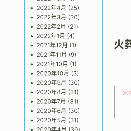
2022年4月
(25)
2022年3月
(30)
2022年2月
(21)
2022年1月
(4)
火
2021年12月
(1)
2021年11月
(9)
2021年10月
(1)
2020年10月
(3)
2020年9月
(30)
2020年8月
(31)
火
2020年7月
(31)
2020年6月
(30)
2020年5月
(31)
2020年4月
(30)