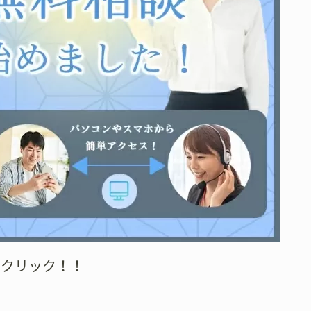
をクリック！！