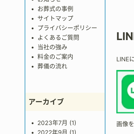
お葬式の事例
サイトマップ
プライバシーポリシー
LI
よくあるご質問
当社の強み
料金のご案内
LIN
葬儀の流れ
アーカイブ
2023年7月
(1)
画像
2022年9月
(1)