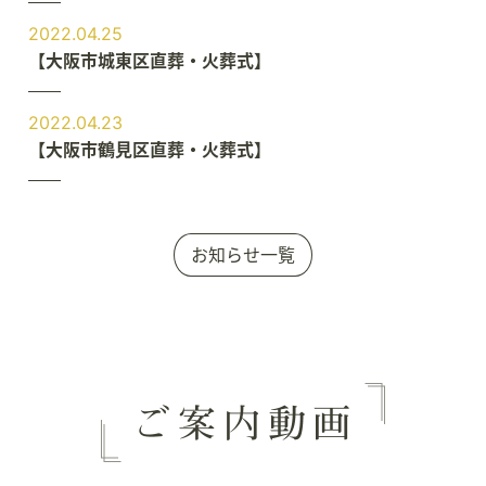
2022.04.25
【大阪市城東区直葬・火葬式】
2022.04.23
【大阪市鶴見区直葬・火葬式】
お知らせ一覧