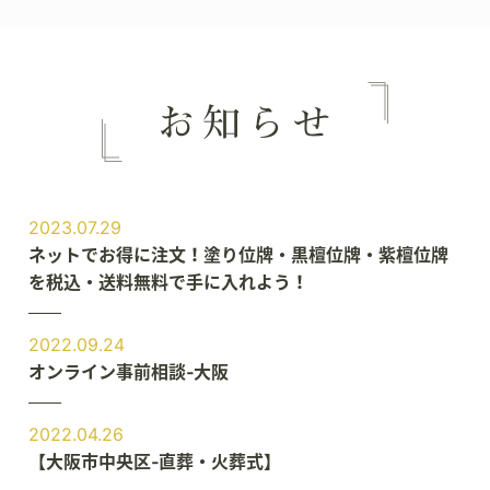
2023.07.29
ネットでお得に注文！塗り位牌・黒檀位牌・紫檀位牌
を税込・送料無料で手に入れよう！
2022.09.24
オンライン事前相談‐大阪
2022.04.26
【大阪市中央区‐直葬・火葬式】