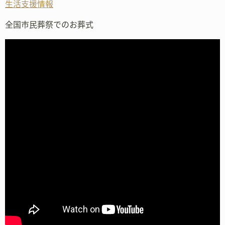
生活支援情報
全国市民葬祭でのお葬式