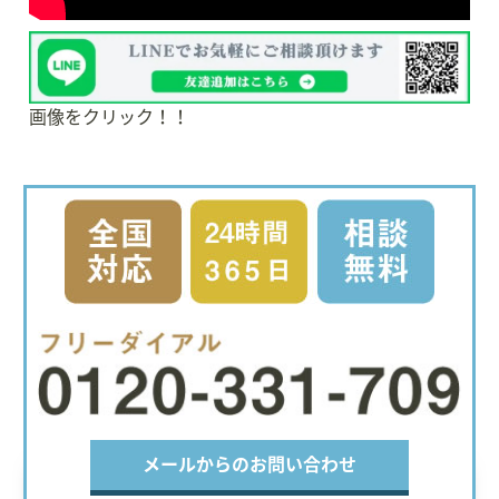
画像をクリック！！
メールからのお問い合わせ