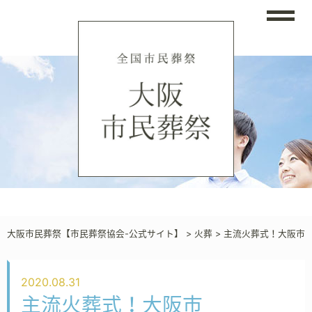
大阪市民葬祭【市民葬祭協会-公式サイト】
>
火葬
>
主流火葬式！大阪市
2020.08.31
主流火葬式！大阪市