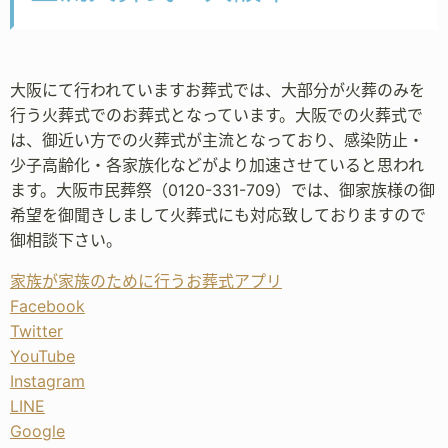
大阪にて行われていますお葬式では、大部分が火葬のみを
行う火葬式でのお葬式となっています。大阪での火葬式で
は、御近い方での火葬式が主流となっており、感染防止・
少子高齢化・各家族化などがより加速させていると思われ
ます。大阪市民葬祭（0120-331-709）では、御家族様の御
希望を御聞きしまして火葬式にも対応致しておりますので
御相談下さい。
家族が家族のために行うお葬式アプリ
Facebook
Twitter
YouTube
Instagram
LINE
Google