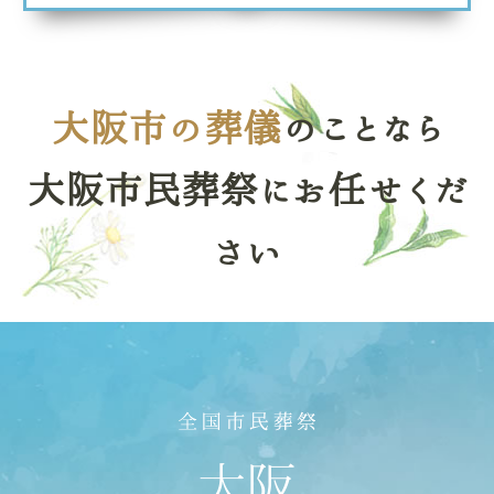
大阪市の葬儀
のことなら
大阪市民葬祭にお任せくだ
さい