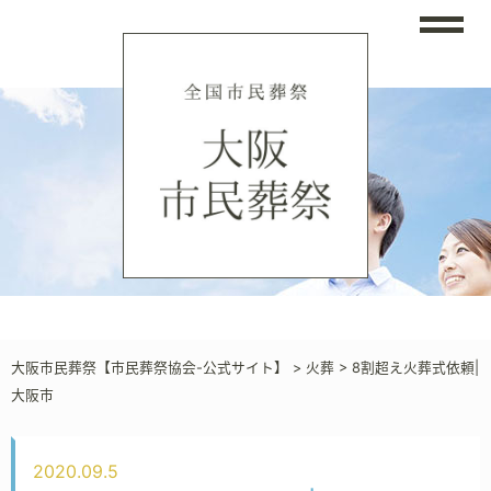
大阪市民葬祭【市民葬祭協会-公式サイト】
>
火葬
>
8割超え火葬式依頼|
大阪市
2020.09.5