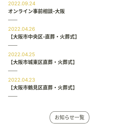
2022.09.24
オンライン事前相談‐大阪
2022.04.26
【大阪市中央区‐直葬・火葬式】
2022.04.25
【大阪市城東区直葬・火葬式】
2022.04.23
【大阪市鶴見区直葬・火葬式】
お知らせ一覧