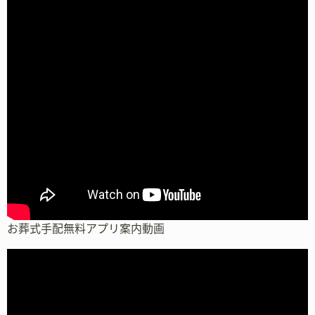
お葬式手配無料アプリ案内動画