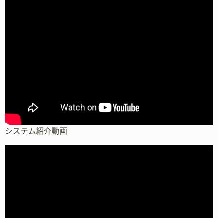
システム紹介動画