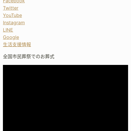
Facebook
Twitter
YouTube
Instagram
LINE
Google
生活支援情報
全国市民葬祭でのお葬式