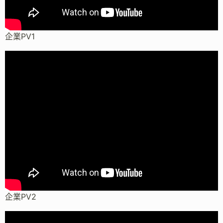
企業PV1
企業PV2