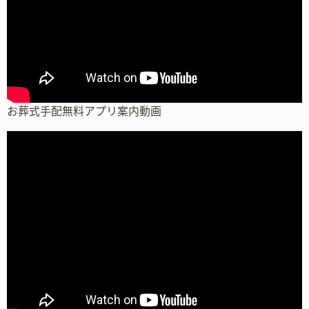
お葬式手配無料アプリ案内動画