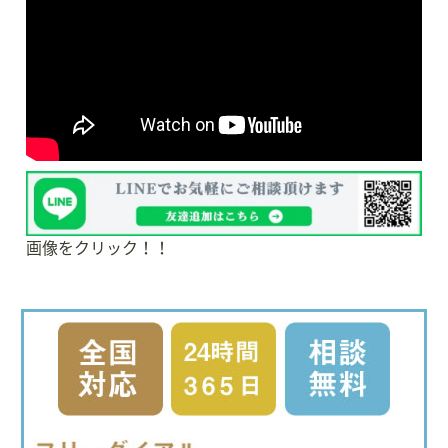
画像をクリック！！