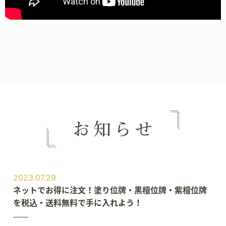
2023.07.29
ネットでお得に注文！塗り位牌・黒檀位牌・紫檀位牌
を税込・送料無料で手に入れよう！