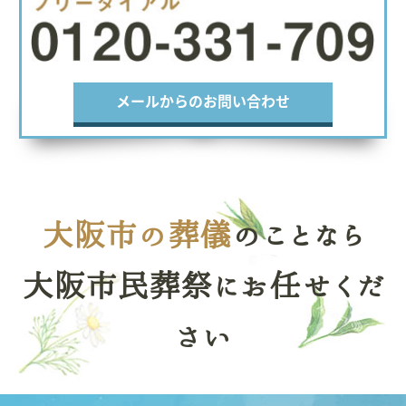
メールからのお問い合わせ
大阪市の葬儀
のことなら
大阪市民葬祭にお任せくだ
さい