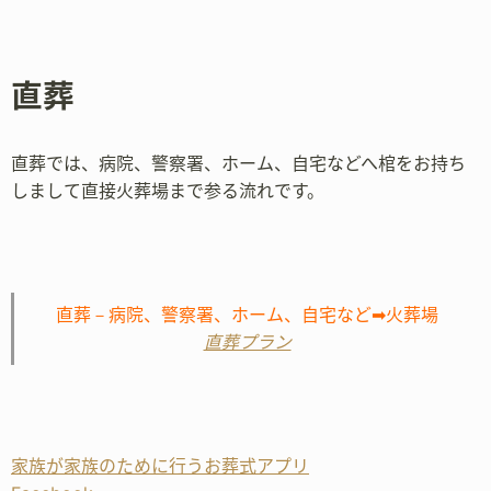
直葬
直葬では、病院、警察署、ホーム、自宅などへ棺をお持ち
しまして直接火葬場まで参る流れです。
直葬－病院、警察署、ホーム、自宅など➡火葬場
直葬プラン
家族が家族のために行うお葬式アプリ