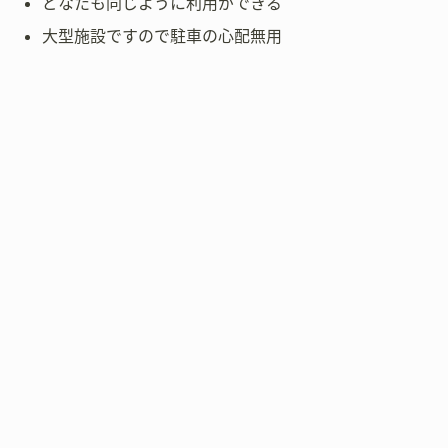
どなたも同じように利用ができる
大型施設ですので駐車の心配無用