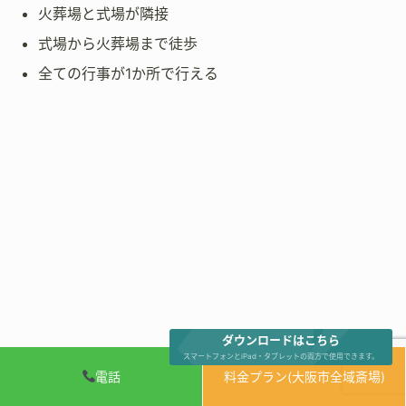
火葬場と式場が隣接
式場から火葬場まで徒歩
全ての行事が1か所で行える
ダウンロードはこちら
スマートフォンとiPad・タブレットの両方で使用できます。
電話
料金プラン(大阪市全域斎場)