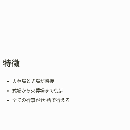
特徴
火葬場と式場が隣接
式場から火葬場まで徒歩
全ての行事が1か所で行える