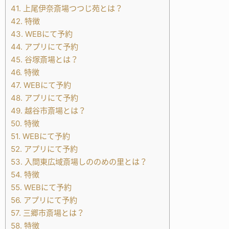
41.
上尾伊奈斎場つつじ苑とは？
42.
特徴
43.
WEBにて予約
44.
アプリにて予約
45.
谷塚斎場とは？
46.
特徴
47.
WEBにて予約
48.
アプリにて予約
49.
越谷市斎場とは？
50.
特徴
51.
WEBにて予約
52.
アプリにて予約
53.
入間東広域斎場しののめの里とは？
54.
特徴
55.
WEBにて予約
56.
アプリにて予約
57.
三郷市斎場とは？
58.
特徴