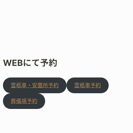
WEBにて予約
霊柩車・安置所予約
霊柩車予約
葬儀場予約