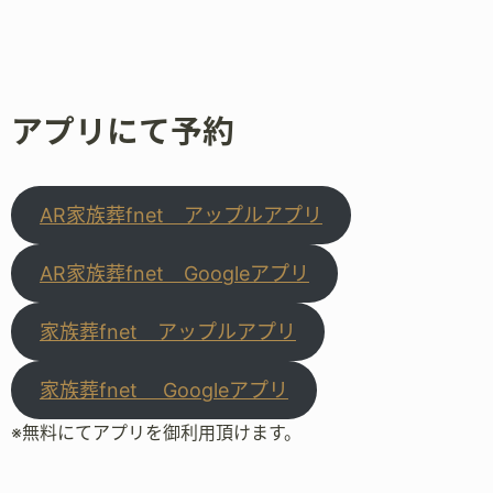
アプリにて予約
AR家族葬fnet アップルアプリ
AR家族葬fnet Googleアプリ
家族葬fnet アップルアプリ
家族葬fnet Googleアプリ
※無料にてアプリを御利用頂けます。