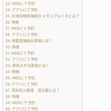
23.
WEBにて予約
24.
アプリにて予約
25.
広域利根斎場組合 メモリアルトネとは？
26.
特徴
27.
WEBにて予約
28.
アプリにて予約
29.
埼葛斎場組合斎場とは？
30.
特徴
31.
WEBにて予約
32.
アプリにて予約
33.
県央みずほ斎場とは？
34.
特徴
35.
WEBにて予約
36.
アプリにて予約
37.
深谷市火葬場 深丘園とは？
38.
特徴
39.
WEBにて予約
40.
アプリにて予約