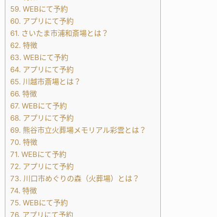
59.
WEBにて予約
60.
アプリにて予約
61.
さいたま市浦和斎場とは？
62.
特徴
63.
WEBにて予約
64.
アプリにて予約
65.
川越市斎場とは？
66.
特徴
67.
WEBにて予約
68.
アプリにて予約
69.
熊谷市立火葬場メモリアル彩雲とは？
70.
特徴
71.
WEBにて予約
72.
アプリにて予約
73.
川口市めぐりの森（火葬場）とは？
74.
特徴
75.
WEBにて予約
76.
アプリにて予約