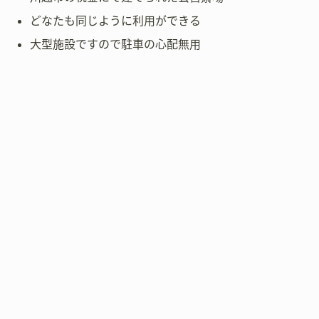
どなたも同じように利用ができる
大型施設ですので駐車の心配無用