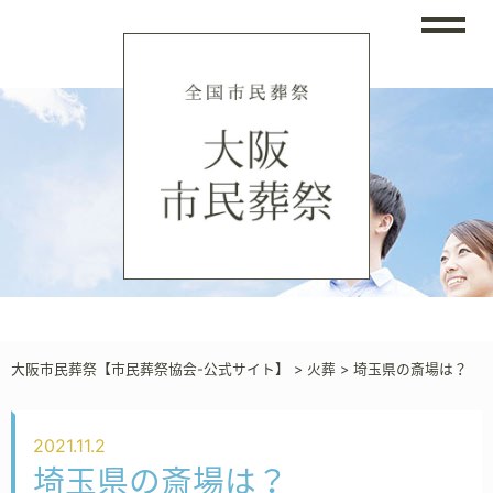
大阪市民葬祭【市民葬祭協会-公式サイト】
>
火葬
>
埼玉県の斎場は？
2021.11.2
埼玉県の斎場は？