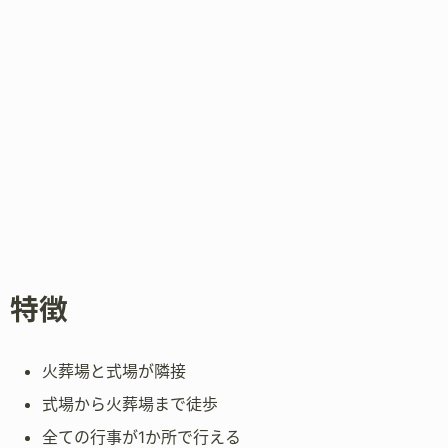
特徴
火葬場と式場が隣接
式場から火葬場まで徒歩
全ての行事が1か所で行える