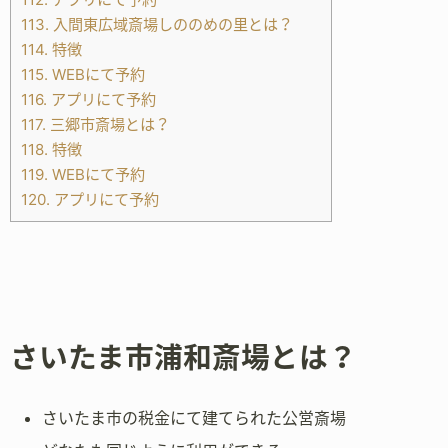
113.
入間東広域斎場しののめの里とは？
114.
特徴
115.
WEBにて予約
116.
アプリにて予約
117.
三郷市斎場とは？
118.
特徴
119.
WEBにて予約
120.
アプリにて予約
さいたま市浦和斎場とは？
さいたま市の税金にて建てられた公営斎場