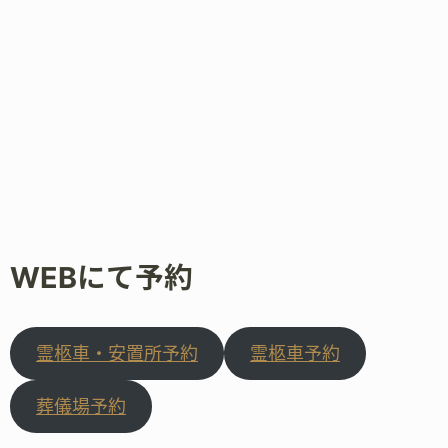
WEBにて予約
霊柩車・安置所予約
霊柩車予約
葬儀場予約