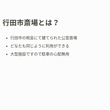
行田市斎場とは？
行田市の税金にて建てられた公営斎場
どなたも同じように利用ができる
大型施設ですので駐車の心配無用