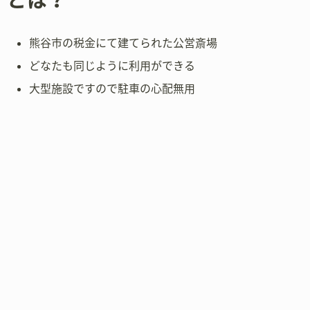
とは？
熊谷市の税金にて建てられた公営斎場
どなたも同じように利用ができる
大型施設ですので駐車の心配無用