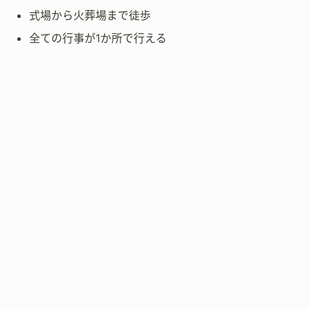
式場から火葬場まで徒歩
全ての行事が1か所で行える