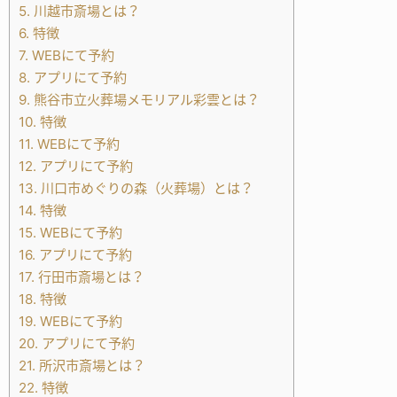
5.
川越市斎場とは？
6.
特徴
7.
WEBにて予約
8.
アプリにて予約
9.
熊谷市立火葬場メモリアル彩雲とは？
10.
特徴
11.
WEBにて予約
12.
アプリにて予約
13.
川口市めぐりの森（火葬場）とは？
14.
特徴
15.
WEBにて予約
16.
アプリにて予約
17.
行田市斎場とは？
18.
特徴
19.
WEBにて予約
20.
アプリにて予約
21.
所沢市斎場とは？
22.
特徴