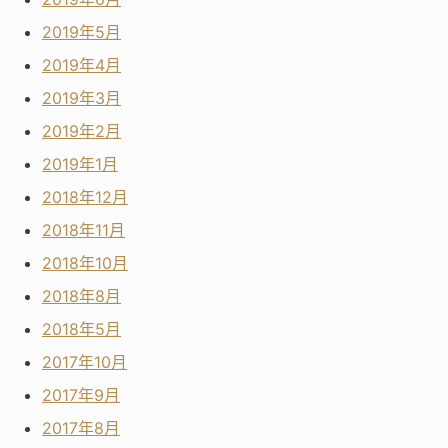
2019年5月
2019年4月
2019年3月
2019年2月
2019年1月
2018年12月
2018年11月
2018年10月
2018年8月
2018年5月
2017年10月
2017年9月
2017年8月