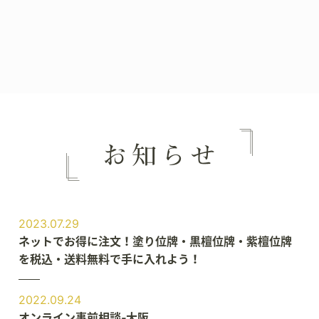
2023.07.29
ネットでお得に注文！塗り位牌・黒檀位牌・紫檀位牌
を税込・送料無料で手に入れよう！
2022.09.24
オンライン事前相談‐大阪