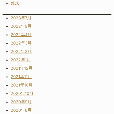
葬式
2023年7月
2022年9月
2022年4月
2022年3月
2022年2月
2022年1月
2021年12月
2021年11月
2021年10月
2020年10月
2020年9月
2020年8月