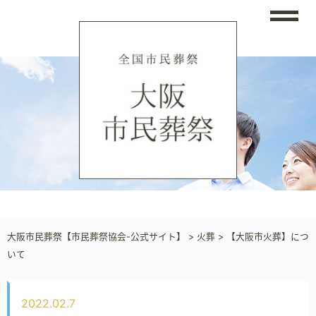
大阪市民葬祭【市民葬祭協会-公式サイト】
>
火葬
>
【大阪市火葬】につ
いて
2022.02.7