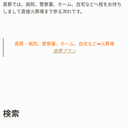
直葬では、病院、警察署、ホーム、自宅などへ棺をお持ち
しまして直接火葬場まで参る流れです。
直葬－病院、警察署、ホーム、自宅など➡火葬場
直葬プラン
検索