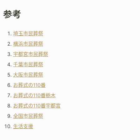
参考
埼玉市民葬祭
横浜市民葬祭
宇都宮市民葬祭
千葉市民葬祭
大阪市民葬祭
お葬式の110番
お葬式の110番栃木
お葬式の110番宇都宮
全国市民葬祭
生活支援