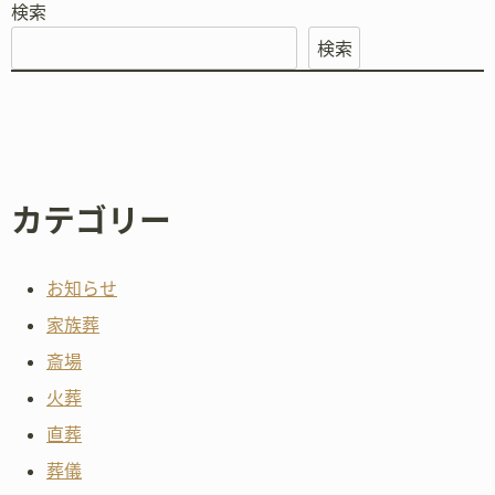
検索
検索
カテゴリー
お知らせ
家族葬
斎場
火葬
直葬
葬儀