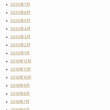
2020年7月
2020年6月
2020年5月
2020年4月
2020年3月
2020年2月
2020年1月
2019年12月
2019年11月
2019年10月
2019年9月
2019年8月
2019年7月
2019年6月