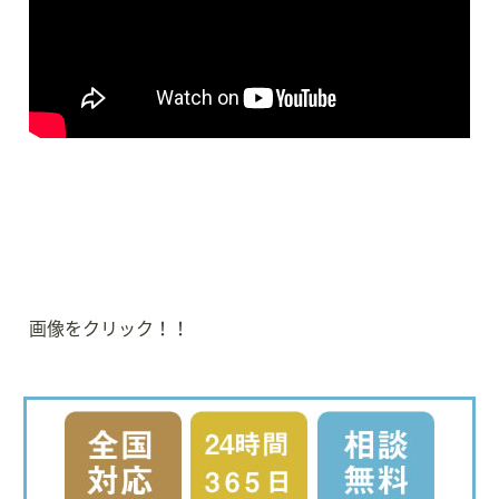
画像をクリック！！