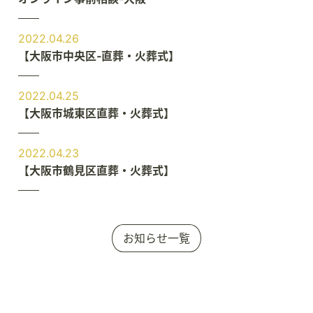
2022.04.26
【大阪市中央区‐直葬・火葬式】
2022.04.25
【大阪市城東区直葬・火葬式】
2022.04.23
【大阪市鶴見区直葬・火葬式】
お知らせ一覧