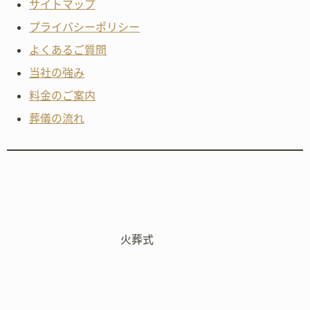
サイトマップ
プライバシーポリシー
よくあるご質問
当社の強み
料金のご案内
葬儀の流れ
火葬式