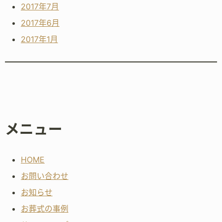
2017年7月
2017年6月
2017年1月
メニュー
HOME
お問い合わせ
お知らせ
お葬式の事例