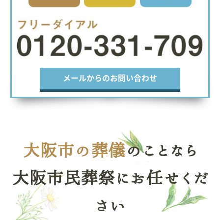
メールからのお問い合わせ
大阪市の葬儀
のことなら
大阪市民葬祭にお任せくだ
さい