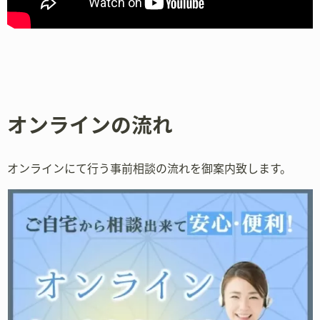
オンラインの流れ
オンラインにて行う事前相談の流れを御案内致します。