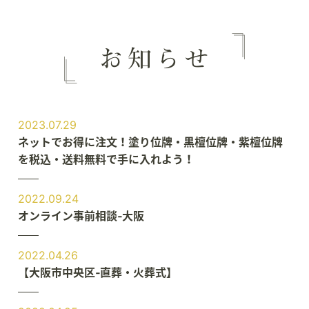
2023.07.29
ネットでお得に注文！塗り位牌・黒檀位牌・紫檀位牌
を税込・送料無料で手に入れよう！
2022.09.24
オンライン事前相談‐大阪
2022.04.26
【大阪市中央区‐直葬・火葬式】