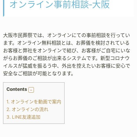
オンライン事前相談‐大阪
大阪市民葬祭では、オンラインにての事前相談を行ってい
ます。オンライン無料相談とは、お葬儀を検討されている
お客様と弊社をオンラインで結び、お客様がご自宅にいな
がらお葬儀のご相談が出来るシステムです。新型コロナウ
イルスが猛威を振るう中、外出を控えたいお客様に安心で
安全なご相談が可能となります。
Contents
1.
オンラインを動画で案内
2.
オンラインの流れ
3.
LINE友達追加