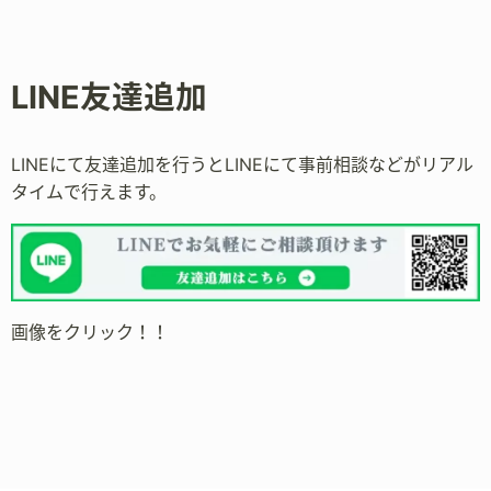
LINE友達追加
LINEにて友達追加を行うとLINEにて事前相談などがリアル
タイムで行えます。
画像をクリック！！