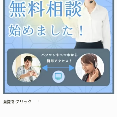
画像をクリック！！