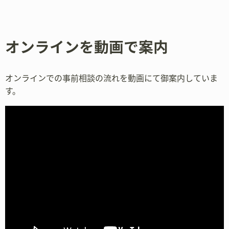
オンラインを動画で案内
オンラインでの事前相談の流れを動画にて御案内していま
す。