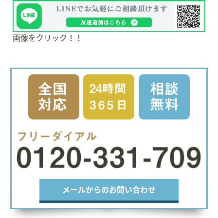
画像をクリック！！
メールからのお問い合わせ