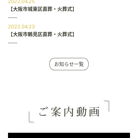
2022.04.25
【大阪市城東区直葬・火葬式】
2022.04.23
【大阪市鶴見区直葬・火葬式】
お知らせ一覧