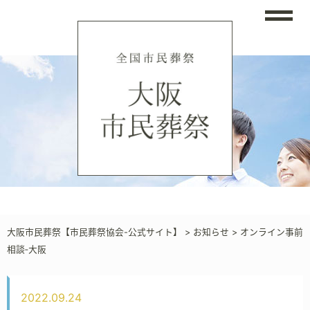
大阪市民葬祭【市民葬祭協会-公式サイト】
>
お知らせ
>
オンライン事前
相談‐大阪
2022.09.24