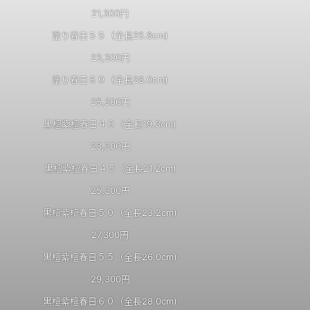
21,300円
塗り春日５５（全長25.8cm)
23,300円
塗り春日６０（全長28.0cm)
25,300円
黒檀紫檀春日４０（全長19.3cm)
23,300円
黒檀紫檀春日４５（全長21.2cm)
25,300円
黒檀紫檀春日５０（全長23.2cm)
27,300円
黒檀紫檀春日５５（全長26.0cm)
29,300円
黒檀紫檀春日６０（全長28.0cm)