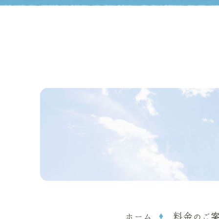
ホーム
料金のご