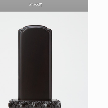
37,300円