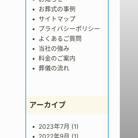
お葬式の事例
サイトマップ
プライバシーポリシー
よくあるご質問
当社の強み
料金のご案内
葬儀の流れ
アーカイブ
2023年7月
(1)
2022年9月
(1)