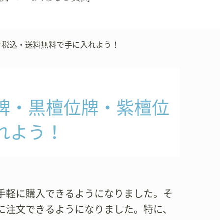
を税込・送料無料で手に入れよう！
牌・黒檀位牌・紫檀位
れよう！
手軽に購入できるようになりました。そ
に注文できるようになりました。特に、