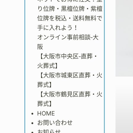
り位牌・黒檀位牌・紫檀
位牌を税込・送料無料で
手に入れよう！
オンライン事前相談‐大
阪
【大阪市中央区‐直葬・
火葬式】
【大阪市城東区直葬・火
葬式】
【大阪市鶴見区直葬・火
葬式】
HOME
お問い合わせ
お知らせ