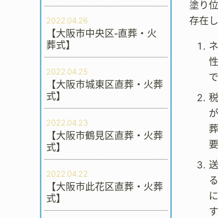
塗り
存在
2022.04.26
【大阪市中央区‐直葬・火
葬式】
2022.04.25
【大阪市城東区直葬・火葬
式】
2022.04.23
【大阪市鶴見区直葬・火葬
式】
2022.04.22
【大阪市此花区直葬・火葬
式】
す