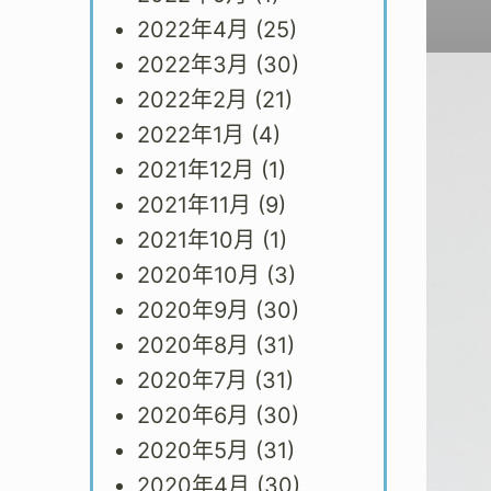
2022年4月
(25)
2022年3月
(30)
2022年2月
(21)
2022年1月
(4)
2021年12月
(1)
2021年11月
(9)
2021年10月
(1)
2020年10月
(3)
2020年9月
(30)
2020年8月
(31)
2020年7月
(31)
2020年6月
(30)
2020年5月
(31)
2020年4月
(30)