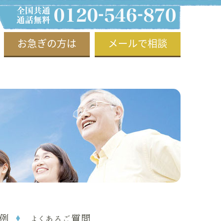
お急ぎの方は
メールで相談
例
よくあるご質問