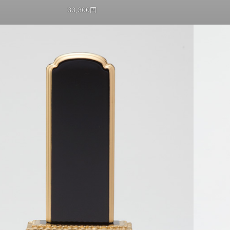
33,300円