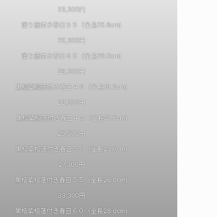
23,300円
塗り蓮付き春日５５（全長25.8cm)
25,300円
塗り蓮付き春日６０（全長28.0cm)
28,300円
黒檀紫檀蓮付き春日４０（全長19.3cm)
23,300円
黒檀紫檀蓮付き春日４５（全長21.5cm)
25,300円
黒檀紫檀蓮付き春日５０（全長23.7cm)
27,300円
黒檀紫檀蓮付き春日５５（全長26.0cm)
33,300円
黒檀紫檀蓮付き春日６０（全長28.0cm)