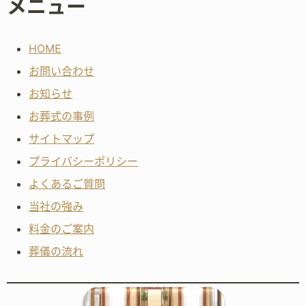
メニュー
HOME
お問い合わせ
お知らせ
お葬式の事例
サイトマップ
プライバシーポリシー
よくあるご質問
当社の強み
料金のご案内
葬儀の流れ