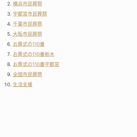
横浜市民葬祭
宇都宮市民葬祭
千葉市民葬祭
大阪市民葬祭
お葬式の110番
お葬式の110番栃木
お葬式の110番宇都宮
全国市民葬祭
生活支援