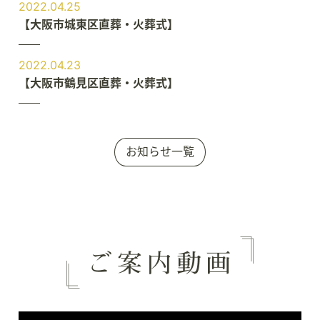
2022.04.25
【大阪市城東区直葬・火葬式】
2022.04.23
【大阪市鶴見区直葬・火葬式】
お知らせ一覧