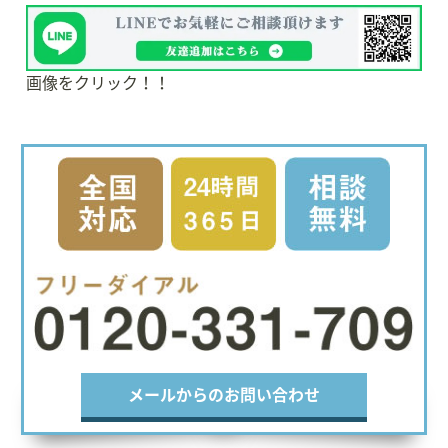
画像をクリック！！
メールからのお問い合わせ