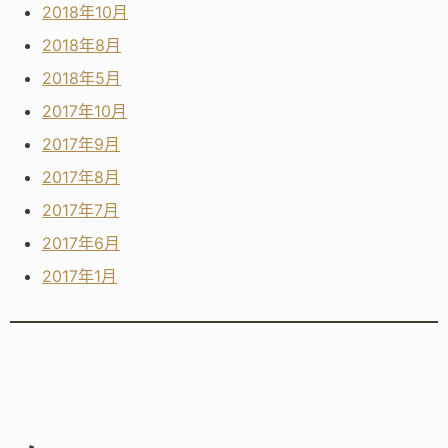
2018年10月
2018年8月
2018年5月
2017年10月
2017年9月
2017年8月
2017年7月
2017年6月
2017年1月