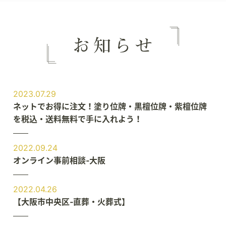
2023.07.29
ネットでお得に注文！塗り位牌・黒檀位牌・紫檀位牌
を税込・送料無料で手に入れよう！
2022.09.24
オンライン事前相談‐大阪
2022.04.26
【大阪市中央区‐直葬・火葬式】