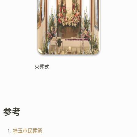
火葬式
参考
埼玉市民葬祭