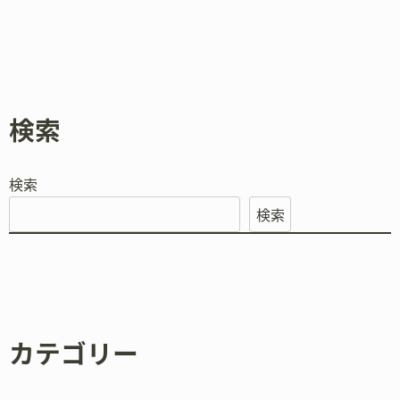
検索
検索
検索
カテゴリー