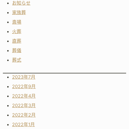
お知らせ
家族葬
斎場
火葬
直葬
葬儀
葬式
2023年7月
2022年9月
2022年4月
2022年3月
2022年2月
2022年1月