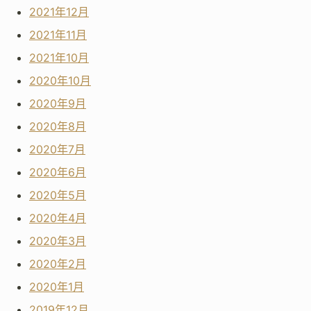
2021年12月
2021年11月
2021年10月
2020年10月
2020年9月
2020年8月
2020年7月
2020年6月
2020年5月
2020年4月
2020年3月
2020年2月
2020年1月
2019年12月