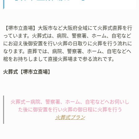
【堺市立斎場】大阪市など大阪府全域にて火葬式直葬を行
っています。火葬式は、病院、警察署、ホーム、自宅など
にお迎え後御安置を行い火葬の日取りに火葬を行う流れに
なります。直葬では、病院、警察署、ホーム、自宅などへ
棺をお持ちしまして直接火葬場まで参る流れです。
火葬式【堺市立斎場】
火葬式ー病院、警察署、ホーム、自宅などへお伺いし
た後に御安置を行い火葬の御日程に火葬を行う
火葬式プラン