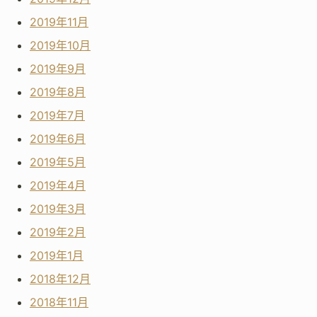
2019年11月
2019年10月
2019年9月
2019年8月
2019年7月
2019年6月
2019年5月
2019年4月
2019年3月
2019年2月
2019年1月
2018年12月
2018年11月