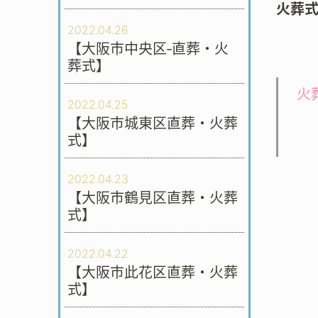
火葬
2022.04.26
【大阪市中央区‐直葬・火
葬式】
火
2022.04.25
【大阪市城東区直葬・火葬
式】
2022.04.23
【大阪市鶴見区直葬・火葬
式】
2022.04.22
【大阪市此花区直葬・火葬
式】