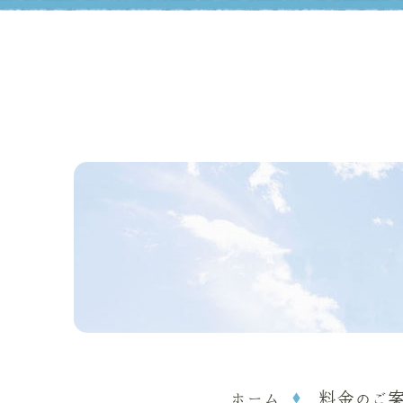
ホーム
料金のご