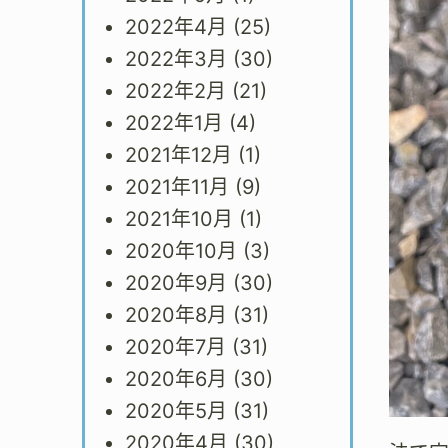
2022年4月
(25)
2022年3月
(30)
2022年2月
(21)
2022年1月
(4)
2021年12月
(1)
2021年11月
(9)
2021年10月
(1)
2020年10月
(3)
2020年9月
(30)
2020年8月
(31)
2020年7月
(31)
2020年6月
(30)
2020年5月
(31)
2020年4月
(30)