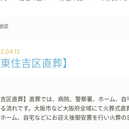
吉区
2.04.12
【東住吉区直葬】
住吉区直葬】直葬では、病院、警察署、ホーム、自
参る流れです。大阪市など大阪府全域にて火葬式直
、ホーム、自宅などにお迎え後御安置を行い火葬の