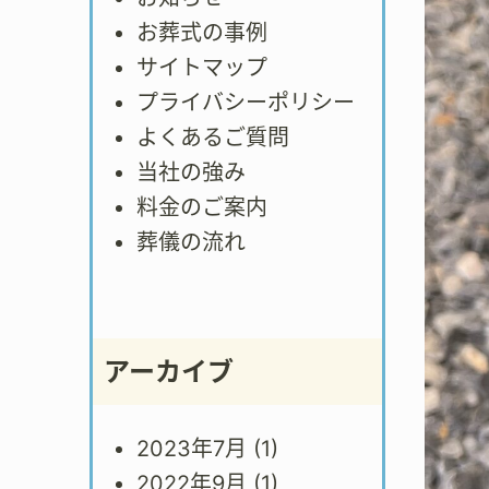
お葬式の事例
サイトマップ
プライバシーポリシー
よくあるご質問
当社の強み
料金のご案内
葬儀の流れ
アーカイブ
2023年7月
(1)
2022年9月
(1)