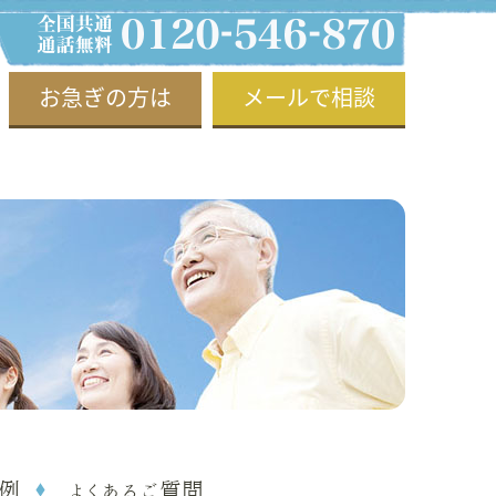
お急ぎの方は
メールで相談
例
よくあるご質問