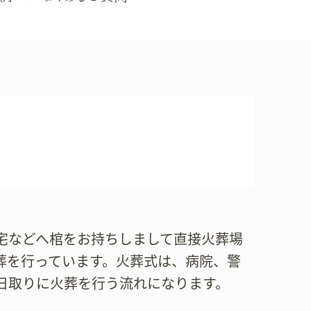
宅などへ棺をお持ちしまして直接火葬場
葬を行っています。火葬式は、病院、警
日取りに火葬を行う流れになります。