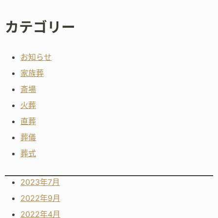
カテゴリー
お知らせ
家族葬
斎場
火葬
直葬
葬儀
葬式
2023年7月
2022年9月
2022年4月