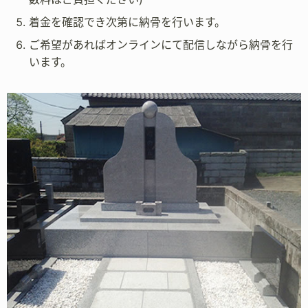
着金を確認でき次第に納骨を行います。
ご希望があればオンラインにて配信しながら納骨を行
います。