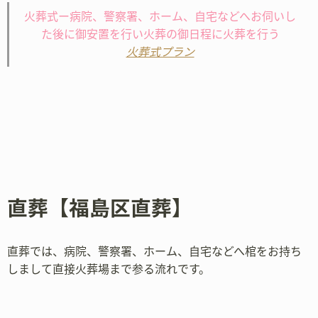
火葬式ー病院、警察署、ホーム、自宅などへお伺いし
た後に御安置を行い火葬の御日程に火葬を行う
火葬式プラン
直葬【福島区直葬】
直葬では、病院、警察署、ホーム、自宅などへ棺をお持ち
しまして直接火葬場まで参る流れです。