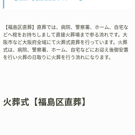
【福島区直葬】直葬では、病院、警察署、ホーム、自宅な
どへ棺をお持ちしまして直接火葬場まで参る流れです。大
阪市など大阪府全域にて火葬式直葬を行っています。火葬
式は、病院、警察署、ホーム、自宅などにお迎え後御安置
を行い火葬の日取りに火葬を行う流れになります。
火葬式【福島区直葬】