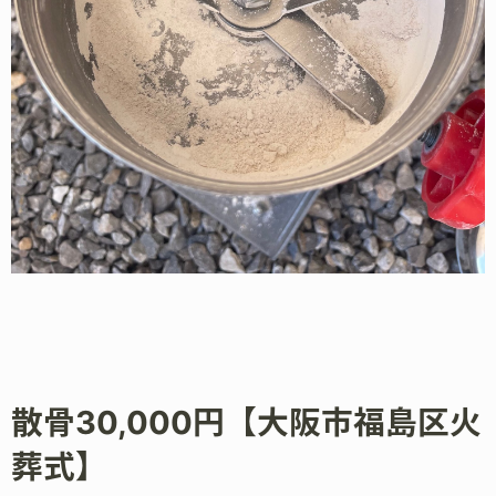
散骨30,000円【大阪市福島区火
葬式】