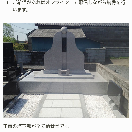
ご希望があればオンラインにて配信しながら納骨を行
います。
正面の塔下部が全て納骨堂です。