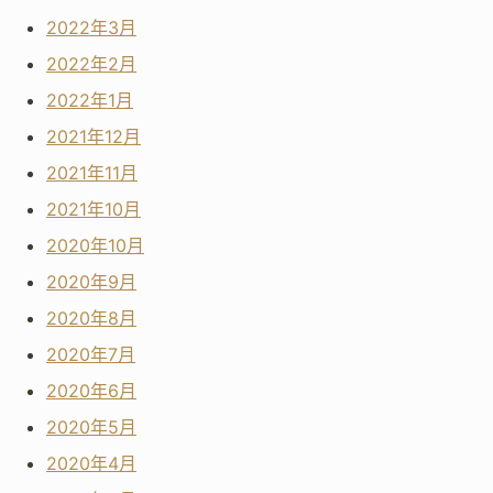
2022年3月
2022年2月
2022年1月
2021年12月
2021年11月
2021年10月
2020年10月
2020年9月
2020年8月
2020年7月
2020年6月
2020年5月
2020年4月