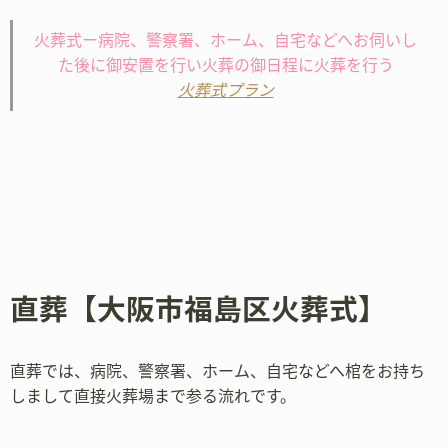
火葬式ー病院、警察署、ホーム、自宅などへお伺いし
た後に御安置を行い火葬の御日程に火葬を行う
火葬式プラン
直葬【大阪市福島区火葬式】
直葬では、病院、警察署、ホーム、自宅などへ棺をお持ち
しまして直接火葬場まで参る流れです。