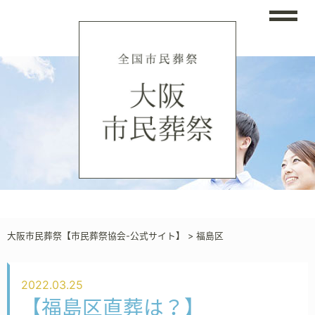
大阪市民葬祭【市民葬祭協会-公式サイト】
>
福島区
2022.03.25
【福島区直葬は？】