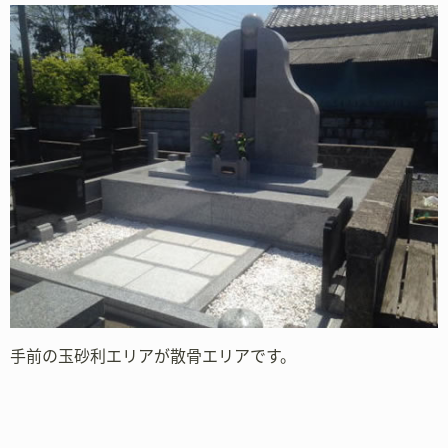
手前の玉砂利エリアが散骨エリアです。