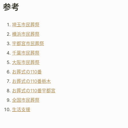
参考
埼玉市民葬祭
横浜市民葬祭
宇都宮市民葬祭
千葉市民葬祭
大阪市民葬祭
お葬式の110番
お葬式の110番栃木
お葬式の110番宇都宮
全国市民葬祭
生活支援