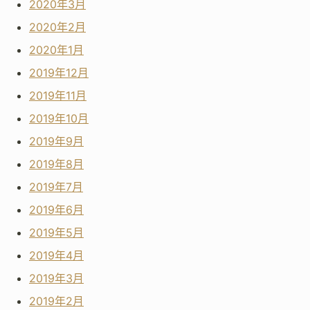
2020年3月
2020年2月
2020年1月
2019年12月
2019年11月
2019年10月
2019年9月
2019年8月
2019年7月
2019年6月
2019年5月
2019年4月
2019年3月
2019年2月