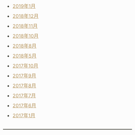
2019年1月
2018年12月
2018年11月
2018年10月
2018年8月
2018年5月
2017年10月
2017年9月
2017年8月
2017年7月
2017年6月
2017年1月