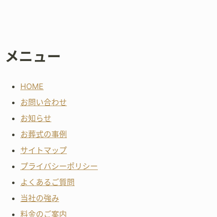
メニュー
HOME
お問い合わせ
お知らせ
お葬式の事例
サイトマップ
プライバシーポリシー
よくあるご質問
当社の強み
料金のご案内