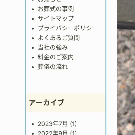
お葬式の事例
サイトマップ
プライバシーポリシー
よくあるご質問
当社の強み
料金のご案内
葬儀の流れ
アーカイブ
2023年7月
(1)
2022年9月
(1)