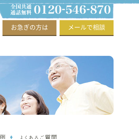
お急ぎの方は
メールで相談
例
よくあるご質問