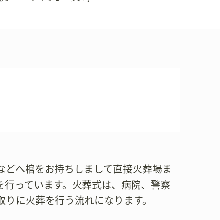
などへ棺をお持ちしまして直接火葬場ま
を行っています。火葬式は、病院、警察
取りに火葬を行う流れになります。