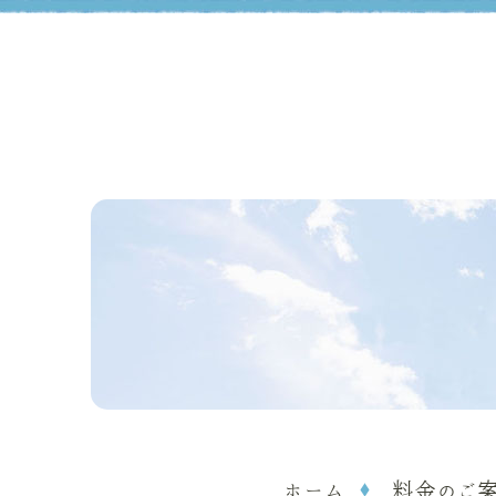
ホーム
料金のご