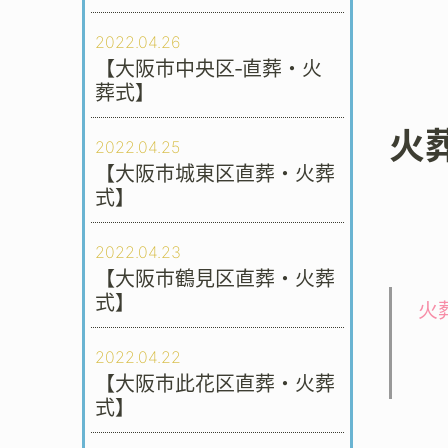
2022.04.26
【大阪市中央区‐直葬・火
葬式】
火
2022.04.25
【大阪市城東区直葬・火葬
式】
2022.04.23
【大阪市鶴見区直葬・火葬
式】
火
2022.04.22
【大阪市此花区直葬・火葬
式】