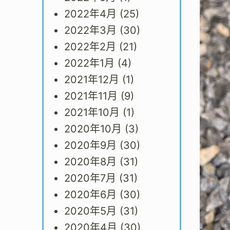
2022年4月
(25)
2022年3月
(30)
2022年2月
(21)
2022年1月
(4)
2021年12月
(1)
2021年11月
(9)
2021年10月
(1)
2020年10月
(3)
2020年9月
(30)
2020年8月
(31)
2020年7月
(31)
2020年6月
(30)
2020年5月
(31)
2020年4月
(30)