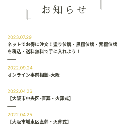
2023.07.29
ネットでお得に注文！塗り位牌・黒檀位牌・紫檀位牌
を税込・送料無料で手に入れよう！
2022.09.24
オンライン事前相談‐大阪
2022.04.26
【大阪市中央区‐直葬・火葬式】
2022.04.25
【大阪市城東区直葬・火葬式】