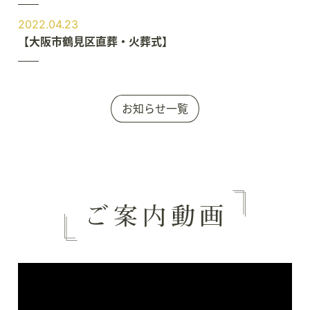
2022.04.23
【大阪市鶴見区直葬・火葬式】
お知らせ一覧