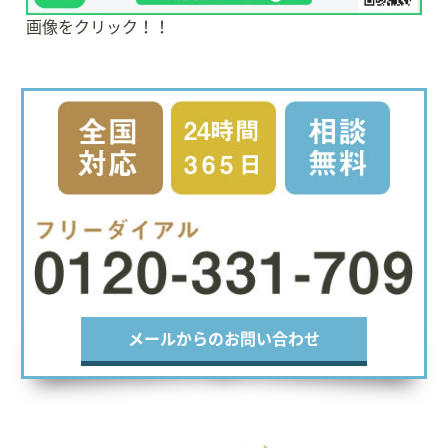
画像をクリック！！
メールからのお問い合わせ