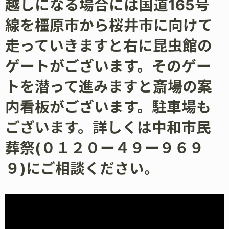
越しになる場合には国道165号
線を橿原市から桜井市に向けて
走っていきますと右に昆虫館の
ゲートがございます。そのゲー
トを潜って進みますと斎場の案
内看板がございます。駐車場も
ございます。詳しくは中和市民
葬祭(０１２０ー４９ー９６９
９)にご相談ください。