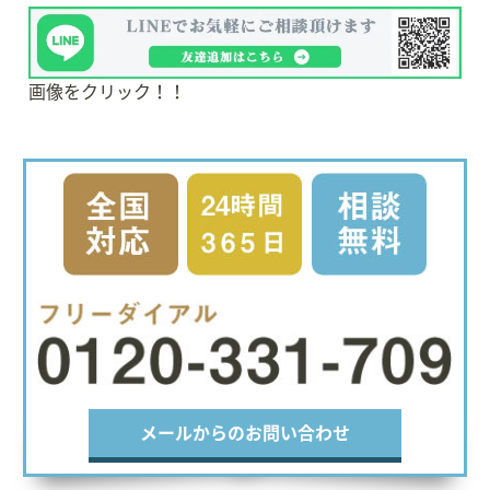
画像をクリック！！
メールからのお問い合わせ