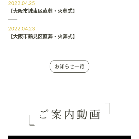
2022.04.25
【大阪市城東区直葬・火葬式】
2022.04.23
【大阪市鶴見区直葬・火葬式】
お知らせ一覧