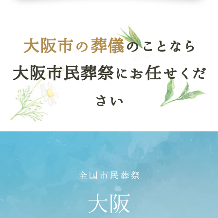
大阪市の葬儀
のことなら
大阪市民葬祭にお任せくだ
さい