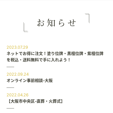
2023.07.29
ネットでお得に注文！塗り位牌・黒檀位牌・紫檀位牌
を税込・送料無料で手に入れよう！
2022.09.24
オンライン事前相談‐大阪
2022.04.26
【大阪市中央区‐直葬・火葬式】