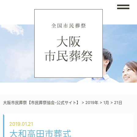
大阪市民葬祭【市民葬祭協会-公式サイト】
>
2019年
>
1月
>
21日
2019.01.21
大和高田市葬式