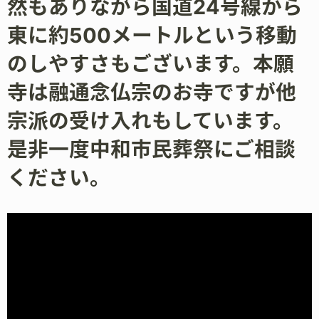
然もありながら国道24号線から
東に約500メートルという移動
のしやすさもございます。本願
寺は融通念仏宗のお寺ですが他
宗派の受け入れもしています。
是非一度中和市民葬祭にご相談
ください。