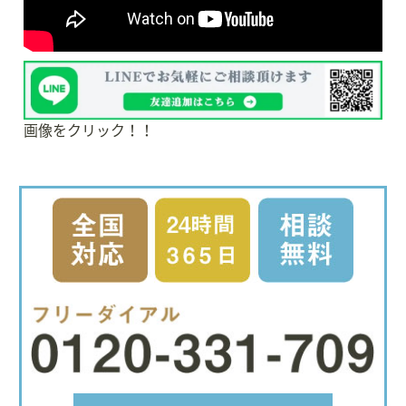
画像をクリック！！