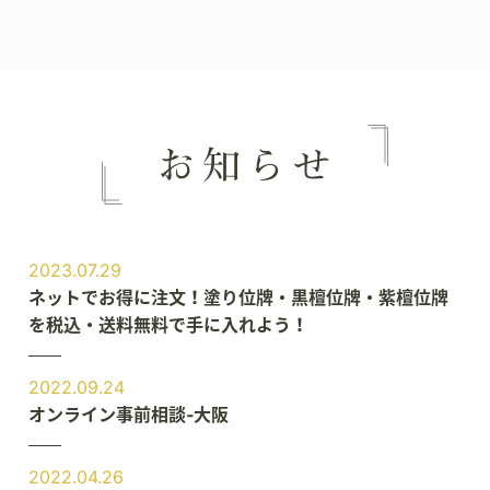
2023.07.29
ネットでお得に注文！塗り位牌・黒檀位牌・紫檀位牌
を税込・送料無料で手に入れよう！
2022.09.24
オンライン事前相談‐大阪
2022.04.26