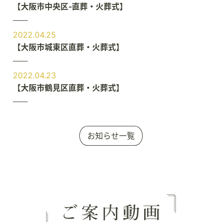
【大阪市中央区‐直葬・火葬式】
2022.04.25
【大阪市城東区直葬・火葬式】
2022.04.23
【大阪市鶴見区直葬・火葬式】
お知らせ一覧