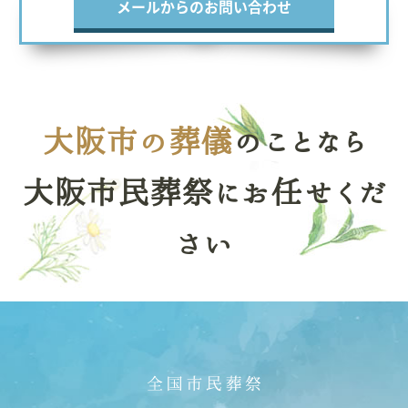
メールからのお問い合わせ
大阪市の葬儀
のことなら
大阪市民葬祭にお任せくだ
さい